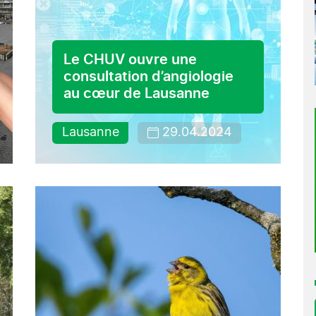
Le CHUV ouvre une
consultation d’angiologie
au cœur de Lausanne
Lausanne
29.04.2024