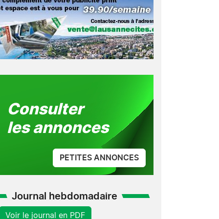
Consulter
les annonces
PETITES ANNONCES
Journal hebdomadaire
Voir le journal en PDF