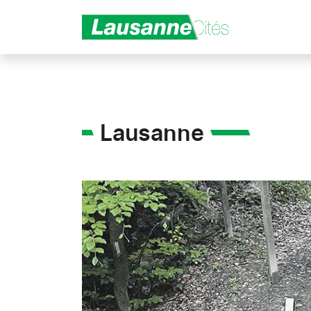
Aller au contenu principal
Lausanne