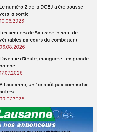
Le numéro 2 de la DGEJ a été poussé
vers la sortie
10.06.2026
Les sentiers de Sauvabelin sont de
véritables parcours du combattant
06.08.2026
L’avenue d’Aoste, inaugurée en grande
pompe
17.07.2026
A Lausanne, un 1er août pas comme les
autres
30.07.2026