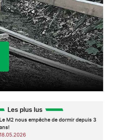
Les plus lus
Le M2 nous empêche de dormir depuis 3
ans!
18.05.2026