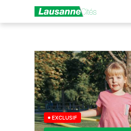
Aller au contenu principal
EXCLUSIF