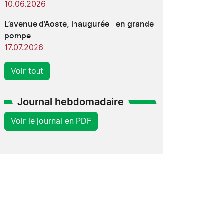
10.06.2026
L’avenue d’Aoste, inaugurée en grande
pompe
17.07.2026
Voir tout
Journal hebdomadaire
Voir le journal en PDF