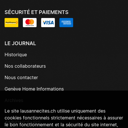
SÉCURITÉ ET PAIEMENTS
LE JOURNAL
Historique
Nos collaborateurs
Nous contacter
Genève Home Informations
Archives
Le site lausannecites.ch utilise uniquement des
cookies fonctionnels strictement nécessaires à assurer
ANNONCEURS
le bon fonctionnement et la sécurité du site internet,