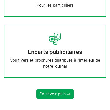
Pour les particuliers
Encarts publicitaires
Vos flyers et brochures distribués à l’intérieur de
notre journal
En savoir plus