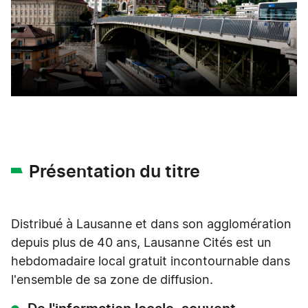
Présentation du titre
Distribué à Lausanne et dans son agglomération
depuis plus de 40 ans, Lausanne Cités est un
hebdomadaire local gratuit incontournable dans
l'ensemble de sa zone de diffusion.