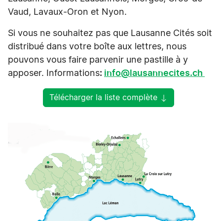
Vaud, Lavaux-Oron et Nyon.
Si vous ne souhaitez pas que Lausanne Cités soit
distribué dans votre boîte aux lettres, nous
pouvons vous faire parvenir une pastille à y
apposer. Informations
:
info@lausannecites.ch
Télécharger la liste complète