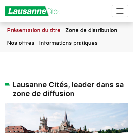
Présentation du titre
Zone de distribution
Nos offres
Informations pratiques
Aller au contenu principal
Lausanne Cités, leader dans sa
zone de diffusion