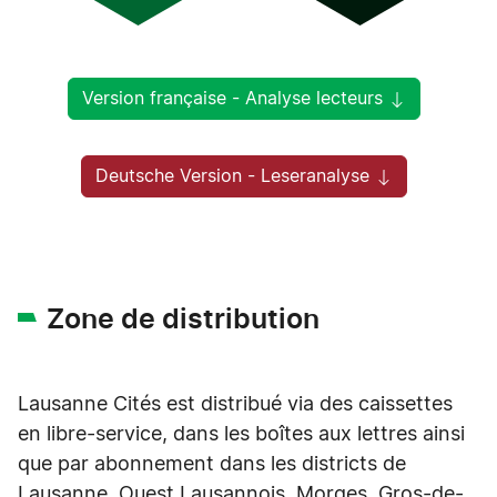
Version française - Analyse lecteurs
Deutsche Version - Leseranalyse
Zone de distribution
Lausanne Cités est distribué via des caissettes
en libre-service, dans les boîtes aux lettres ainsi
que par abonnement dans les districts de
Lausanne, Ouest Lausannois, Morges, Gros-de-