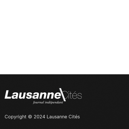
Copyright © 2024 Lausanne Cités