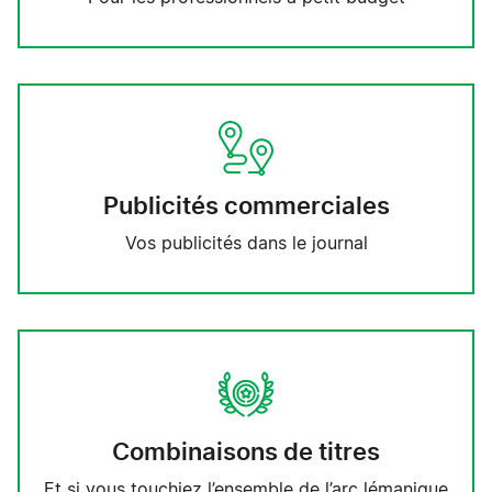
Publicités commerciales
Vos publicités dans le journal
Combinaisons de titres
Et si vous touchiez l’ensemble de l’arc lémanique