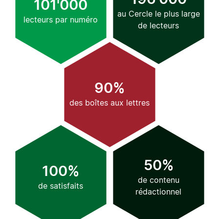
101'000
au Cercle le plus large
lecteurs par numéro
de lecteurs
90%
des boîtes aux lettres
50%
100%
de contenu
de satisfaits
rédactionnel