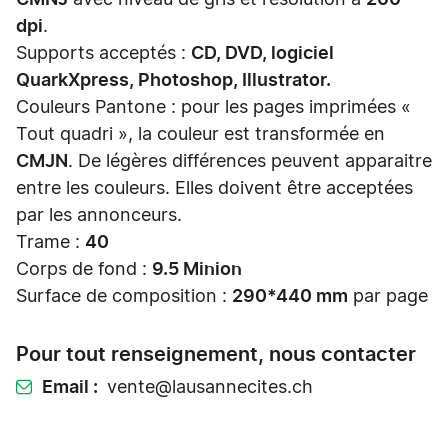
dpi
.
Supports acceptés :
CD, DVD, logiciel
QuarkXpress, Photoshop, Illustrator.
Couleurs Pantone : pour les pages imprimées «
Tout quadri », la couleur est transformée en
CMJN
. De légères différences peuvent apparaitre
entre les couleurs. Elles doivent être acceptées
par les annonceurs.
Trame :
40
Corps de fond :
9.5 Minion
Surface de composition :
290*440 mm
par page
Pour tout renseignement, nous contacter
Email
vente@lausannecites.ch