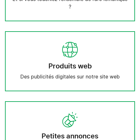
?
Produits web
Des publicités digitales sur notre site web
Petites annonces