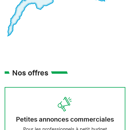
Nos offres
Petites annonces commerciales
Pour les professionnels à petit budget