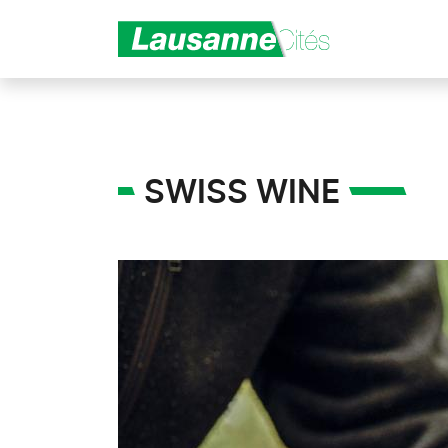
Aller au contenu principal
SWISS WINE