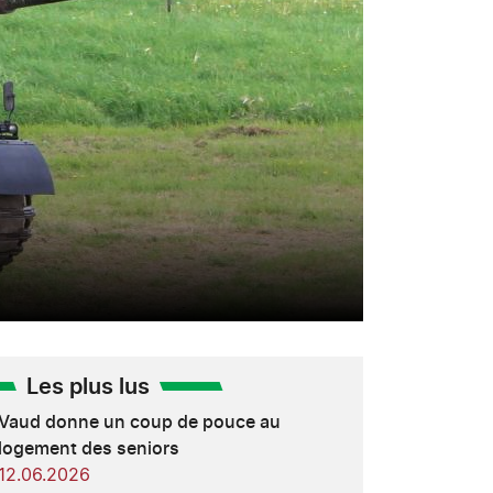
Les plus lus
Vaud donne un coup de pouce au
logement des seniors
12.06.2026