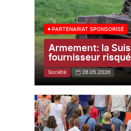
PARTENARIAT SPONSORISÉ
Armement: la Suis
fournisseur risqu
Société
28.05.2026