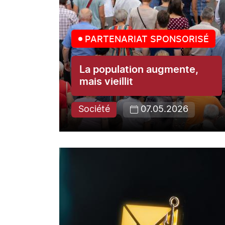
PARTENARIAT SPONSORISÉ
La population augmente,
mais vieillit
Société
07.05.2026