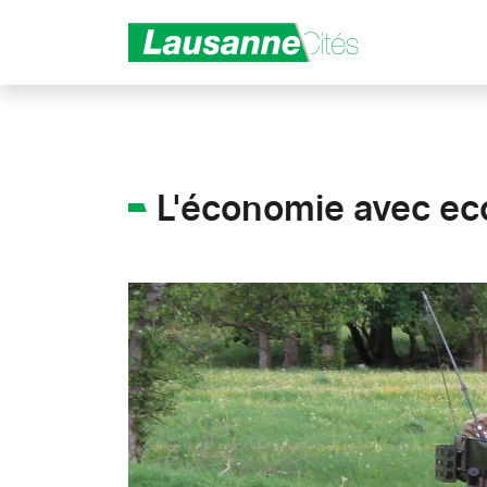
Aller au contenu principal
L'économie avec e