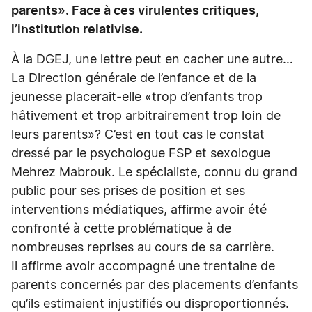
parents». Face à ces virulentes critiques,
l’institution relativise.
À la DGEJ, une lettre peut en cacher une autre…
La Direction générale de l’enfance et de la
jeunesse placerait-elle «trop d’enfants trop
hâtivement et trop arbitrairement trop loin de
leurs parents»? C’est en tout cas le constat
dressé par le psychologue FSP et sexologue
Mehrez Mabrouk. Le spécialiste, connu du grand
public pour ses prises de position et ses
interventions médiatiques, affirme avoir été
confronté à cette problématique à de
nombreuses reprises au cours de sa carrière.
Il affirme avoir accompagné une trentaine de
parents concernés par des placements d’enfants
qu’ils estimaient injustifiés ou disproportionnés.