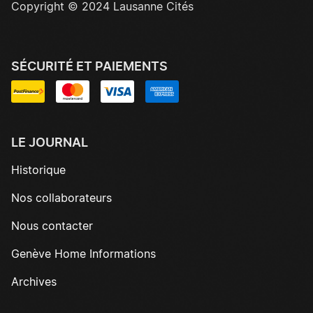
Copyright © 2024 Lausanne Cités
SÉCURITÉ ET PAIEMENTS
LE JOURNAL
Historique
Nos collaborateurs
Nous contacter
Genève Home Informations
Archives