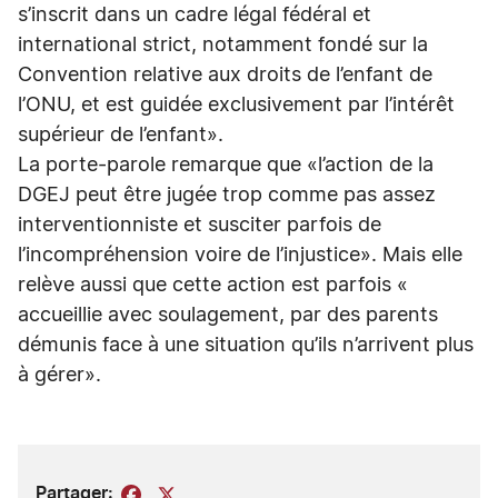
s’inscrit dans un cadre légal fédéral et
international strict, notamment fondé sur la
Convention relative aux droits de l’enfant de
l’ONU, et est guidée exclusivement par l’intérêt
supérieur de l’enfant».
La porte-parole remarque que «l’action de la
DGEJ peut être jugée trop comme pas assez
interventionniste et susciter parfois de
l’incompréhension voire de l’injustice». Mais elle
relève aussi que cette action est parfois «
accueillie avec soulagement, par des parents
démunis face à une situation qu’ils n’arrivent plus
à gérer».
Partager:
Facebook
X