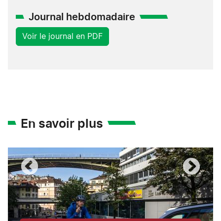
Journal hebdomadaire
Voir le journal en PDF
En savoir plus