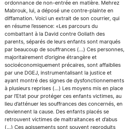
ordonnance de non-entrée en matière. Mehrez
Mabrouk, lui, a déposé une contre-plainte en
diffamation. Voici un extrait de son courrier, qui
en résume l’essence: «Les parcours du
combattant à la David contre Goliath des
parents, séparés de leurs enfants sont marqués
par beaucoup de souffrances (...) Ces personnes,
majoritairement d’origine étrangère et
socioéconomiquement précaires, sont affaiblies
par une DGEJ, instrumentalisant la justice et
ayant montré des signes de dysfonctionnements
à plusieurs reprises (…) Les moyens mis en place
par l’Etat pour protéger ces enfants victimes, au
lieu d’atténuer les souffrances des concernés, en
deviennent la cause. Des enfants placés se
retrouvent victimes de maltraitances et d’abus
(...) Ces agissements sont souvent reproduits