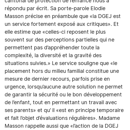
cantonal de protection de l’enfance nous a
répondu par écrit. Sa porte-parole Elodie
Masson précise en préambule que «la DGEJ est
un service fortement exposé aux critiques». Et
elle estime que «celles-ci reposent le plus
souvent sur des perceptions partielles qui ne
permettent pas d’appréhender toute la
complexité, la diversité et la gravité des
situations suivies.» Le service souligne que «le
placement hors du milieu familial constitue une
mesure de dernier recours, parfois prise en
urgence, lorsqu’aucune autre solution ne permet
de garantir la sécurité ou le bon développement
de l’enfant, tout en permettant un travail avec
ses parents» et qu’ il «est en principe temporaire
et fait l’objet d’évaluations régulières». Madame
Masson rappelle aussi que «l’action de la DGEJ