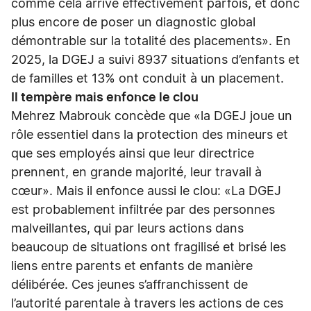
comme cela arrive effectivement parfois, et donc
plus encore de poser un diagnostic global
démontrable sur la totalité des placements». En
2025, la DGEJ a suivi 8937 situations d’enfants et
de familles et 13% ont conduit à un placement.
Il tempère mais enfonce le clou
Mehrez Mabrouk concède que «la DGEJ joue un
rôle essentiel dans la protection des mineurs et
que ses employés ainsi que leur directrice
prennent, en grande majorité, leur travail à
cœur». Mais il enfonce aussi le clou: «La DGEJ
est probablement infiltrée par des personnes
malveillantes, qui par leurs actions dans
beaucoup de situations ont fragilisé et brisé les
liens entre parents et enfants de manière
délibérée. Ces jeunes s’affranchissent de
l’autorité parentale à travers les actions de ces