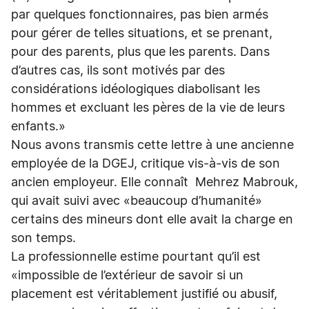
par quelques fonctionnaires, pas bien armés
pour gérer de telles situations, et se prenant,
pour des parents, plus que les parents. Dans
d’autres cas, ils sont motivés par des
considérations idéologiques diabolisant les
hommes et excluant les pères de la vie de leurs
enfants.»
Nous avons transmis cette lettre à une ancienne
employée de la DGEJ, critique vis-à-vis de son
ancien employeur. Elle connaît Mehrez Mabrouk,
qui avait suivi avec «beaucoup d’humanité»
certains des mineurs dont elle avait la charge en
son temps.
La professionnelle estime pourtant qu’il est
«impossible de l’extérieur de savoir si un
placement est véritablement justifié ou abusif,