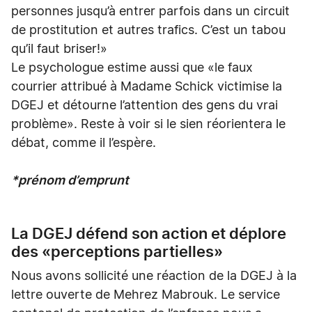
personnes jusqu’à entrer parfois dans un circuit
de prostitution et autres trafics. C’est un tabou
qu’il faut briser!»
Le psychologue estime aussi que «le faux
courrier attribué à Madame Schick victimise la
DGEJ et détourne l’attention des gens du vrai
problème». Reste à voir si le sien réorientera le
débat, comme il l’espère.
*prénom d’emprunt
La DGEJ défend son action et déplore
des «perceptions partielles»
Nous avons sollicité une réaction de la DGEJ à la
lettre ouverte de Mehrez Mabrouk. Le service