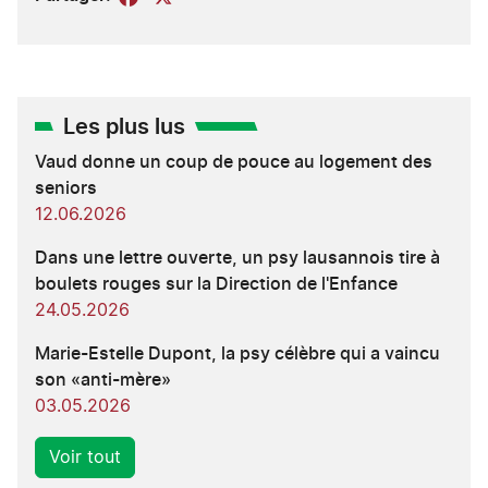
Les plus lus
Vaud donne un coup de pouce au logement des
seniors
12.06.2026
Dans une lettre ouverte, un psy lausannois tire à
boulets rouges sur la Direction de l'Enfance
24.05.2026
Marie-Estelle Dupont, la psy célèbre qui a vaincu
son «anti-mère»
03.05.2026
Voir tout