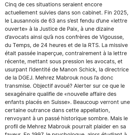
Cinq de ces situations seraient encore
actuellement suivies dans son cabinet. Fin 2025,
le Lausannois de 63 ans s’est fendu d’une «lettre
ouverte» à la Justice de Paix, à une dizaine
d’avocats ainsi qu’à nos confrères de Vigousse,
du Temps, de 24 heures et de la RTS. La missive
était passée inaperçue, contrairement à la lettre
récente, mettant sous pression les avocats, et
usurpant l’identité de Manon Schick, la directrice
de la DGEJ. Mehrez Mabrouk nous l’a donc
transmise. Objectif avoué? Alerter sur ce que le
sexagénaire qualifie de «nouvelle affaire des
enfants placés en Suisse». Beaucoup verront une
certaine outrance dans cette appellation,
renvoyant à un passé historique sombre. Mais le
profil de Mehrez Mabrouk pourrait plaider en sa