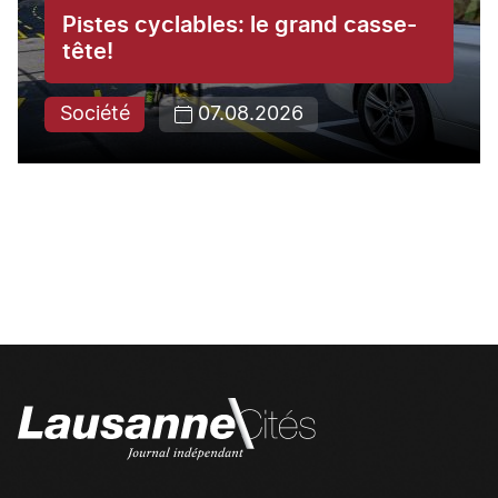
Pistes cyclables: le grand casse-
tête!
Société
07.08.2026