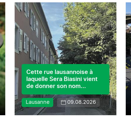
Cette rue lausannoise à
laquelle Sera Biasini vient
de donner son nom...
Lausanne
09.08.2026