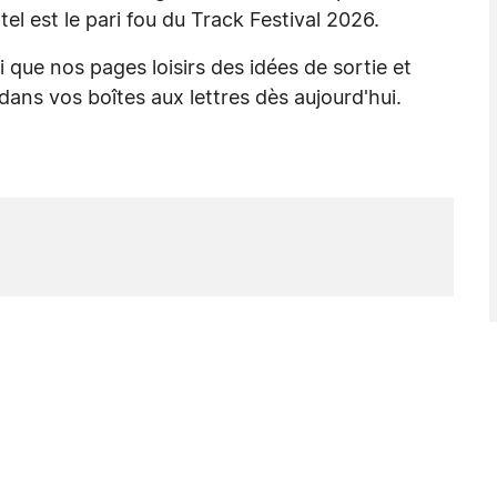
el est le pari fou du Track Festival 2026.
si que nos pages loisirs des idées de sortie et
dans vos boîtes aux lettres dès aujourd'hui.