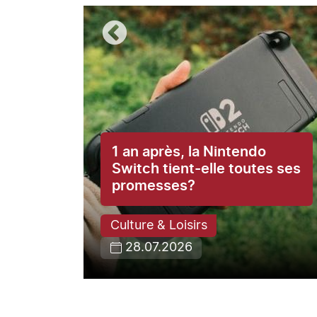
1 an après, la Nintendo
ce du
Switch tient-elle toutes ses
promesses?
Culture & Loisirs
28.07.2026