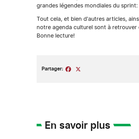
grandes légendes mondiales du sprint: t
Tout cela, et bien d'autres articles, ain
notre agenda culturel sont à retrouver 
Bonne lecture!
Partager:
Facebook
X
En savoir plus