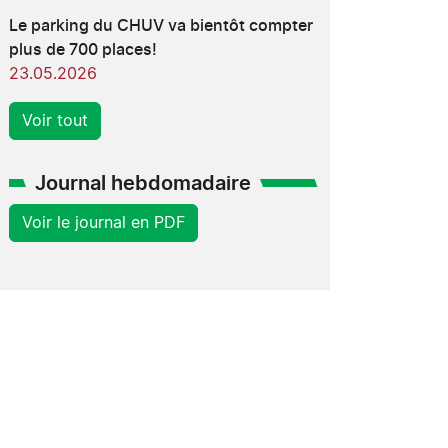
Le parking du CHUV va bientôt compter
plus de 700 places!
23.05.2026
Voir tout
Journal hebdomadaire
Voir le journal en PDF