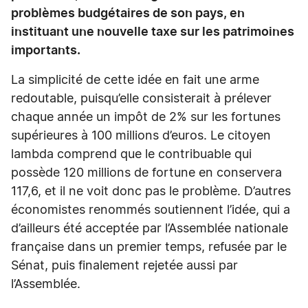
problèmes budgétaires de son pays, en
instituant une nouvelle taxe sur les patrimoines
importants.
La simplicité de cette idée en fait une arme
redoutable, puisqu’elle consisterait à prélever
chaque année un impôt de 2% sur les fortunes
supérieures à 100 millions d’euros. Le citoyen
lambda comprend que le contribuable qui
possède 120 millions de fortune en conservera
117,6, et il ne voit donc pas le problème. D’autres
économistes renommés soutiennent l’idée, qui a
d’ailleurs été acceptée par l’Assemblée nationale
française dans un premier temps, refusée par le
Sénat, puis finalement rejetée aussi par
l’Assemblée.