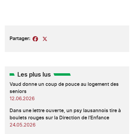
Partager:
Facebook
X
Les plus lus
Vaud donne un coup de pouce au logement des
seniors
12.06.2026
Dans une lettre ouverte, un psy lausannois tire à
boulets rouges sur la Direction de l'Enfance
24.05.2026