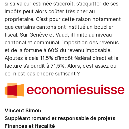
si sa valeur estimée s’accroît, s’acquitter de ses
impôts peut alors coûter très cher au
propriétaire. C’est pour cette raison notamment
que certains cantons ont institué un bouclier
fiscal. Sur Genève et Vaud, il limite au niveau
cantonal et communal l’imposition des revenus
et de la fortune à 60% du revenu imposable.
Ajoutez à cela 11,5% d’impôt fédéral direct et la
facture s’alourdit à 71,5%. Alors, c’est assez ou
ce n'est pas encore suffisant ?
Vincent Simon
Suppléant romand et responsable de projets
Finances et fiscalité