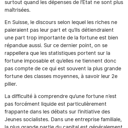
surtout quand les dépenses de l’Etat ne sont plus
maîtrisées.
En Suisse, le discours selon lequel les riches ne
paieraient pas leur part et qu’ils détiendraient
une part trop importante de la fortune est bien
répandue aussi. Sur ce dernier point, on se
rappellera que les statistiques portent sur la
fortune imposable et qu’elles ne tiennent donc
pas compte de ce qui est souvent la plus grande
fortune des classes moyennes, à savoir leur 2e
pilier.
La difficulté à comprendre qu’une fortune n’est
pas forcément liquide est particulièrement
frappante dans les débats sur l’initiative des
Jeunes socialistes. Dans une entreprise familiale,
la plus grande partie du capital est généralement