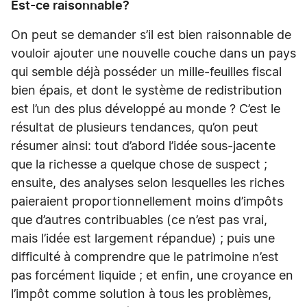
Est-ce raisonnable?
On peut se demander s’il est bien raisonnable de
vouloir ajouter une nouvelle couche dans un pays
qui semble déjà posséder un mille-feuilles fiscal
bien épais, et dont le système de redistribution
est l’un des plus développé au monde ? C’est le
résultat de plusieurs tendances, qu’on peut
résumer ainsi: tout d’abord l’idée sous-jacente
que la richesse a quelque chose de suspect ;
ensuite, des analyses selon lesquelles les riches
paieraient proportionnellement moins d’impôts
que d’autres contribuables (ce n’est pas vrai,
mais l’idée est largement répandue) ; puis une
difficulté à comprendre que le patrimoine n’est
pas forcément liquide ; et enfin, une croyance en
l’impôt comme solution à tous les problèmes,