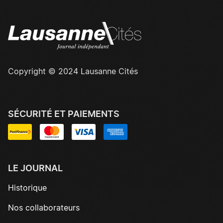
Copyright © 2024 Lausanne Cités
SÉCURITÉ ET PAIEMENTS
LE JOURNAL
Historique
Nos collaborateurs