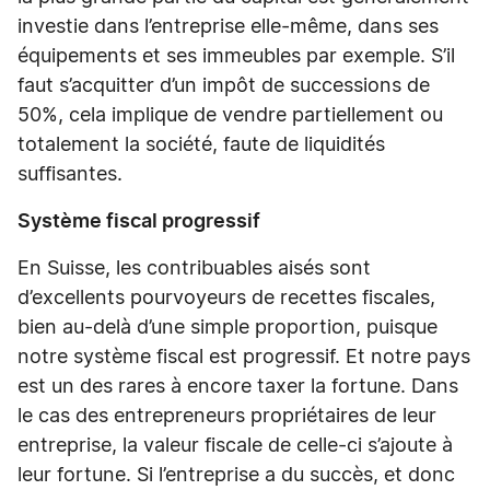
investie dans l’entreprise elle-même, dans ses
équipements et ses immeubles par exemple. S’il
faut s’acquitter d’un impôt de successions de
50%, cela implique de vendre partiellement ou
totalement la société, faute de liquidités
suffisantes.
Système fiscal progressif
En Suisse, les contribuables aisés sont
d’excellents pourvoyeurs de recettes fiscales,
bien au-delà d’une simple proportion, puisque
notre système fiscal est progressif. Et notre pays
est un des rares à encore taxer la fortune. Dans
le cas des entrepreneurs propriétaires de leur
entreprise, la valeur fiscale de celle-ci s’ajoute à
leur fortune. Si l’entreprise a du succès, et donc