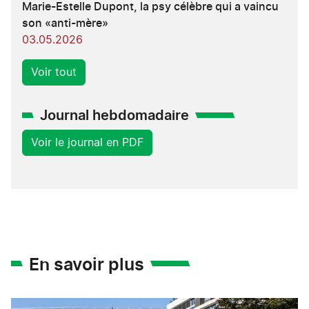
Marie-Estelle Dupont, la psy célèbre qui a vaincu
son «anti-mère»
03.05.2026
Voir tout
Journal hebdomadaire
Voir le journal en PDF
En savoir plus