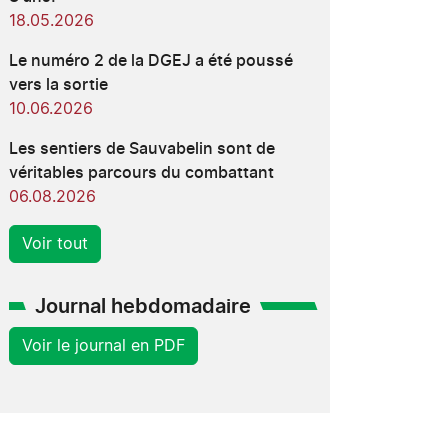
18.05.2026
Le numéro 2 de la DGEJ a été poussé
vers la sortie
10.06.2026
Les sentiers de Sauvabelin sont de
véritables parcours du combattant
06.08.2026
Voir tout
Journal hebdomadaire
Voir le journal en PDF