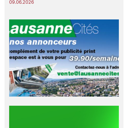
09.06.2026