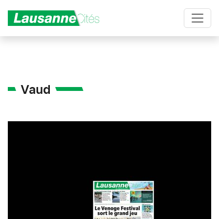
Aller au contenu principal
Vaud