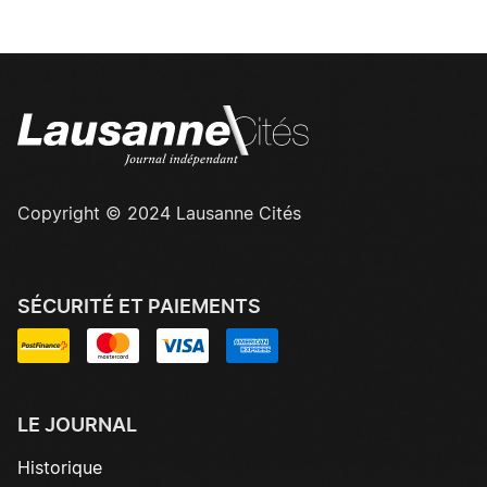
Copyright © 2024 Lausanne Cités
SÉCURITÉ ET PAIEMENTS
LE JOURNAL
Historique