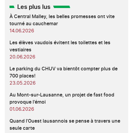
Les plus lus
À Central Malley, les belles promesses ont vite
tourné au cauchemar
14.06.2026
Les élèves vaudois évitent les toilettes et les
vestiaires
20.06.2026
Le parking du CHUV va bientôt compter plus de
700 places!
23.05.2026
Au Mont-sur-Lausanne, un projet de fast food
provoque l'émoi
01.06.2026
Quand l’Ouest lausannois se pense à travers une
seule carte