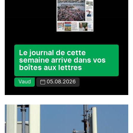
Le journal de cette
semaine arrive dans vos
boîtes aux lettres
Vaud
05.08.2026