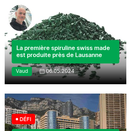
La première spiruline swiss made
est produite près de Lausanne
Vaud
06.05.2024
DÉFI