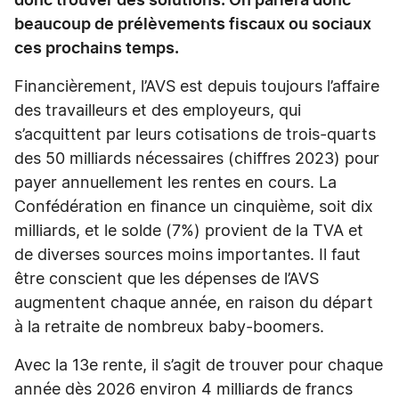
donc trouver des solutions. On parlera donc
beaucoup de prélèvements fiscaux ou sociaux
ces prochains temps.
Financièrement, l’AVS est depuis toujours l’affaire
des travailleurs et des employeurs, qui
s’acquittent par leurs cotisations de trois-quarts
des 50 milliards nécessaires (chiffres 2023) pour
payer annuellement les rentes en cours. La
Confédération en finance un cinquième, soit dix
milliards, et le solde (7%) provient de la TVA et
de diverses sources moins importantes. Il faut
être conscient que les dépenses de l’AVS
augmentent chaque année, en raison du départ
à la retraite de nombreux baby-boomers.
Avec la 13e rente, il s’agit de trouver pour chaque
année dès 2026 environ 4 milliards de francs