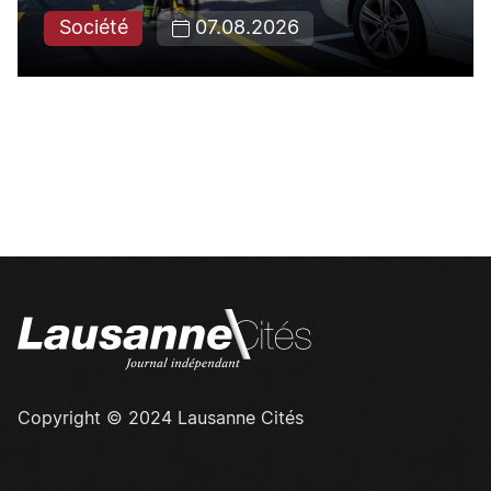
Société
07.08.2026
Copyright © 2024 Lausanne Cités