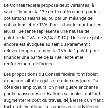
Le Conseil fédéral propose deux variantes, à
savoir financer la 13e rente entièrement par les
cotisations salariales, ou par un mélange de
cotisations et de TVA. Pour situer le montant en
jeu, la 13e rente représente une hausse de 1
point de la TVA (de 8,1% à 9,1%). Une autre piste
encore est évoquée au sein du Parlement :
relever temporairement la TVA de 1 point, pour
financer une partie de la 13e rente et le
renforcement de l’armée.
Les propositions du Conseil fédéral font l’objet
d’une consultation qui se termine ces jours. Du
côté des employeurs, on n’est guère enchanté
par la hausse des cotisations salariales, qui font
augmenter le coût du travail, déjà lesté d’un franc
fort problématique. Les employeurs privilégient