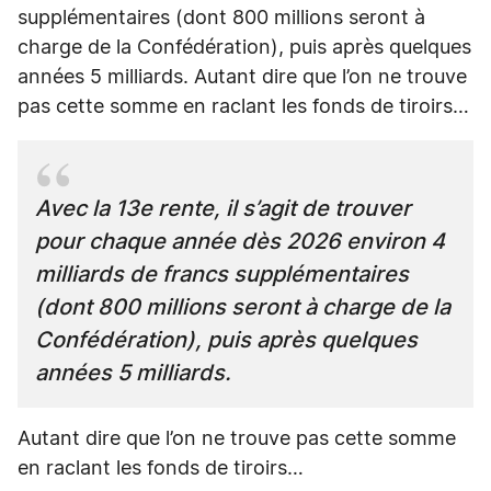
supplémentaires (dont 800 millions seront à
charge de la Confédération), puis après quelques
années 5 milliards. Autant dire que l’on ne trouve
pas cette somme en raclant les fonds de tiroirs…
Avec la 13e rente, il s’agit de trouver
pour chaque année dès 2026 environ 4
milliards de francs supplémentaires
(dont 800 millions seront à charge de la
Confédération), puis après quelques
années 5 milliards.
Autant dire que l’on ne trouve pas cette somme
en raclant les fonds de tiroirs…