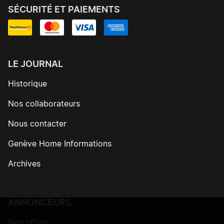
SÉCURITÉ ET PAIEMENTS
LE JOURNAL
Historique
Nos collaborateurs
Nous contacter
Genève Home Informations
Archives
ANNONCEURS
Nos offres