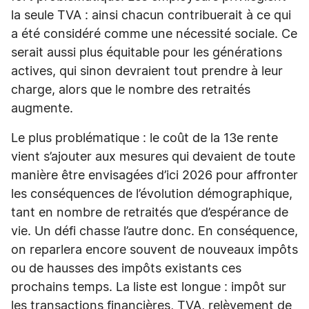
la seule TVA : ainsi chacun contribuerait à ce qui
a été considéré comme une nécessité sociale. Ce
serait aussi plus équitable pour les générations
actives, qui sinon devraient tout prendre à leur
charge, alors que le nombre des retraités
augmente.
Le plus problématique : le coût de la 13e rente
vient s’ajouter aux mesures qui devaient de toute
manière être envisagées d’ici 2026 pour affronter
les conséquences de l’évolution démographique,
tant en nombre de retraités que d’espérance de
vie. Un défi chasse l’autre donc. En conséquence,
on reparlera encore souvent de nouveaux impôts
ou de hausses des impôts existants ces
prochains temps. La liste est longue : impôt sur
les transactions financières, TVA, relèvement de