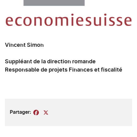
Vincent Simon
Suppléant de la direction romande
Responsable de projets Finances et fiscalité
Partager:
Facebook
X