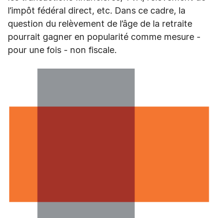
l’impôt fédéral direct, etc. Dans ce cadre, la
question du relèvement de l’âge de la retraite
pourrait gagner en popularité comme mesure -
pour une fois - non fiscale.