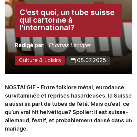
C'est quoi, un tube suisse
qui cartonne à
l'international?
Rédigé par
Thomas Lécuyer
Culture & Loisirs
08.07.2025
NOSTALGIE - Entre folklore métal, eurodance
survitaminée et reprises hasardeuses, la Suisse
a aussi sa part de tubes de l’été. Mais qu’est-ce
qu’un vrai hit helvétique? Spoiler: il est suisse-
allemand, festif, et probablement dansé dans un
mariage.