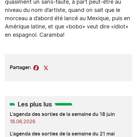
quasiment un sans-faute, à part peut-être au
niveau du nom d’artiste, quand on sait que le
morceau a d’abord été lancé au Mexique, puis en
Amérique latine, et que «bobo» veut dire «idiot»
en espagnol. Caramba!
Partager:
Facebook
X
Les plus lus
L'agenda des sorties de la semaine du 18 juin
18.06.2026
L'agenda des sorties de la semaine du 21 mai