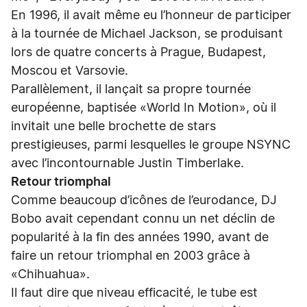
En 1996, il avait même eu l’honneur de participer
à la tournée de Michael Jackson, se produisant
lors de quatre concerts à Prague, Budapest,
Moscou et Varsovie.
Parallèlement, il lançait sa propre tournée
européenne, baptisée «World In Motion», où il
invitait une belle brochette de stars
prestigieuses, parmi lesquelles le groupe NSYNC
avec l’incontournable Justin Timberlake.
Retour triomphal
Comme beaucoup d’icônes de l’eurodance, DJ
Bobo avait cependant connu un net déclin de
popularité à la fin des années 1990, avant de
faire un retour triomphal en 2003 grâce à
«Chihuahua».
Il faut dire que niveau efficacité, le tube est