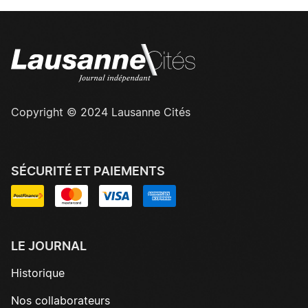
Copyright © 2024 Lausanne Cités
SÉCURITÉ ET PAIEMENTS
LE JOURNAL
Historique
Nos collaborateurs