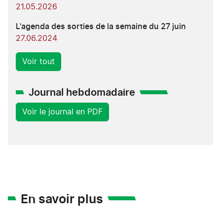
21.05.2026
L'agenda des sorties de la semaine du 27 juin
27.06.2024
Voir tout
Journal hebdomadaire
Voir le journal en PDF
En savoir plus