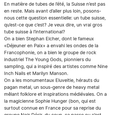
En matière de tubes de l’été, la Suisse n’est pas
en reste. Mais avant d’aller plus loin, posons-
nous cette question essentielle: un tube suisse,
qu’est-ce que c’est? Je veux dire, un vrai gros
tube suisse à l’international?
On a bien Stephan Eicher, dont le fameux
«Déjeuner en Paix» a envahi les ondes de la
Francophonie, on a bien le groupe de rock
industriel The Young Gods, pionniers du
sampling, qui a inspiré des artistes comme Nine
Inch Nails et Marilyn Manson.
On a les monumentaux Eluveitie, hérauts du
pagan metal, un sous-genre de heavy metal
mêlant folklore et inspirations médiévales. On a
la magicienne Sophie Hunger (bon, qui est
surtout connue en France pour sa reprise du