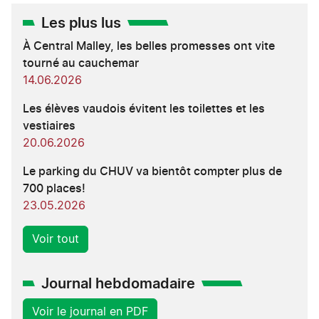
Les plus lus
À Central Malley, les belles promesses ont vite
tourné au cauchemar
14.06.2026
Les élèves vaudois évitent les toilettes et les
vestiaires
20.06.2026
Le parking du CHUV va bientôt compter plus de
700 places!
23.05.2026
Voir tout
Journal hebdomadaire
Voir le journal en PDF