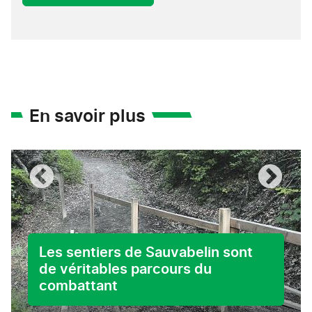
En savoir plus
Les sentiers de Sauvabelin sont
de véritables parcours du
combattant