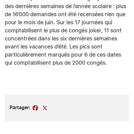
des dernières semaines de l’année scolaire : plus
de 16’000 demandes ont été recensées rien que
pour le mois de juin. Sur les 17 journées qui
comptabilisent le plus de congés joker, 11 sont
concentrées dans les six dernières semaines
avant les vacances d’été. Les pics sont
particulièrement marqués pour 6 de ces dates
qui comptabilisent plus de 2000 congés.
Partager:
Facebook
X