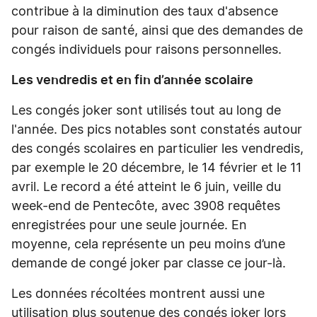
contribue à la diminution des taux d'absence
pour raison de santé, ainsi que des demandes de
congés individuels pour raisons personnelles.
Les vendredis et en fin d’année scolaire
Les congés joker sont utilisés tout au long de
l'année. Des pics notables sont constatés autour
des congés scolaires en particulier les vendredis,
par exemple le 20 décembre, le 14 février et le 11
avril. Le record a été atteint le 6 juin, veille du
week-end de Pentecôte, avec 3908 requêtes
enregistrées pour une seule journée. En
moyenne, cela représente un peu moins d’une
demande de congé joker par classe ce jour-là.
Les données récoltées montrent aussi une
utilisation plus soutenue des congés joker lors