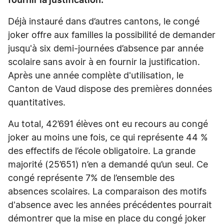
fournir la justification.
Déjà instauré dans d’autres cantons, le congé
joker offre aux familles la possibilité de demander
jusqu'à six demi-journées d’absence par année
scolaire sans avoir à en fournir la justification.
Après une année complète d'utilisation, le
Canton de Vaud dispose des premières données
quantitatives.
Au total, 42’691 élèves ont eu recours au congé
joker au moins une fois, ce qui représente 44 %
des effectifs de l’école obligatoire. La grande
majorité (25’651) n’en a demandé qu’un seul. Ce
congé représente 7% de l’ensemble des
absences scolaires. La comparaison des motifs
d'absence avec les années précédentes pourrait
démontrer que la mise en place du congé joker