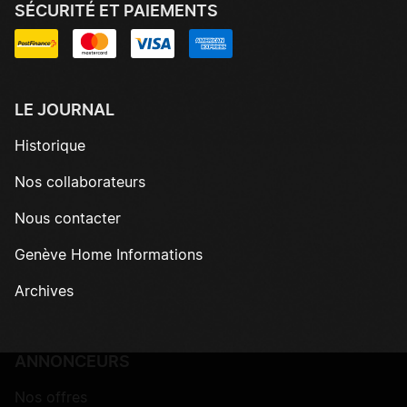
SÉCURITÉ ET PAIEMENTS
LE JOURNAL
Historique
Nos collaborateurs
Nous contacter
Genève Home Informations
Archives
ANNONCEURS
Nos offres