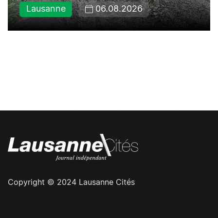
Lausanne
06.08.2026
Copyright © 2024 Lausanne Cités