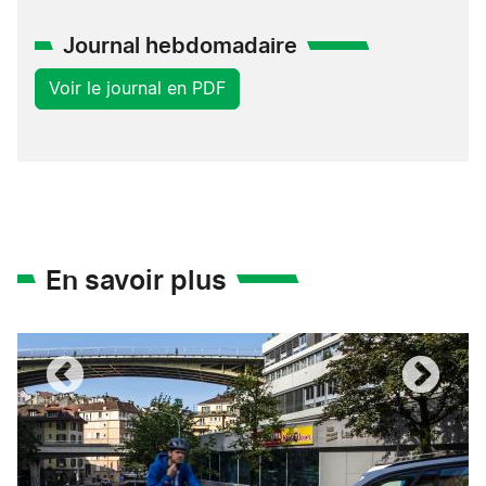
Journal hebdomadaire
Voir le journal en PDF
En savoir plus