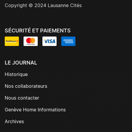
Copyright © 2024 Lausanne Cités
SÉCURITÉ ET PAIEMENTS
LE JOURNAL
Historique
Nos collaborateurs
Nous contacter
Genève Home Informations
Archives