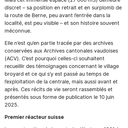
Mais cet immense espace (27'000 m3) demeure
discret – sa position en retrait et en surplomb de
la route de Berne, peu avant l’entrée dans la
localité, est peu visible – et son histoire souvent
méconnue.
Elle n’est qu’en partie tracée par des archives
conservées aux Archives cantonales vaudoises
(ACV). C’est pourquoi celles-ci souhaitent
recueillir des témoignages concernant le village
broyard et ce qui s’y est passé au temps de
l’exploitation de la centrale, mais aussi avant et
après. Ces récits de vie seront rassemblés et
présentés sous forme de publication le 10 juin
2025.
Premier réacteur suisse