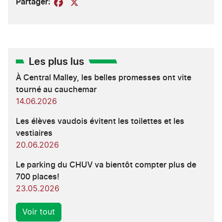
Partager:
Facebook
X
Les plus lus
À Central Malley, les belles promesses ont vite
tourné au cauchemar
14.06.2026
Les élèves vaudois évitent les toilettes et les
vestiaires
20.06.2026
Le parking du CHUV va bientôt compter plus de
700 places!
23.05.2026
Voir tout