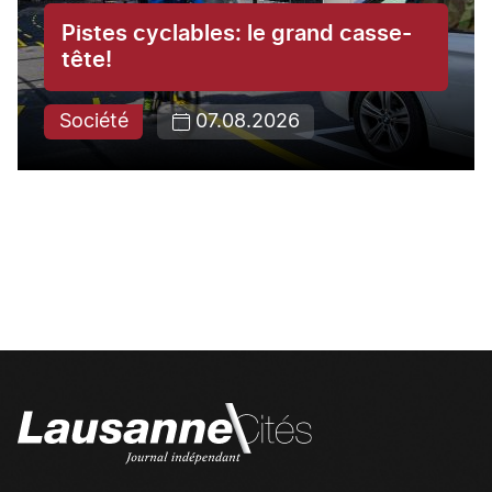
Pistes cyclables: le grand casse-
tête!
Société
07.08.2026