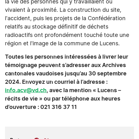
la vie des personnes qui y travaillaient ou
vivaient à proximité. La construction du site,
l'accident, puis les projets de la Confédération
relatifs au stockage déﬁnitif de déchets
radioactifs ont profondément touché toute une
région et l'image de la commune de Lucens.
Toutes les personnes intéressées à livrer leur
témoignage peuvent s’adresser aux Archives
cantonales vaudoises jusqu’au 30 septembre
2024. Envoyez un courriel à l’adresse :
info.acv@vd.ch
, avec la mention « Lucens –
récits de vie » ou par téléphone aux heures
d’ouverture : 021 316 37 11