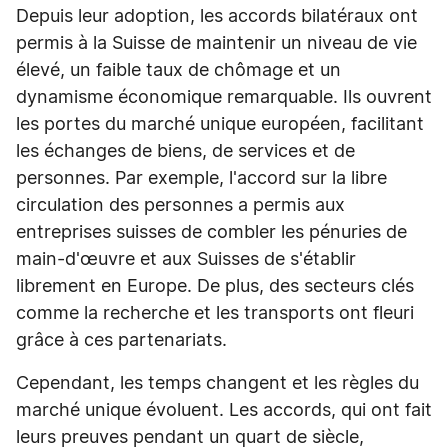
Depuis leur adoption, les accords bilatéraux ont
permis à la Suisse de maintenir un niveau de vie
élevé, un faible taux de chômage et un
dynamisme économique remarquable. Ils ouvrent
les portes du marché unique européen, facilitant
les échanges de biens, de services et de
personnes. Par exemple, l'accord sur la libre
circulation des personnes a permis aux
entreprises suisses de combler les pénuries de
main-d'œuvre et aux Suisses de s'établir
librement en Europe. De plus, des secteurs clés
comme la recherche et les transports ont fleuri
grâce à ces partenariats.
Cependant, les temps changent et les règles du
marché unique évoluent. Les accords, qui ont fait
leurs preuves pendant un quart de siècle,