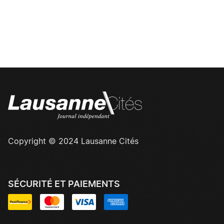
Copyright © 2024 Lausanne Cités
SÉCURITÉ ET PAIEMENTS