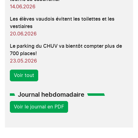
14.06.2026
Les élèves vaudois évitent les toilettes et les
vestiaires
20.06.2026
Le parking du CHUV va bientôt compter plus de
700 places!
23.05.2026
Voir tout
Journal hebdomadaire
Voir le journal en PDF