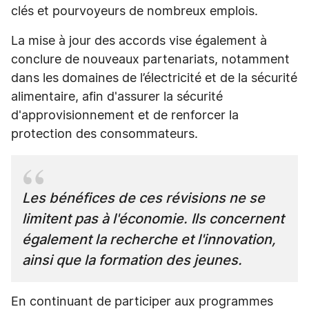
clés et pourvoyeurs de nombreux emplois.
La mise à jour des accords vise également à
conclure de nouveaux partenariats, notamment
dans les domaines de l’électricité et de la sécurité
alimentaire, afin d'assurer la sécurité
d'approvisionnement et de renforcer la
protection des consommateurs.
Les bénéfices de ces révisions ne se
limitent pas à l'économie. Ils concernent
également la recherche et l'innovation,
ainsi que la formation des jeunes.
En continuant de participer aux programmes