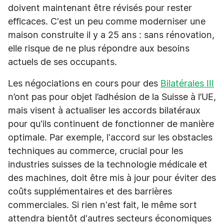
doivent maintenant être révisés pour rester
efficaces. C'est un peu comme moderniser une
maison construite il y a 25 ans : sans rénovation,
elle risque de ne plus répondre aux besoins
actuels de ses occupants.
Les négociations en cours pour des
Bilatérales III
n’ont pas pour objet l’adhésion de la Suisse à l’UE,
mais visent à actualiser les accords bilatéraux
pour qu'ils continuent de fonctionner de manière
optimale. Par exemple, l'accord sur les obstacles
techniques au commerce, crucial pour les
industries suisses de la technologie médicale et
des machines, doit être mis à jour pour éviter des
coûts supplémentaires et des barrières
commerciales. Si rien n'est fait, le même sort
attendra bientôt d'autres secteurs économiques