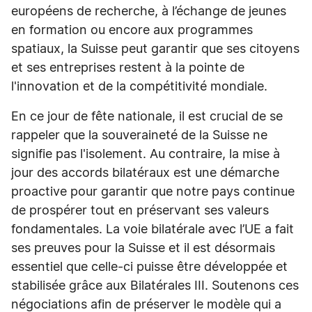
européens de recherche, à l’échange de jeunes
en formation ou encore aux programmes
spatiaux, la Suisse peut garantir que ses citoyens
et ses entreprises restent à la pointe de
l'innovation et de la compétitivité mondiale.
En ce jour de fête nationale, il est crucial de se
rappeler que la souveraineté de la Suisse ne
signifie pas l'isolement. Au contraire, la mise à
jour des accords bilatéraux est une démarche
proactive pour garantir que notre pays continue
de prospérer tout en préservant ses valeurs
fondamentales. La voie bilatérale avec l’UE a fait
ses preuves pour la Suisse et il est désormais
essentiel que celle-ci puisse être développée et
stabilisée grâce aux Bilatérales III. Soutenons ces
négociations afin de préserver le modèle qui a