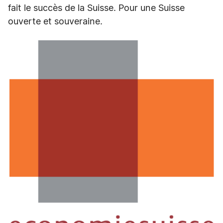
fait le succès de la Suisse. Pour une Suisse
ouverte et souveraine.