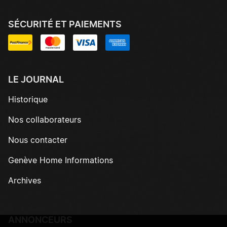
SÉCURITÉ ET PAIEMENTS
LE JOURNAL
Historique
Nos collaborateurs
Nous contacter
Genève Home Informations
Archives
ANNONCEURS