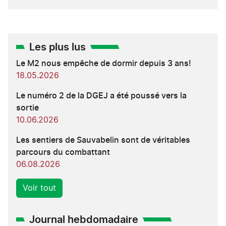
Les plus lus
Le M2 nous empêche de dormir depuis 3 ans!
18.05.2026
Le numéro 2 de la DGEJ a été poussé vers la
sortie
10.06.2026
Les sentiers de Sauvabelin sont de véritables
parcours du combattant
06.08.2026
Voir tout
Journal hebdomadaire