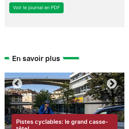
Voir le journal en PDF
En savoir plus
Pistes cyclables: le grand casse-