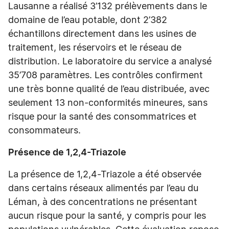
Lausanne a réalisé 3’132 prélèvements dans le
domaine de l’eau potable, dont 2’382
échantillons directement dans les usines de
traitement, les réservoirs et le réseau de
distribution. Le laboratoire du service a analysé
35’708 paramètres. Les contrôles confirment
une très bonne qualité de l’eau distribuée, avec
seulement 13 non-conformités mineures, sans
risque pour la santé des consommatrices et
consommateurs.
Présence de 1,2,4-Triazole
La présence de 1,2,4-Triazole a été observée
dans certains réseaux alimentés par l’eau du
Léman, à des concentrations ne présentant
aucun risque pour la santé, y compris pour les