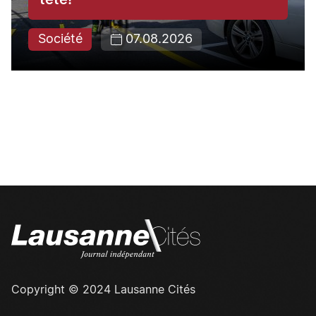
tête!
Société
07.08.2026
Copyright © 2024 Lausanne Cités