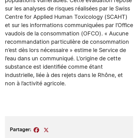
populations vulnérables. Cette évaluation repose
sur les analyses de risques réalisées par le Swiss
Centre for Applied Human Toxicology (SCAHT)
et sur les informations communiquées par l’Office
vaudois de la consommation (OFCO). « Aucune
recommandation particulière de consommation
n’est dès lors nécessaire » estime le Service de
l’eau dans un communiqué. L’origine de cette
substance est identifiée comme étant
industrielle, liée à des rejets dans le Rhône, et
non à l’activité agricole.
Partager:
Facebook
X