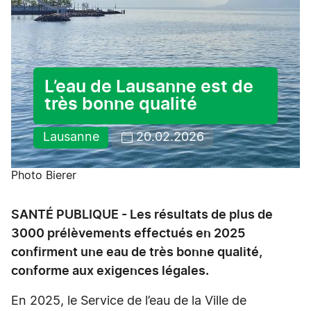
L’eau de Lausanne est de
très bonne qualité
Lausanne
20.02.2026
Photo Bierer
SANTÉ PUBLIQUE - Les résultats de plus de
3000 prélèvements effectués en 2025
confirment une eau de très bonne qualité,
conforme aux exigences légales.
En 2025, le Service de l’eau de la Ville de