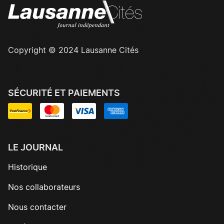
Copyright © 2024 Lausanne Cités
SÉCURITÉ ET PAIEMENTS
LE JOURNAL
Historique
Nos collaborateurs
Nous contacter