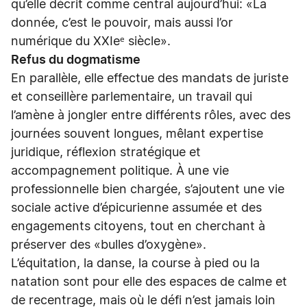
qu’elle décrit comme central aujourd’hui: «La
donnée, c’est le pouvoir, mais aussi l’or
numérique du XXIeᵉ siècle».
Refus du dogmatisme
En parallèle, elle effectue des mandats de juriste
et conseillère parlementaire, un travail qui
l’amène à jongler entre différents rôles, avec des
journées souvent longues, mêlant expertise
juridique, réflexion stratégique et
accompagnement politique. À une vie
professionnelle bien chargée, s’ajoutent une vie
sociale active d’épicurienne assumée et des
engagements citoyens, tout en cherchant à
préserver des «bulles d’oxygène».
L’équitation, la danse, la course à pied ou la
natation sont pour elle des espaces de calme et
de recentrage, mais où le défi n’est jamais loin