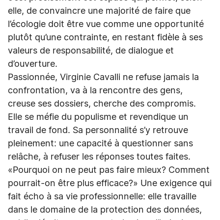
elle, de convaincre une majorité de faire que
l’écologie doit être vue comme une opportunité
plutôt qu’une contrainte, en restant fidèle à ses
valeurs de responsabilité, de dialogue et
d’ouverture.
Passionnée, Virginie Cavalli ne refuse jamais la
confrontation, va à la rencontre des gens,
creuse ses dossiers, cherche des compromis.
Elle se méfie du populisme et revendique un
travail de fond. Sa personnalité s’y retrouve
pleinement: une capacité à questionner sans
relâche, à refuser les réponses toutes faites.
«Pourquoi on ne peut pas faire mieux? Comment
pourrait-on être plus efficace?» Une exigence qui
fait écho à sa vie professionnelle: elle travaille
dans le domaine de la protection des données,