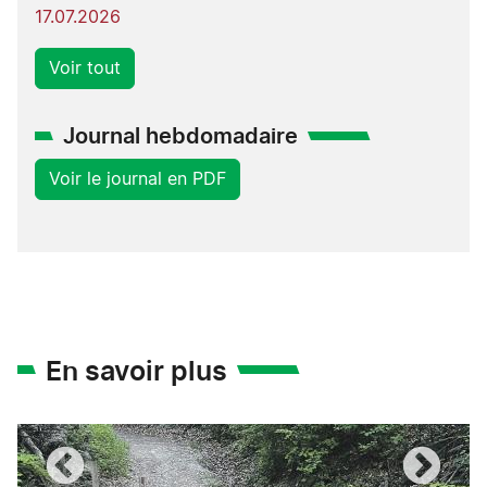
17.07.2026
Voir tout
Journal hebdomadaire
Voir le journal en PDF
En savoir plus