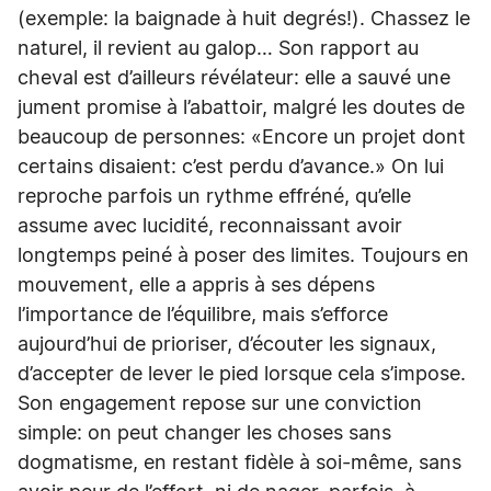
(exemple: la baignade à huit degrés!). Chassez le
naturel, il revient au galop… Son rapport au
cheval est d’ailleurs révélateur: elle a sauvé une
jument promise à l’abattoir, malgré les doutes de
beaucoup de personnes: «Encore un projet dont
certains disaient: c’est perdu d’avance.» On lui
reproche parfois un rythme effréné, qu’elle
assume avec lucidité, reconnaissant avoir
longtemps peiné à poser des limites. Toujours en
mouvement, elle a appris à ses dépens
l’importance de l’équilibre, mais s’efforce
aujourd’hui de prioriser, d’écouter les signaux,
d’accepter de lever le pied lorsque cela s’impose.
Son engagement repose sur une conviction
simple: on peut changer les choses sans
dogmatisme, en restant fidèle à soi-même, sans