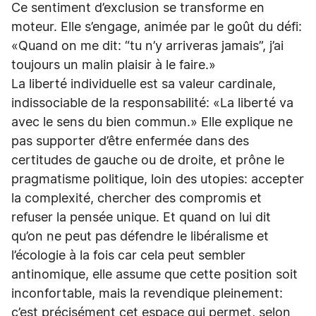
Ce sentiment d’exclusion se transforme en
moteur. Elle s’engage, animée par le goût du défi:
«Quand on me dit: “tu n’y arriveras jamais”, j’ai
toujours un malin plaisir à le faire.»
La liberté individuelle est sa valeur cardinale,
indissociable de la responsabilité: «La liberté va
avec le sens du bien commun.» Elle explique ne
pas supporter d’être enfermée dans des
certitudes de gauche ou de droite, et prône le
pragmatisme politique, loin des utopies: accepter
la complexité, chercher des compromis et
refuser la pensée unique. Et quand on lui dit
qu’on ne peut pas défendre le libéralisme et
l’écologie à la fois car cela peut sembler
antinomique, elle assume que cette position soit
inconfortable, mais la revendique pleinement:
c’est précisément cet espace qui permet, selon