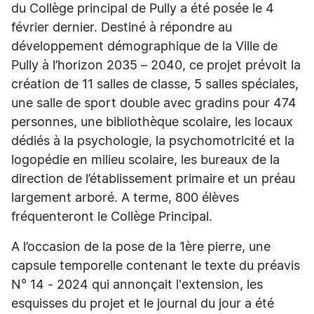
du Collège principal de Pully a été posée le 4
février dernier. Destiné à répondre au
développement démographique de la Ville de
Pully à l’horizon 2035 – 2040, ce projet prévoit la
création de 11 salles de classe, 5 salles spéciales,
une salle de sport double avec gradins pour 474
personnes, une bibliothèque scolaire, les locaux
dédiés à la psychologie, la psychomotricité et la
logopédie en milieu scolaire, les bureaux de la
direction de l’établissement primaire et un préau
largement arboré. A terme, 800 élèves
fréquenteront le Collège Principal.
A l’occasion de la pose de la 1ère pierre, une
capsule temporelle contenant le texte du préavis
N° 14 - 2024 qui annonçait l'extension, les
esquisses du projet et le journal du jour a été