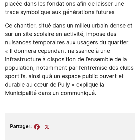
placée dans les fondations afin de laisser une
trace symbolique aux générations futures
Ce chantier, situé dans un milieu urbain dense et
sur un site scolaire en activité, impose des
nuisances temporaires aux usagers du quartier.
« Il donnera cependant naissance à une
infrastructure à disposition de l’ensemble de la
population, notamment par l’entremise des clubs
sportifs, ainsi qu’à un espace public ouvert et
durable au cœur de Pully » explique la
Municipalité dans un communiqué.
Partager:
Facebook
X