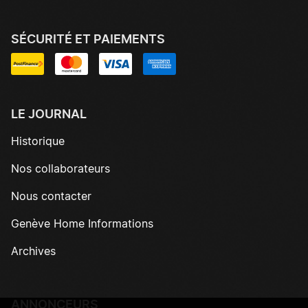
SÉCURITÉ ET PAIEMENTS
LE JOURNAL
Historique
Nos collaborateurs
Nous contacter
Genève Home Informations
Archives
ANNONCEURS