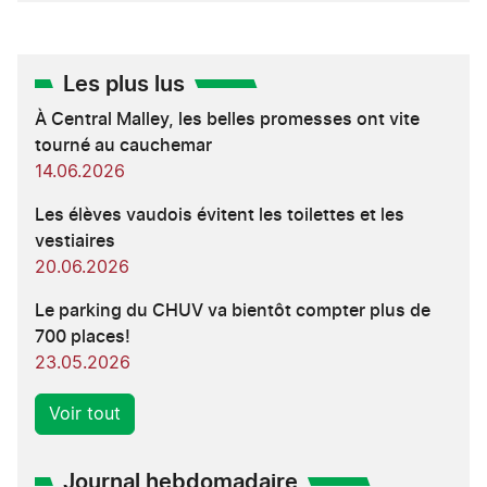
Les plus lus
À Central Malley, les belles promesses ont vite
tourné au cauchemar
14.06.2026
Les élèves vaudois évitent les toilettes et les
vestiaires
20.06.2026
Le parking du CHUV va bientôt compter plus de
700 places!
23.05.2026
Voir tout
Journal hebdomadaire