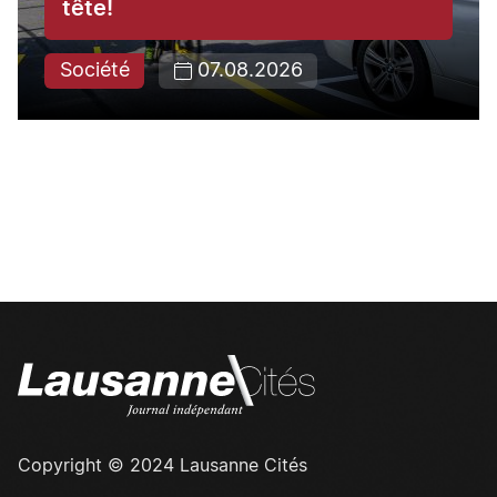
tête!
Société
07.08.2026
Copyright © 2024 Lausanne Cités