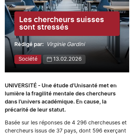
Les chercheurs suisses
sont stressés
Rédigé par
Virginie Gardini
Société
13.02.2026
UNIVERSITÉ - Une étude d’Unisanté met en
lumière la fragilité mentale des chercheurs
dans l’univers académique. En cause, la
précarité de leur statut.
Basée sur les réponses de 4 296 chercheuses et
chercheurs issus de 37 pays, dont 596 exerçant