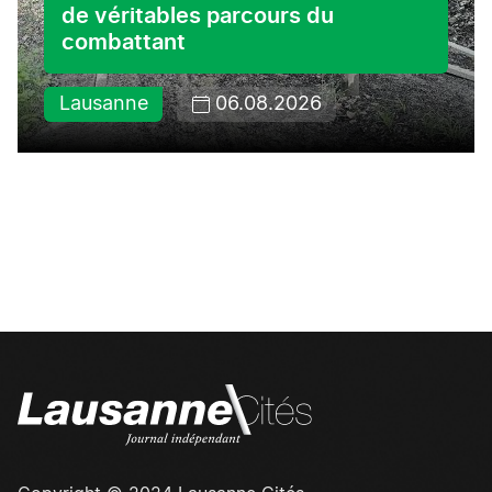
de véritables parcours du
combattant
Lausanne
06.08.2026