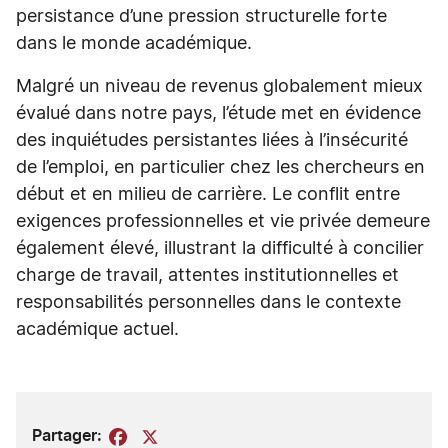
persistance d’une pression structurelle forte
dans le monde académique.
Malgré un niveau de revenus globalement mieux
évalué dans notre pays, l’étude met en évidence
des inquiétudes persistantes liées à l’insécurité
de l’emploi, en particulier chez les chercheurs en
début et en milieu de carrière. Le conflit entre
exigences professionnelles et vie privée demeure
également élevé, illustrant la difficulté à concilier
charge de travail, attentes institutionnelles et
responsabilités personnelles dans le contexte
académique actuel.
Partager:
Facebook
X