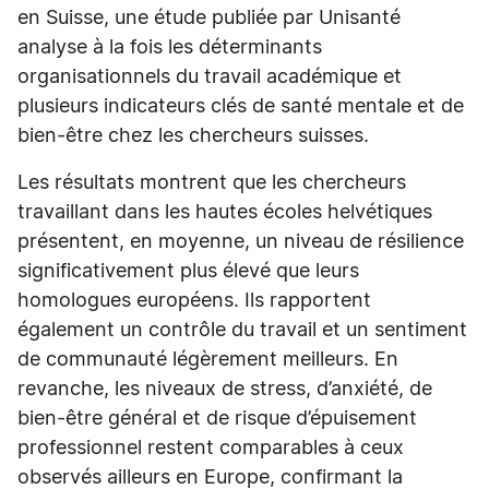
en Suisse, une étude publiée par Unisanté
analyse à la fois les déterminants
organisationnels du travail académique et
plusieurs indicateurs clés de santé mentale et de
bien-être chez les chercheurs suisses.
Les résultats montrent que les chercheurs
travaillant dans les hautes écoles helvétiques
présentent, en moyenne, un niveau de résilience
significativement plus élevé que leurs
homologues européens. Ils rapportent
également un contrôle du travail et un sentiment
de communauté légèrement meilleurs. En
revanche, les niveaux de stress, d’anxiété, de
bien-être général et de risque d’épuisement
professionnel restent comparables à ceux
observés ailleurs en Europe, confirmant la