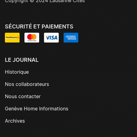
Copyright © 2024 Lausanne Cités
SÉCURITÉ ET PAIEMENTS
LE JOURNAL
Historique
Nos collaborateurs
Nous contacter
Genève Home Informations
Archives