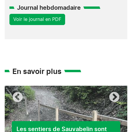
Journal hebdomadaire
Voir le journal en PDF
En savoir plus
Les sentiers de Sauvabelin sont