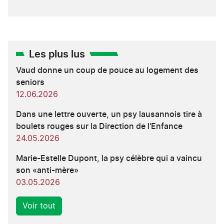
Les plus lus
Vaud donne un coup de pouce au logement des
seniors
12.06.2026
Dans une lettre ouverte, un psy lausannois tire à
boulets rouges sur la Direction de l'Enfance
24.05.2026
Marie-Estelle Dupont, la psy célèbre qui a vaincu
son «anti-mère»
03.05.2026
Voir tout