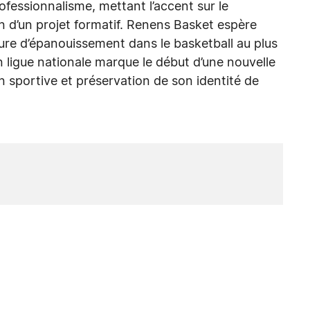
ofessionnalisme, mettant l’accent sur le
n d’un projet formatif. Renens Basket espère
ture d’épanouissement dans le basketball au plus
en ligue nationale marque le début d’une nouvelle
on sportive et préservation de son identité de