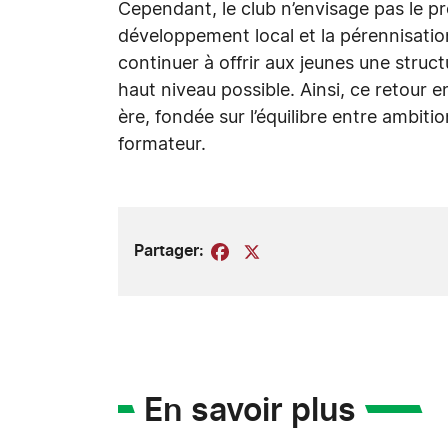
Cependant, le club n’envisage pas le pr
développement local et la pérennisatio
continuer à offrir aux jeunes une struc
haut niveau possible. Ainsi, ce retour 
ère, fondée sur l’équilibre entre ambiti
formateur.
Partager:
Facebook
X
En savoir plus