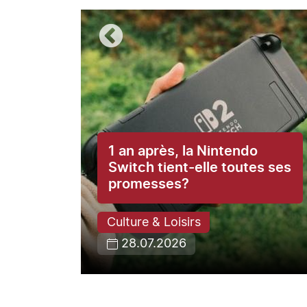
1 an après, la Nintendo
ce du
Switch tient-elle toutes ses
promesses?
Culture & Loisirs
28.07.2026