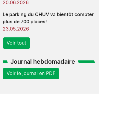
20.06.2026
Le parking du CHUV va bientôt compter
plus de 700 places!
23.05.2026
Voir tout
Journal hebdomadaire
Voir le journal en PDF