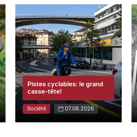
Pistes cyclables: le grand
casse-tête!
Société
07.08.2026