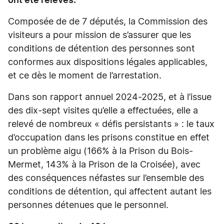
ont été relevés.
Composée de de 7 députés, la Commission des
visiteurs a pour mission de s’assurer que les
conditions de détention des personnes sont
conformes aux dispositions légales applicables,
et ce dès le moment de l’arrestation.
Dans son rapport annuel 2024-2025, et à l’issue
des dix-sept visites qu’elle a effectuées, elle a
relevé de nombreux « défis persistants » : le taux
d’occupation dans les prisons constitue en effet
un problème aigu (166% à la Prison du Bois-
Mermet, 143% à la Prison de la Croisée), avec
des conséquences néfastes sur l’ensemble des
conditions de détention, qui affectent autant les
personnes détenues que le personnel.