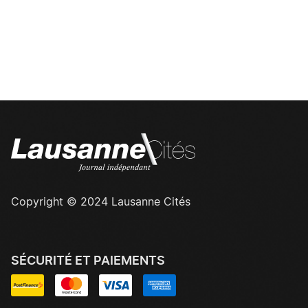
Copyright © 2024 Lausanne Cités
SÉCURITÉ ET PAIEMENTS