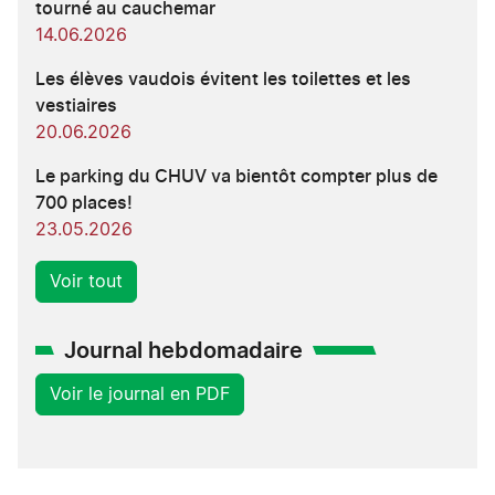
tourné au cauchemar
14.06.2026
Les élèves vaudois évitent les toilettes et les
vestiaires
20.06.2026
Le parking du CHUV va bientôt compter plus de
700 places!
23.05.2026
Voir tout
Journal hebdomadaire
Voir le journal en PDF