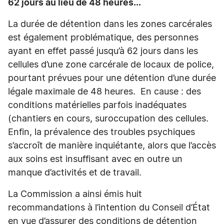
62 jours au lieu de 48 heures...
La durée de détention dans les zones carcérales
est également problématique, des personnes
ayant en effet passé jusqu’à 62 jours dans les
cellules d’une zone carcérale de locaux de police,
pourtant prévues pour une détention d’une durée
légale maximale de 48 heures. En cause : des
conditions matérielles parfois inadéquates
(chantiers en cours, suroccupation des cellules.
Enfin, la prévalence des troubles psychiques
s’accroît de manière inquiétante, alors que l’accès
aux soins est insuffisant avec en outre un
manque d’activités et de travail.
La Commission a ainsi émis huit
recommandations à l’intention du Conseil d’État
en vue d’assurer des conditions de détention