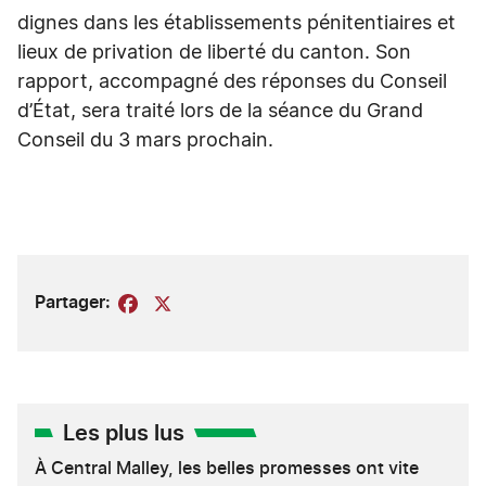
dignes dans les établissements pénitentiaires et
lieux de privation de liberté du canton. Son
rapport, accompagné des réponses du Conseil
d’État, sera traité lors de la séance du Grand
Conseil du 3 mars prochain.
Partager:
Facebook
X
Les plus lus
À Central Malley, les belles promesses ont vite