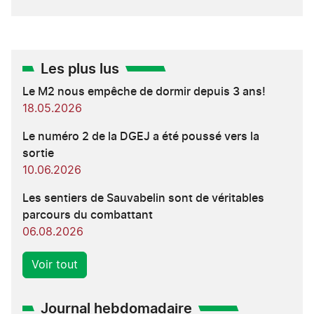
Les plus lus
Le M2 nous empêche de dormir depuis 3 ans!
18.05.2026
Le numéro 2 de la DGEJ a été poussé vers la
sortie
10.06.2026
Les sentiers de Sauvabelin sont de véritables
parcours du combattant
06.08.2026
Voir tout
Journal hebdomadaire