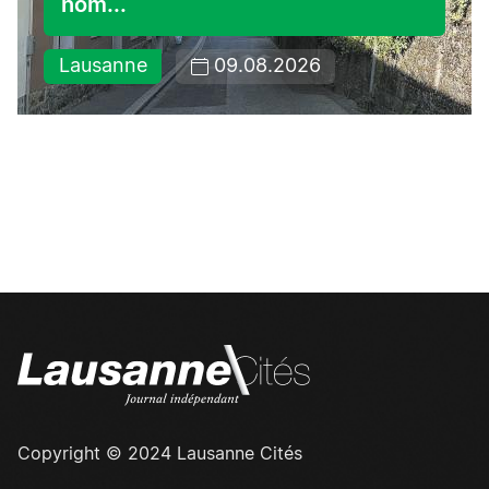
nom...
Lausanne
09.08.2026
Copyright © 2024 Lausanne Cités