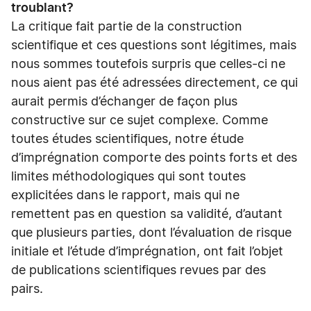
troublant?
La critique fait partie de la construction
scientifique et ces questions sont légitimes, mais
nous sommes toutefois surpris que celles-ci ne
nous aient pas été adressées directement, ce qui
aurait permis d’échanger de façon plus
constructive sur ce sujet complexe. Comme
toutes études scientifiques, notre étude
d’imprégnation comporte des points forts et des
limites méthodologiques qui sont toutes
explicitées dans le rapport, mais qui ne
remettent pas en question sa validité, d’autant
que plusieurs parties, dont l’évaluation de risque
initiale et l’étude d’imprégnation, ont fait l’objet
de publications scientifiques revues par des
pairs.