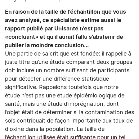
En raison de la taille de l’échantillon que vous
avez analysé, ce spécialiste estime aussi le
rapport publié par Unisanté n’est pas
«concluant» et qu’il aurait fallu s’abstenir de
publier la moindre conclusion...
Une partie de sa critique est fondée: il rappelle à
juste titre qu’une étude comparant deux groupes
doit inclure un nombre suffisant de participants
pour détecter une différence statistique
significative. Rappelons toutefois que notre
étude n’est pas une étude épidémiologique de
santé, mais une étude d’imprégnation, dont
l’objet était de déterminer si la contamination des
sols contribuait de façon importante aux taux de
dioxine dans la population. La taille de
l’échantillon utilisée était suffisante pour un tel