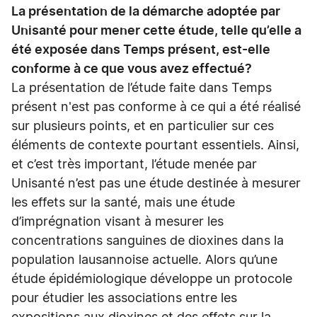
La présentation de la démarche adoptée par
Unisanté pour mener cette étude, telle qu’elle a
été exposée dans Temps présent, est-elle
conforme à ce que vous avez effectué?
La présentation de l’étude faite dans Temps
présent n'est pas conforme à ce qui a été réalisé
sur plusieurs points, et en particulier sur ces
éléments de contexte pourtant essentiels. Ainsi,
et c’est très important, l’étude menée par
Unisanté n’est pas une étude destinée à mesurer
les effets sur la santé, mais une étude
d’imprégnation visant à mesurer les
concentrations sanguines de dioxines dans la
population lausannoise actuelle. Alors qu’une
étude épidémiologique développe un protocole
pour étudier les associations entre les