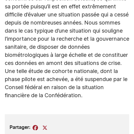
sa portée puisqu’il est en effet extrêmement
difficile d’évaluer une situation passée qui a cessé
depuis de nombreuses années. Nous sommes
dans le cas typique d’une situation qui souligne
l’importance pour la recherche et la gouvernance
sanitaire, de disposer de données
biométrologiques à large échelle et de constituer
ces données en amont des situations de crise.
Une telle étude de cohorte nationale, dont la
phase pilote est achevée, a été suspendue par le
Conseil fédéral en raison de la situation
financière de la Confédération.
Partager:
Facebook
X