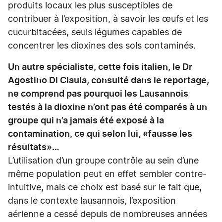
produits locaux les plus susceptibles de
contribuer à l’exposition, à savoir les œufs et les
cucurbitacées, seuls légumes capables de
concentrer les dioxines des sols contaminés.
Un autre spécialiste, cette fois italien, le Dr
Agostino Di Ciaula, consulté dans le reportage,
ne comprend pas pourquoi les Lausannois
testés à la dioxine n’ont pas été comparés à un
groupe qui n’a jamais été exposé à la
contamination, ce qui selon lui, «fausse les
résultats»…
L’utilisation d’un groupe contrôle au sein d’une
même population peut en effet sembler contre-
intuitive, mais ce choix est basé sur le fait que,
dans le contexte lausannois, l’exposition
aérienne a cessé depuis de nombreuses années