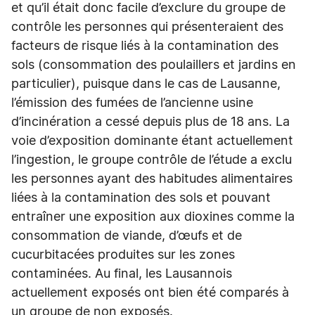
et qu’il était donc facile d’exclure du groupe de
contrôle les personnes qui présenteraient des
facteurs de risque liés à la contamination des
sols (consommation des poulaillers et jardins en
particulier), puisque dans le cas de Lausanne,
l’émission des fumées de l’ancienne usine
d’incinération a cessé depuis plus de 18 ans. La
voie d’exposition dominante étant actuellement
l’ingestion, le groupe contrôle de l’étude a exclu
les personnes ayant des habitudes alimentaires
liées à la contamination des sols et pouvant
entraîner une exposition aux dioxines comme la
consommation de viande, d’œufs et de
cucurbitacées produites sur les zones
contaminées. Au final, les Lausannois
actuellement exposés ont bien été comparés à
un groupe de non exposés.