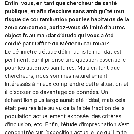
Enfin, vous, en tant que chercheur de santé
publique, et afin d’exclure sans ambiguïté tout
risque de contamination pour les habitants de la
zone concernée, auriez-vous délimité d’autres
objectifs au mandat d’étude qui vous a été
confié par l’Office du Médecin cantonal?
Le périmètre d’étude défini dans le mandat est
pertinent, car il priorise une question essentielle
pour les autorités sanitaires. Mais en tant que
chercheurs, nous sommes naturellement
intéressés à mieux comprendre cette situation et
à disposer de davantage de données. Un
échantillon plus large aurait été l’idéal, mais cela
était peu réaliste au vu de la faible fraction de la
population actuellement exposée, des critères
d’inclusion, etc. Enfin, l’étude d’imprégnation s’est
concentrée sur l’exposition actuelle, ce qui limite