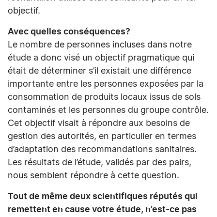
objectif.
Avec quelles conséquences?
Le nombre de personnes incluses dans notre
étude a donc visé un objectif pragmatique qui
était de déterminer s’il existait une différence
importante entre les personnes exposées par la
consommation de produits locaux issus de sols
contaminés et les personnes du groupe contrôle.
Cet objectif visait à répondre aux besoins de
gestion des autorités, en particulier en termes
d’adaptation des recommandations sanitaires.
Les résultats de l’étude, validés par des pairs,
nous semblent répondre à cette question.
Tout de même deux scientifiques réputés qui
remettent en cause votre étude, n’est-ce pas