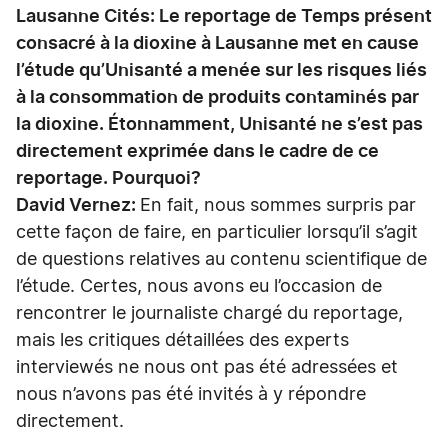
Lausanne Cités: Le reportage de Temps présent
consacré à la dioxine à Lausanne met en cause
l’étude qu’Unisanté a menée sur les risques liés
à la consommation de produits contaminés par
la dioxine. Étonnamment, Unisanté ne s’est pas
directement exprimée dans le cadre de ce
reportage. Pourquoi?
David Vernez:
En fait, nous sommes surpris par
cette façon de faire, en particulier lorsqu’il s’agit
de questions relatives au contenu scientifique de
l’étude. Certes, nous avons eu l’occasion de
rencontrer le journaliste chargé du reportage,
mais les critiques détaillées des experts
interviewés ne nous ont pas été adressées et
nous n’avons pas été invités à y répondre
directement.