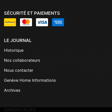
SÉCURITÉ ET PAIEMENTS
LE JOURNAL
Historique
Nos collaborateurs
Nous contacter
Genève Home Informations
Archives
ANNONCEURS