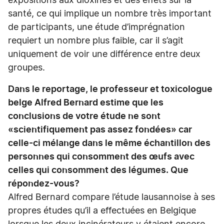
expositions aux dioxines et des effets sur la
santé, ce qui implique un nombre très important
de participants, une étude d’imprégnation
requiert un nombre plus faible, car il s’agit
uniquement de voir une différence entre deux
groupes.
Dans le reportage, le professeur et toxicologue
belge Alfred Bernard estime que les
conclusions de votre étude ne sont
«scientifiquement pas assez fondées» car
celle-ci mélange dans le même échantillon des
personnes qui consomment des œufs avec
celles qui consomment des légumes. Que
répondez-vous?
Alfred Bernard compare l’étude lausannoise à ses
propres études qu’il a effectuées en Belgique