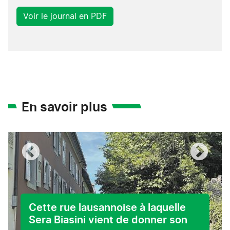
Voir le journal en PDF
En savoir plus
Cette rue lausannoise à laquelle
Sera Biasini vient de donner son