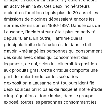
lorsque les deux incinérateurs y étaient encore
en activité en 1999. Ces deux incinérateurs
étaient en fonction depuis plus de 20 ans et les
émissions de dioxines dépassaient encore les
normes d’émission en 1996-1997. Dans le cas de
Lausanne, l’incinérateur n’était plus en activité
depuis 18 ans. En outre, il affirme que la
principale limite de l’étude réside dans le fait
d’avoir «mélangé les personnes qui consomment
des œufs avec celles qui consomment des
légumes», ce qui, selon lui, diluerait l’exposition
aux produits gras. Cette critique comporte une
part de malentendu car les scénarios
d’exposition à Lausanne ont toujours identifié
deux sources principales de risque et notre étude
d’imprégnation a donc inclus, dans le groupe
exposé, toutes les personnes consommant les