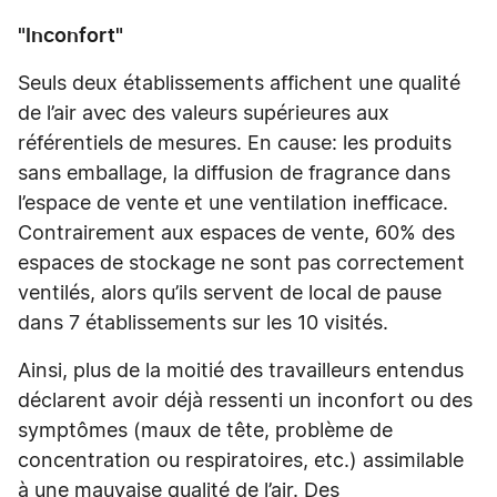
"Inconfort"
Seuls deux établissements affichent une qualité
de l’air avec des valeurs supérieures aux
référentiels de mesures. En cause: les produits
sans emballage, la diffusion de fragrance dans
l’espace de vente et une ventilation inefficace.
Contrairement aux espaces de vente, 60% des
espaces de stockage ne sont pas correctement
ventilés, alors qu’ils servent de local de pause
dans 7 établissements sur les 10 visités.
Ainsi, plus de la moitié des travailleurs entendus
déclarent avoir déjà ressenti un inconfort ou des
symptômes (maux de tête, problème de
concentration ou respiratoires, etc.) assimilable
à une mauvaise qualité de l’air. Des