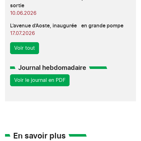
sortie
10.06.2026
L’avenue d’Aoste, inaugurée en grande pompe
17.07.2026
Voir tout
Journal hebdomadaire
Voir le journal en PDF
En savoir plus