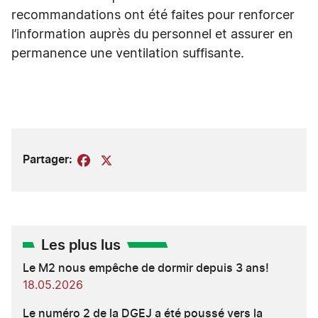
recommandations ont été faites pour renforcer
l’information auprès du personnel et assurer en
permanence une ventilation suffisante.
Partager:
Facebook
X
Les plus lus
Le M2 nous empêche de dormir depuis 3 ans!
18.05.2026
Le numéro 2 de la DGEJ a été poussé vers la