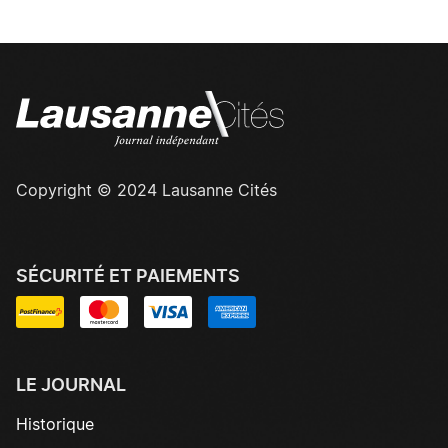
Copyright © 2024 Lausanne Cités
SÉCURITÉ ET PAIEMENTS
LE JOURNAL
Historique