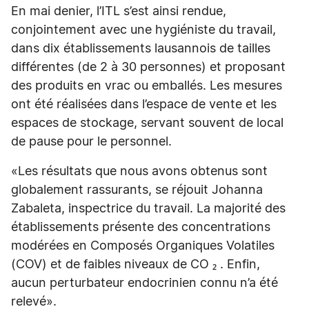
En mai denier, l’ITL s’est ainsi rendue,
conjointement avec une hygiéniste du travail,
dans dix établissements lausannois de tailles
différentes (de 2 à 30 personnes) et proposant
des produits en vrac ou emballés. Les mesures
ont été réalisées dans l’espace de vente et les
espaces de stockage, servant souvent de local
de pause pour le personnel.
«Les résultats que nous avons obtenus sont
globalement rassurants, se réjouit Johanna
Zabaleta, inspectrice du travail. La majorité des
établissements présente des concentrations
modérées en Composés Organiques Volatiles
(COV) et de faibles niveaux de CO ₂ . Enfin,
aucun perturbateur endocrinien connu n’a été
relevé».