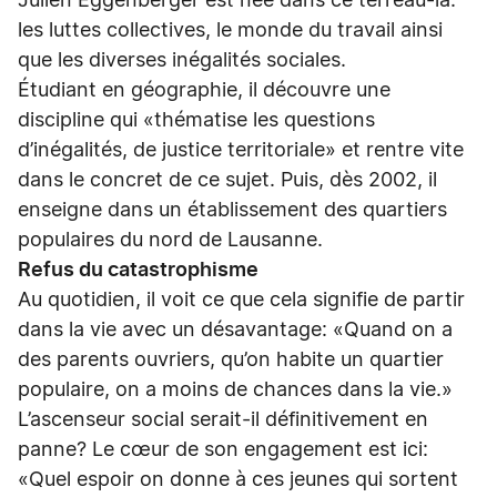
Julien Eggenberger est née dans ce terreau-là:
les luttes collectives, le monde du travail ainsi
que les diverses inégalités sociales.
Étudiant en géographie, il découvre une
discipline qui «thématise les questions
d’inégalités, de justice territoriale» et rentre vite
dans le concret de ce sujet. Puis, dès 2002, il
enseigne dans un établissement des quartiers
populaires du nord de Lausanne.
Refus du catastrophisme
Au quotidien, il voit ce que cela signifie de partir
dans la vie avec un désavantage: «Quand on a
des parents ouvriers, qu’on habite un quartier
populaire, on a moins de chances dans la vie.»
L’ascenseur social serait-il définitivement en
panne? Le cœur de son engagement est ici:
«Quel espoir on donne à ces jeunes qui sortent