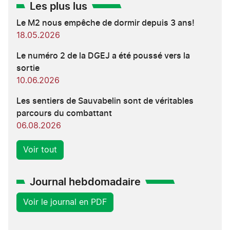
Les plus lus
Le M2 nous empêche de dormir depuis 3 ans!
18.05.2026
Le numéro 2 de la DGEJ a été poussé vers la
sortie
10.06.2026
Les sentiers de Sauvabelin sont de véritables
parcours du combattant
06.08.2026
Voir tout
Journal hebdomadaire
Voir le journal en PDF