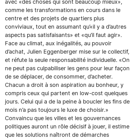
avec «des choses qui sont beaucoup mieux»,
comme les transformations en cours dans le
centre et des projets de quartiers plus
conviviaux, tout en assumant qu’«il y a d’autres
aspects pas satisfaisants» et «qu’il faut agir».
Face au climat, aux inégalités, au pouvoir
d’achat, Julien Eggenberger mise sur le collectif,
et réfute la seule responsabilité individuelle. «On
ne peut pas culpabiliser les gens pour leur façon
de se déplacer, de consommer, d’acheter.
Chacun a droit à son aspiration au bonheur, y
compris ceux qui partent en low-cost quelques
jours. Celui qui a de la peine à boucler les fins de
mois n’a pas toujours le luxe de choisir.»
Convaincu que les villes et les gouvernances
politiques auront un rôle décisif à jouer, il estime
que les solutions naîtront de démarches