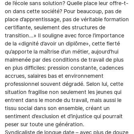
de l’école sans solution? Quelle place leur offre-t-
on dans cette société? Pour beaucoup, pas de
place d’apprentissage, pas de véritable formation
certifiante, seulement des structures de
transition…» Il souligne avec force l’importance
de la «dignité d’avoir un diplôme», cette fierté
qu’apporte la maîtrise d’un métier, aujourd’hui
malmenée par des conditions de travail de plus
en plus difficiles: pression constante, cadences
accrues, salaires bas et environnement
professionnel souvent dégradé. Selon lui, cette
situation fragilise non seulement les jeunes qui
entrent dans le monde du travail, mais aussi le
tissu social dans son ensemble, créant un
sentiment d’exclusion et d’injustice qui pourrait
peser sur toute une génération.
Syndicaliste de longue date – avec plus de douze