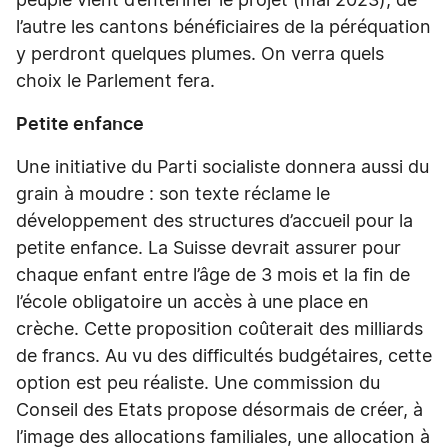
peuple vient d’entériner le projet (mai 2023), de
l’autre les cantons bénéficiaires de la péréquation
y perdront quelques plumes. On verra quels
choix le Parlement fera.
Petite enfance
Une initiative du Parti socialiste donnera aussi du
grain à moudre : son texte réclame le
développement des structures d’accueil pour la
petite enfance. La Suisse devrait assurer pour
chaque enfant entre l’âge de 3 mois et la fin de
l’école obligatoire un accès à une place en
crèche. Cette proposition coûterait des milliards
de francs. Au vu des difficultés budgétaires, cette
option est peu réaliste. Une commission du
Conseil des Etats propose désormais de créer, à
l’image des allocations familiales, une allocation à