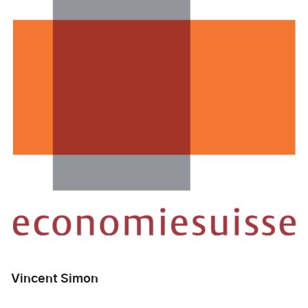
Vincent Simon