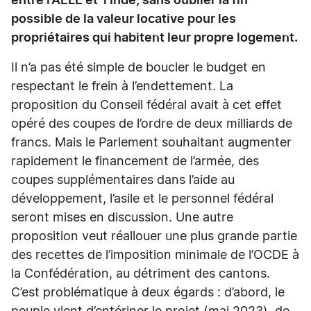
entre l’AELE et l’Inde, sans oublier la fin
possible de la valeur locative pour les
propriétaires qui habitent leur propre logement.
Il n’a pas été simple de boucler le budget en
respectant le frein à l’endettement. La
proposition du Conseil fédéral avait à cet effet
opéré des coupes de l’ordre de deux milliards de
francs. Mais le Parlement souhaitant augmenter
rapidement le financement de l’armée, des
coupes supplémentaires dans l’aide au
développement, l’asile et le personnel fédéral
seront mises en discussion. Une autre
proposition veut réallouer une plus grande partie
des recettes de l’imposition minimale de l’OCDE à
la Confédération, au détriment des cantons.
C’est problématique à deux égards : d’abord, le