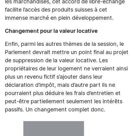
les marchandises, cet accord de libre-échange
facilite l’accès des produits suisses à cet
immense marché en plein développement.
Changement pour la valeur locative
Enfin, parmi les autres thèmes de la session, le
Parlement devrait mettre un point final au projet
de suppression de la valeur locative. Les
propriétaires de leur logement ne verraient ainsi
plus un revenu fictif s’ajouter dans leur
déclaration d’impôt, mais d’autre part ils ne
pourraient plus déduire les frais d’entretien et
peut-être partiellement seulement les intérêts
passifs. Un changement complet donc.