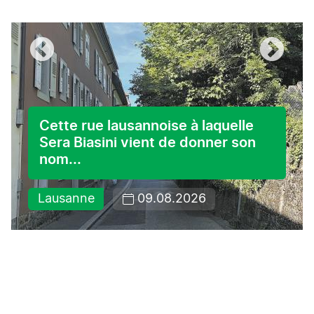
Cette rue lausannoise à laquelle
Sera Biasini vient de donner son
nom...
Lausanne
09.08.2026