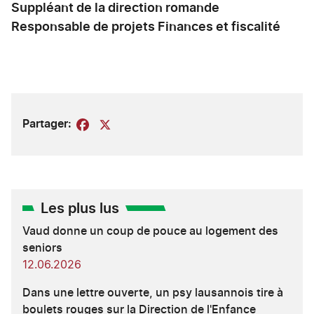
Suppléant de la direction romande
Responsable de projets Finances et fiscalité
Partager:
Facebook
X
Les plus lus
Vaud donne un coup de pouce au logement des
seniors
12.06.2026
Dans une lettre ouverte, un psy lausannois tire à
boulets rouges sur la Direction de l'Enfance