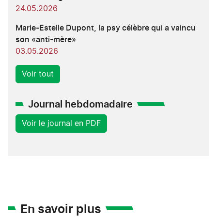
24.05.2026
Marie-Estelle Dupont, la psy célèbre qui a vaincu
son «anti-mère»
03.05.2026
Voir tout
Journal hebdomadaire
Voir le journal en PDF
En savoir plus