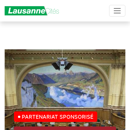
Aller au contenu principal
PARTENARIAT SPONSORISÉ