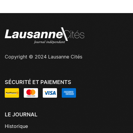
Copyright © 2024 Lausanne Cités
SÉCURITÉ ET PAIEMENTS
LE JOURNAL
Historique