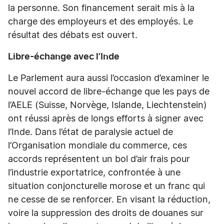
la personne. Son financement serait mis à la
charge des employeurs et des employés. Le
résultat des débats est ouvert.
Libre-échange avec l’Inde
Le Parlement aura aussi l’occasion d’examiner le
nouvel accord de libre-échange que les pays de
l’AELE (Suisse, Norvège, Islande, Liechtenstein)
ont réussi après de longs efforts à signer avec
l’Inde. Dans l’état de paralysie actuel de
l’Organisation mondiale du commerce, ces
accords représentent un bol d’air frais pour
l’industrie exportatrice, confrontée à une
situation conjoncturelle morose et un franc qui
ne cesse de se renforcer. En visant la réduction,
voire la suppression des droits de douanes sur