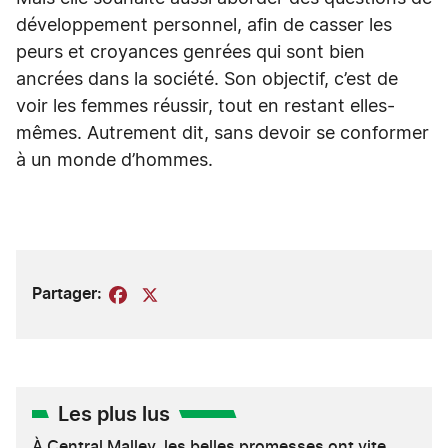
développement personnel, afin de casser les
peurs et croyances genrées qui sont bien
ancrées dans la société. Son objectif, c’est de
voir les femmes réussir, tout en restant elles-
mêmes. Autrement dit, sans devoir se conformer
à un monde d’hommes.
Partager:
Facebook
X
Les plus lus
À Central Malley, les belles promesses ont vite