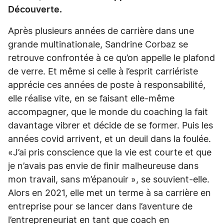
Découverte.
Après plusieurs années de carrière dans une
grande multinationale, Sandrine Corbaz se
retrouve confrontée à ce qu’on appelle le plafond
de verre. Et même si celle à l’esprit carriériste
apprécie ces années de poste à responsabilité,
elle réalise vite, en se faisant elle-même
accompagner, que le monde du coaching la fait
davantage vibrer et décide de se former. Puis les
années covid arrivent, et un deuil dans la foulée.
«J’ai pris conscience que la vie est courte et que
je n’avais pas envie de finir malheureuse dans
mon travail, sans m’épanouir », se souvient-elle.
Alors en 2021, elle met un terme à sa carrière en
entreprise pour se lancer dans l’aventure de
l’entrepreneuriat en tant que coach en