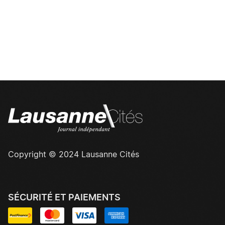
Copyright © 2024 Lausanne Cités
SÉCURITÉ ET PAIEMENTS