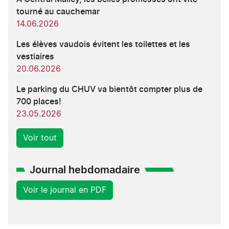
tourné au cauchemar
14.06.2026
Les élèves vaudois évitent les toilettes et les
vestiaires
20.06.2026
Le parking du CHUV va bientôt compter plus de
700 places!
23.05.2026
Voir tout
Journal hebdomadaire
Voir le journal en PDF