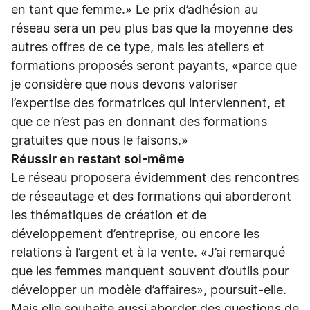
en tant que femme.» Le prix d’adhésion au
réseau sera un peu plus bas que la moyenne des
autres offres de ce type, mais les ateliers et
formations proposés seront payants, «parce que
je considère que nous devons valoriser
l’expertise des formatrices qui interviennent, et
que ce n’est pas en donnant des formations
gratuites que nous le faisons.»
Réussir en restant soi-même
Le réseau proposera évidemment des rencontres
de réseautage et des formations qui aborderont
les thématiques de création et de
développement d’entreprise, ou encore les
relations à l’argent et à la vente. «J’ai remarqué
que les femmes manquent souvent d’outils pour
développer un modèle d’affaires», poursuit-elle.
Mais elle souhaite aussi aborder des questions de