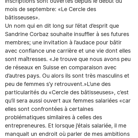
inscriptions sont ouvertes depuis le début du
mois de septembre: «Le Cercle des
bâtisseuses».
Un nom qui en dit long sur l’état d’esprit que
Sandrine Corbaz souhaite insuffler à ses futures
membres; une invitation à l’audace pour bâtir
avec confiance une carrière et une vie dont elles
sont maîtresses. «Je trouve que nous avons peu
de réseaux en Suisse en comparaison avec
d’autres pays. Ou alors ils sont très masculins et
peu de femmes s’y retrouvent.»L’une des
particularités du «Cercle des bâtisseuses», c’est
qu’il sera aussi ouvert aux femmes salariées «car
elles sont confrontées à certaines
problématiques similaires à celles des
entrepreneures. Et lorsque j’étais salariée, il me
manquait un endroit où parler de mes ambitions