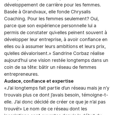
développement de carrière pour les femmes.
Basée à Grandvaux, elle fonde Chrysalis
Coaching. Pour les femmes seulement? Oui,
parce que son expérience personnelle lui a
permis de constater qu’«elles peinent souvent à
développer leur entreprise, à avoir confiance en
elles ou à assumer leurs ambitions et leurs prix,
qu’elles dévalorisent.» Sandrine Corbaz réalise
aujourd’hui une vision restée longtemps dans un
coin de sa tête: bâtir un réseau de femmes
entrepreneures.
Audace, confiance et expertise
«J’ai longtemps fait partie d’un réseau mais je n’y
trouvais plus ce dont j’avais besoin, témoigne-t-
elle. J’ai donc décidé de créer ce que je n’ai pas
trouvé!» Le nom de ce réseau dont les