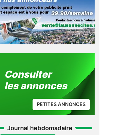
Consulter
les annonces
PETITES ANNONCES
Journal hebdomadaire