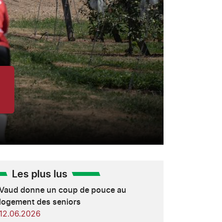
Les plus lus
Vaud donne un coup de pouce au
logement des seniors
12.06.2026