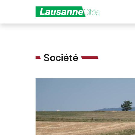
Aller au contenu principal
Société