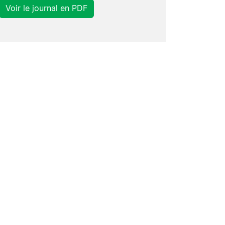
Voir le journal en PDF