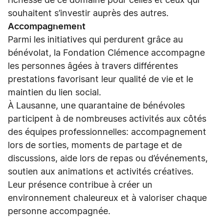
richesse de ce domaine pour celles et ceux qui
souhaitent s’investir auprès des autres.
Accompagnement
Parmi les initiatives qui perdurent grâce au
bénévolat, la Fondation Clémence accompagne
les personnes âgées à travers différentes
prestations favorisant leur qualité de vie et le
maintien du lien social.
À Lausanne, une quarantaine de bénévoles
participent à de nombreuses activités aux côtés
des équipes professionnelles: accompagnement
lors de sorties, moments de partage et de
discussions, aide lors de repas ou d’événements,
soutien aux animations et activités créatives.
Leur présence contribue à créer un
environnement chaleureux et à valoriser chaque
personne accompagnée.