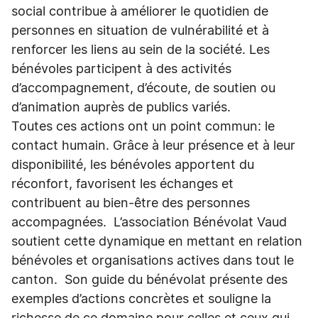
social contribue à améliorer le quotidien de
personnes en situation de vulnérabilité et à
renforcer les liens au sein de la société. Les
bénévoles participent à des activités
d’accompagnement, d’écoute, de soutien ou
d’animation auprès de publics variés.
Toutes ces actions ont un point commun: le
contact humain. Grâce à leur présence et à leur
disponibilité, les bénévoles apportent du
réconfort, favorisent les échanges et
contribuent au bien-être des personnes
accompagnées. L’association Bénévolat Vaud
soutient cette dynamique en mettant en relation
bénévoles et organisations actives dans tout le
canton. Son guide du bénévolat présente des
exemples d’actions concrètes et souligne la