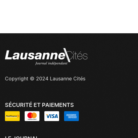
Copyright © 2024 Lausanne Cités
SÉCURITÉ ET PAIEMENTS