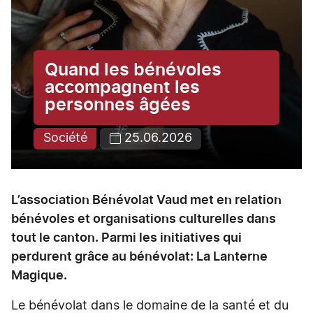
Quand les bénévoles
accompagnent les
personnes âgées
Société
25.06.2026
L’association Bénévolat Vaud met en relation
bénévoles et organisations culturelles dans
tout le canton. Parmi les initiatives qui
perdurent grâce au bénévolat: La Lanterne
Magique.
Le bénévolat dans le domaine de la santé et du