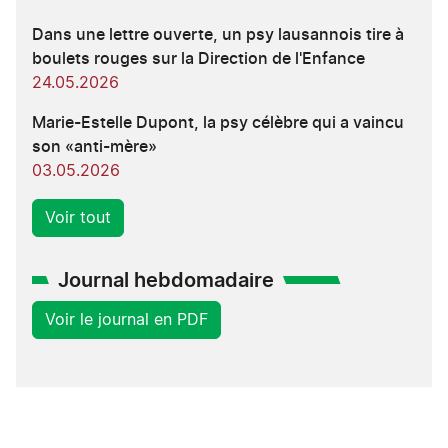
Dans une lettre ouverte, un psy lausannois tire à
boulets rouges sur la Direction de l'Enfance
24.05.2026
Marie-Estelle Dupont, la psy célèbre qui a vaincu
son «anti-mère»
03.05.2026
Voir tout
Journal hebdomadaire
Voir le journal en PDF