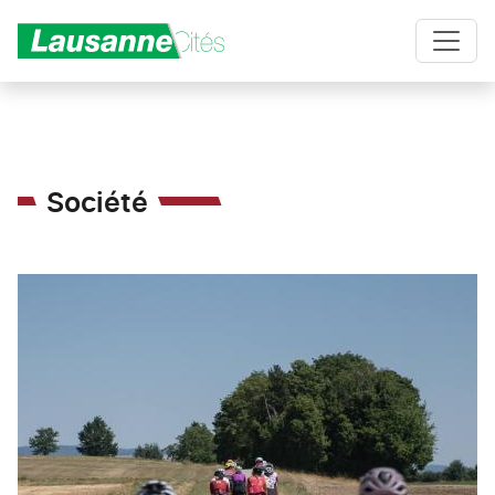
Aller au contenu principal
Société