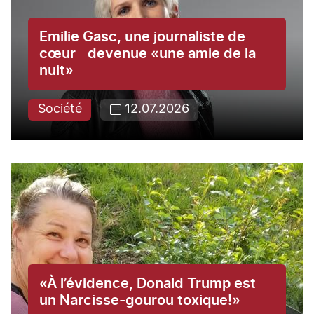
Emilie Gasc, une journaliste de
cœur devenue «une amie de la
nuit»
Société
12.07.2026
«À l’évidence, Donald Trump est
un Narcisse-gourou toxique!»