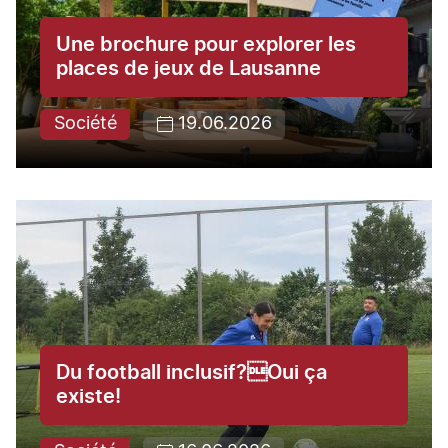
Une brochure pour explorer les
places de jeux de Lausanne
Société
19.06.2026
Du football inclusif?Oui ça
existe!