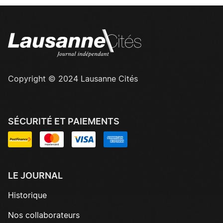
Copyright © 2024 Lausanne Cités
SÉCURITÉ ET PAIEMENTS
LE JOURNAL
Historique
Nos collaborateurs