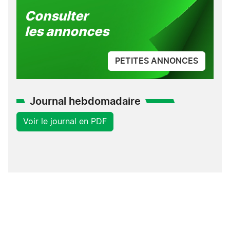
Consulter
les annonces
PETITES ANNONCES
Journal hebdomadaire
Voir le journal en PDF