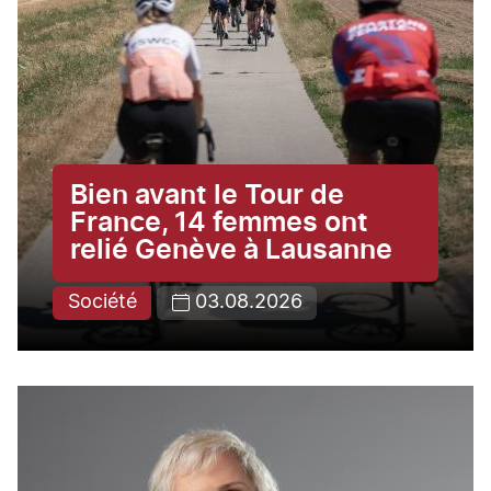
Bien avant le Tour de
France, 14 femmes ont
relié Genève à Lausanne
Société
03.08.2026