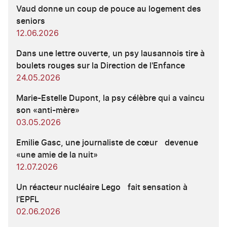
Vaud donne un coup de pouce au logement des
seniors
12.06.2026
Dans une lettre ouverte, un psy lausannois tire à
boulets rouges sur la Direction de l'Enfance
24.05.2026
Marie-Estelle Dupont, la psy célèbre qui a vaincu
son «anti-mère»
03.05.2026
Emilie Gasc, une journaliste de cœur devenue
«une amie de la nuit»
12.07.2026
Un réacteur nucléaire Lego fait sensation à
l’EPFL
02.06.2026