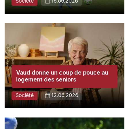
Société
16.06.2026
Vaud donne un coup de pouce au
logement des seniors
Société
12.06.2026