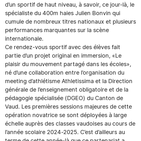
d’un sportif de haut niveau, à savoir, ce jour-là, le
spécialiste du 400m haies Julien Bonvin qui
cumule de nombreux titres nationaux et plusieurs
performances marquantes sur la scène
internationale.
Ce rendez-vous sportif avec des élèves fait
partie d’un projet original en immersion, «Le
plaisir du mouvement partagé dans les écoles»,
né d’une collaboration entre l’organisation du
meeting d’athlétisme Athletissima et la Direction
générale de l’enseignement obligatoire et de la
pédagogie spécialisée (DGEO) du Canton de
Vaud. Les premières sessions majeures de cette
opération novatrice se sont déployées à large
échelle auprès des classes vaudoises au cours de
l’année scolaire 2024-2025. C’est d’ailleurs au