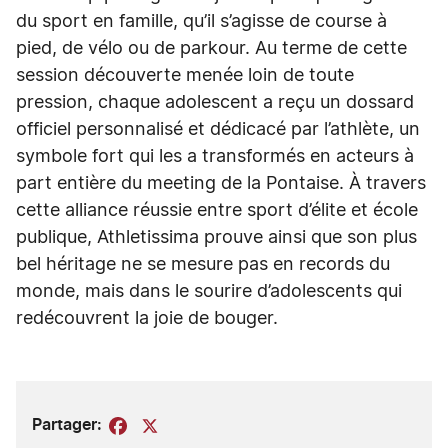
du sport en famille, qu’il s’agisse de course à
pied, de vélo ou de parkour. Au terme de cette
session découverte menée loin de toute
pression, chaque adolescent a reçu un dossard
officiel personnalisé et dédicacé par l’athlète, un
symbole fort qui les a transformés en acteurs à
part entière du meeting de la Pontaise. À travers
cette alliance réussie entre sport d’élite et école
publique, Athletissima prouve ainsi que son plus
bel héritage ne se mesure pas en records du
monde, mais dans le sourire d’adolescents qui
redécouvrent la joie de bouger.
Partager:
Facebook
X