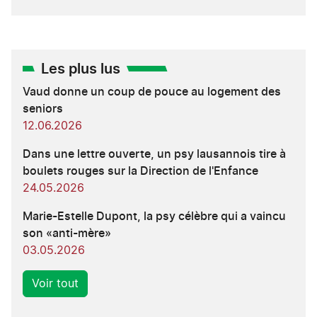
Les plus lus
Vaud donne un coup de pouce au logement des
seniors
12.06.2026
Dans une lettre ouverte, un psy lausannois tire à
boulets rouges sur la Direction de l'Enfance
24.05.2026
Marie-Estelle Dupont, la psy célèbre qui a vaincu
son «anti-mère»
03.05.2026
Voir tout