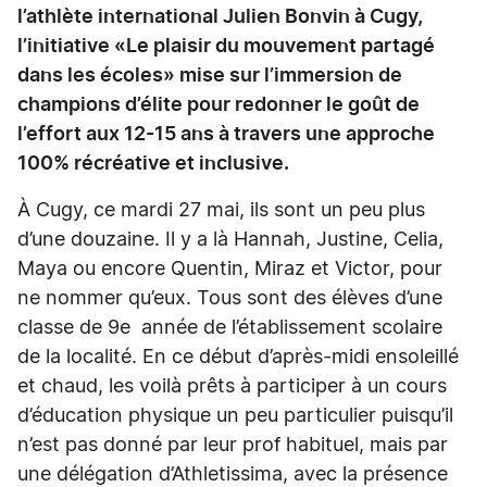
l’athlète international Julien Bonvin à Cugy,
l’initiative «Le plaisir du mouvement partagé
dans les écoles» mise sur l’immersion de
champions d’élite pour redonner le goût de
l’effort aux 12-15 ans à travers une approche
100% récréative et inclusive.
À Cugy, ce mardi 27 mai, ils sont un peu plus
d’une douzaine. Il y a là Hannah, Justine, Celia,
Maya ou encore Quentin, Miraz et Victor, pour
ne nommer qu’eux. Tous sont des élèves d’une
classe de 9e année de l’établissement scolaire
de la localité. En ce début d’après-midi ensoleillé
et chaud, les voilà prêts à participer à un cours
d’éducation physique un peu particulier puisqu’il
n’est pas donné par leur prof habituel, mais par
une délégation d’Athletissima, avec la présence