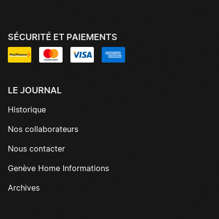
SÉCURITÉ ET PAIEMENTS
LE JOURNAL
Historique
Nos collaborateurs
Nous contacter
Genève Home Informations
Archives