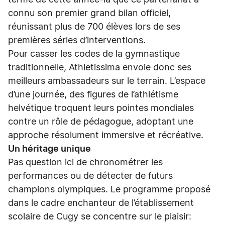
terme de cette année-là que ce partenariat a
connu son premier grand bilan officiel,
réunissant plus de 700 élèves lors de ses
premières séries d’interventions.
Pour casser les codes de la gymnastique
traditionnelle, Athletissima envoie donc ses
meilleurs ambassadeurs sur le terrain. L’espace
d’une journée, des figures de l’athlétisme
helvétique troquent leurs pointes mondiales
contre un rôle de pédagogue, adoptant une
approche résolument immersive et récréative.
Un héritage unique
Pas question ici de chronométrer les
performances ou de détecter de futurs
champions olympiques. Le programme proposé
dans le cadre enchanteur de l’établissement
scolaire de Cugy se concentre sur le plaisir: