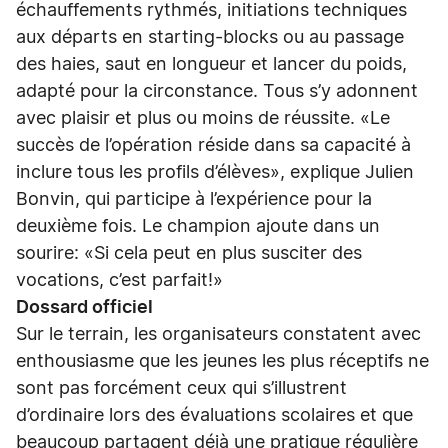
échauffements rythmés, initiations techniques
aux départs en starting-blocks ou au passage
des haies, saut en longueur et lancer du poids,
adapté pour la circonstance. Tous s’y adonnent
avec plaisir et plus ou moins de réussite. «Le
succès de l’opération réside dans sa capacité à
inclure tous les profils d’élèves», explique Julien
Bonvin, qui participe à l’expérience pour la
deuxième fois. Le champion ajoute dans un
sourire: «Si cela peut en plus susciter des
vocations, c’est parfait!»
Dossard officiel
Sur le terrain, les organisateurs constatent avec
enthousiasme que les jeunes les plus réceptifs ne
sont pas forcément ceux qui s’illustrent
d’ordinaire lors des évaluations scolaires et que
beaucoup partagent déjà une pratique régulière