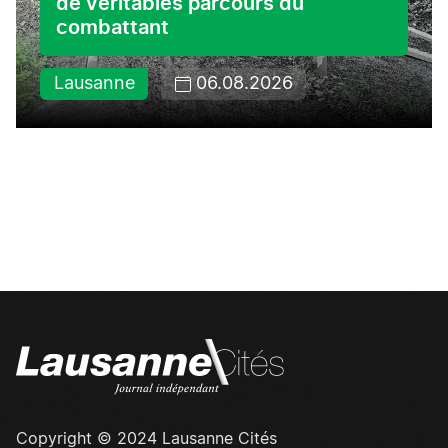
de véritables parcours du
combattant
Lausanne
06.08.2026
Copyright © 2024 Lausanne Cités