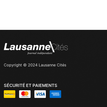
Copyright © 2024 Lausanne Cités
SÉCURITÉ ET PAIEMENTS