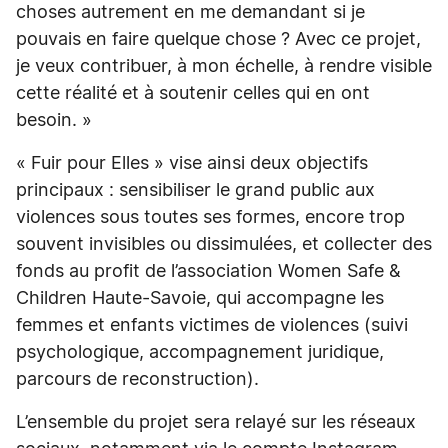
choses autrement en me demandant si je
pouvais en faire quelque chose ? Avec ce projet,
je veux contribuer, à mon échelle, à rendre visible
cette réalité et à soutenir celles qui en ont
besoin. »
« Fuir pour Elles » vise ainsi deux objectifs
principaux : sensibiliser le grand public aux
violences sous toutes ses formes, encore trop
souvent invisibles ou dissimulées, et collecter des
fonds au profit de l’association Women Safe &
Children Haute-Savoie, qui accompagne les
femmes et enfants victimes de violences (suivi
psychologique, accompagnement juridique,
parcours de reconstruction).
L’ensemble du projet sera relayé sur les réseaux