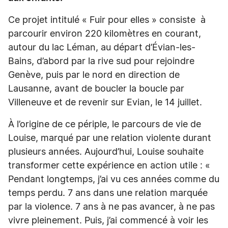
Ce projet intitulé « Fuir pour elles » consiste à
parcourir environ 220 kilomètres en courant,
autour du lac Léman, au départ d’Évian-les-
Bains, d’abord par la rive sud pour rejoindre
Genève, puis par le nord en direction de
Lausanne, avant de boucler la boucle par
Villeneuve et de revenir sur Evian, le 14 juillet.
À l’origine de ce périple, le parcours de vie de
Louise, marqué par une relation violente durant
plusieurs années. Aujourd’hui, Louise souhaite
transformer cette expérience en action utile : «
Pendant longtemps, j’ai vu ces années comme du
temps perdu. 7 ans dans une relation marquée
par la violence. 7 ans à ne pas avancer, à ne pas
vivre pleinement. Puis, j’ai commencé à voir les