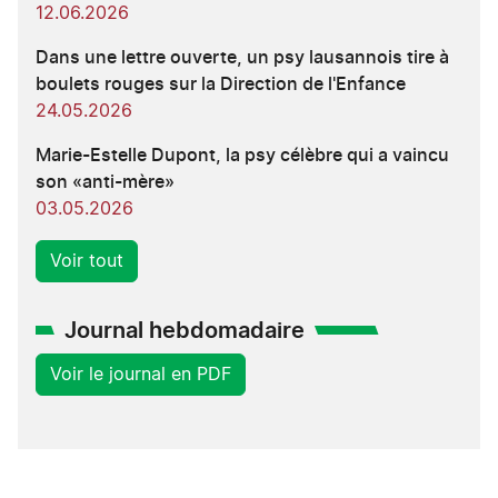
12.06.2026
Dans une lettre ouverte, un psy lausannois tire à
boulets rouges sur la Direction de l'Enfance
24.05.2026
Marie-Estelle Dupont, la psy célèbre qui a vaincu
son «anti-mère»
03.05.2026
Voir tout
Journal hebdomadaire
Voir le journal en PDF