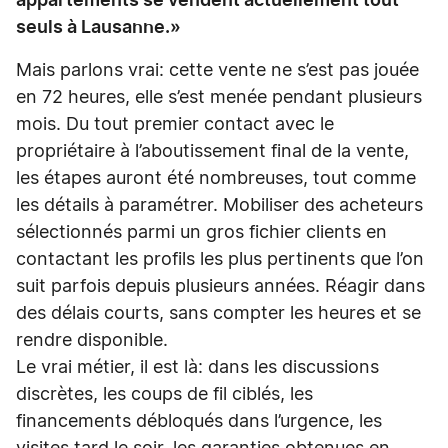
appartements se vendent actuellement tout
seuls à Lausanne.»
Mais parlons vrai: cette vente ne s’est pas jouée
en 72 heures, elle s’est menée pendant plusieurs
mois. Du tout premier contact avec le
propriétaire à l’aboutissement final de la vente,
les étapes auront été nombreuses, tout comme
les détails à paramétrer. Mobiliser des acheteurs
sélectionnés parmi un gros fichier clients en
contactant les profils les plus pertinents que l’on
suit parfois depuis plusieurs années. Réagir dans
des délais courts, sans compter les heures et se
rendre disponible.
Le vrai métier, il est là: dans les discussions
discrètes, les coups de fil ciblés, les
financements débloqués dans l’urgence, les