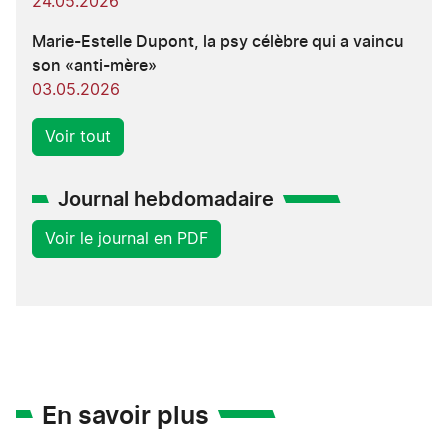
24.05.2026
Marie-Estelle Dupont, la psy célèbre qui a vaincu
son «anti-mère»
03.05.2026
Voir tout
Journal hebdomadaire
Voir le journal en PDF
En savoir plus