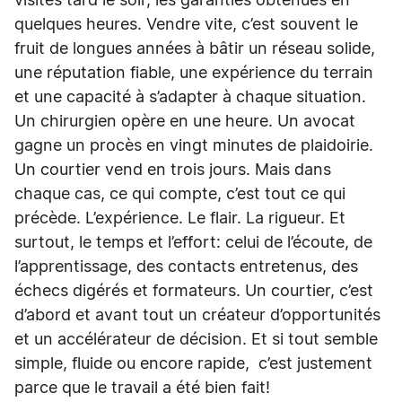
visites tard le soir, les garanties obtenues en
quelques heures. Vendre vite, c’est souvent le
fruit de longues années à bâtir un réseau solide,
une réputation fiable, une expérience du terrain
et une capacité à s’adapter à chaque situation.
Un chirurgien opère en une heure. Un avocat
gagne un procès en vingt minutes de plaidoirie.
Un courtier vend en trois jours. Mais dans
chaque cas, ce qui compte, c’est tout ce qui
précède. L’expérience. Le flair. La rigueur. Et
surtout, le temps et l’effort: celui de l’écoute, de
l’apprentissage, des contacts entretenus, des
échecs digérés et formateurs. Un courtier, c’est
d’abord et avant tout un créateur d’opportunités
et un accélérateur de décision. Et si tout semble
simple, fluide ou encore rapide, c’est justement
parce que le travail a été bien fait!