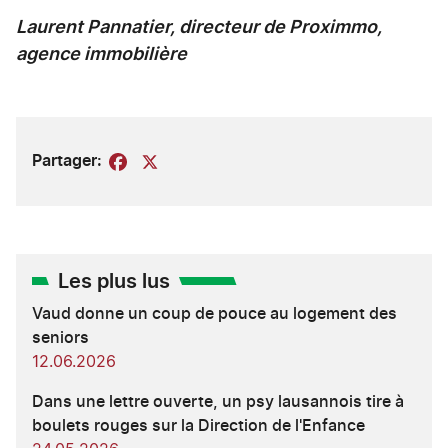
Laurent Pannatier, directeur de Proximmo,
agence immobilière
Partager:
Facebook
X
Les plus lus
Vaud donne un coup de pouce au logement des
seniors
12.06.2026
Dans une lettre ouverte, un psy lausannois tire à
boulets rouges sur la Direction de l'Enfance