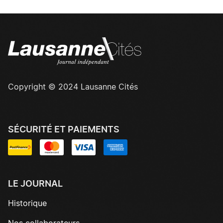
Copyright © 2024 Lausanne Cités
SÉCURITÉ ET PAIEMENTS
LE JOURNAL
Historique