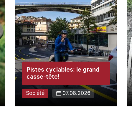
Pistes cyclables: le grand
casse-tête!
Société
07.08.2026