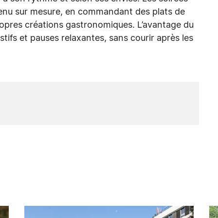
nu sur mesure, en commandant des plats de
ropres créations gastronomiques. L’avantage du
fs et pauses relaxantes, sans courir après les