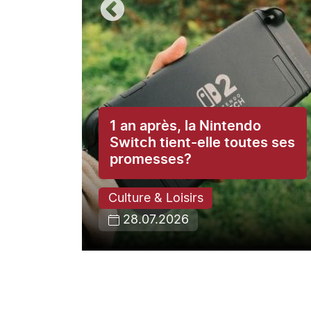
1 an après, la Nintendo
ce du
Switch tient-elle toutes ses
promesses?
Culture & Loisirs
28.07.2026