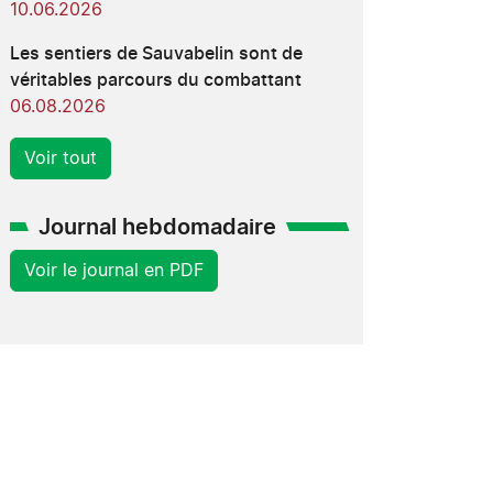
10.06.2026
Les sentiers de Sauvabelin sont de
véritables parcours du combattant
06.08.2026
Voir tout
Journal hebdomadaire
Voir le journal en PDF