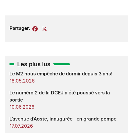
Partager:
Facebook
X
Les plus lus
Le M2 nous empêche de dormir depuis 3 ans!
18.05.2026
Le numéro 2 de la DGEJ a été poussé vers la
sortie
10.06.2026
L’avenue d’Aoste, inaugurée en grande pompe
17.07.2026