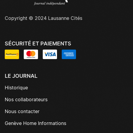
Copyright © 2024 Lausanne Cités
SÉCURITÉ ET PAIEMENTS
LE JOURNAL
Historique
Nos collaborateurs
Nous contacter
Genève Home Informations