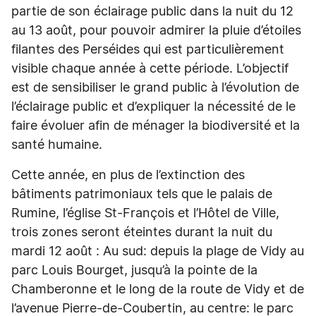
partie de son éclairage public dans la nuit du 12
au 13 août, pour pouvoir admirer la pluie d’étoiles
filantes des Perséides qui est particulièrement
visible chaque année à cette période. L’objectif
est de sensibiliser le grand public à l’évolution de
l’éclairage public et d’expliquer la nécessité de le
faire évoluer afin de ménager la biodiversité et la
santé humaine.
Cette année, en plus de l’extinction des
bâtiments patrimoniaux tels que le palais de
Rumine, l’église St-François et l’Hôtel de Ville,
trois zones seront éteintes durant la nuit du
mardi 12 août : Au sud: depuis la plage de Vidy au
parc Louis Bourget, jusqu’à la pointe de la
Chamberonne et le long de la route de Vidy et de
l’avenue Pierre-de-Coubertin, au centre: le parc