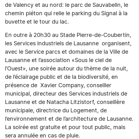
de Valency et au nord: le parc de Sauvabelin, le
chemin piéton qui relie le parking du Signal à la
buvette et le tour du lac.
En outre à 20h30 au Stade Pierre-de-Coubertin,
les Services industriels de Lausanne organisent,
avec le Service parcs et domaines de la Ville de
Lausanne et l’association «Sous le ciel de
l’Ouest», une soirée autour du thème de la nuit,
de l’éclairage public et de la biodiversité, en
présence de Xavier Company, conseiller
municipal, directeur des Services industriels de
Lausanne et de Natacha Litzistorf, conseillère
municipale, directrice du Logement, de
l’environnement et de l’architecture de Lausanne.
La soirée est gratuite et pour tout public, mais
sera annulée en cas de pluie.