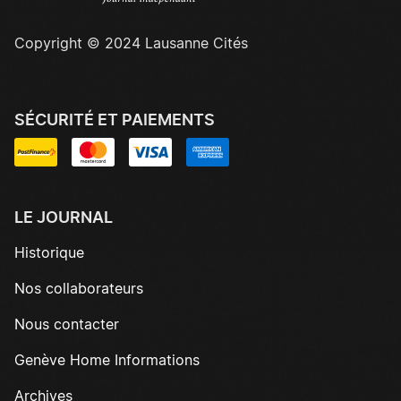
Copyright © 2024 Lausanne Cités
SÉCURITÉ ET PAIEMENTS
LE JOURNAL
Historique
Nos collaborateurs
Nous contacter
Genève Home Informations
Archives