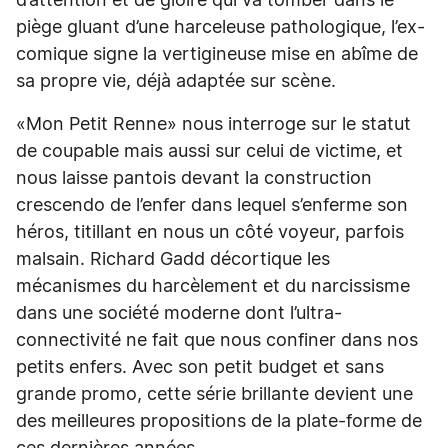
d’attention et de gloire qui va tomber dans le
piège gluant d’une harceleuse pathologique, l’ex-
comique signe la vertigineuse mise en abîme de
sa propre vie, déjà adaptée sur scène.
«Mon Petit Renne» nous interroge sur le statut
de coupable mais aussi sur celui de victime, et
nous laisse pantois devant la construction
crescendo de l’enfer dans lequel s’enferme son
héros, titillant en nous un côté voyeur, parfois
malsain. Richard Gadd décortique les
mécanismes du harcèlement et du narcissisme
dans une société moderne dont l’ultra-
connectivité ne fait que nous confiner dans nos
petits enfers. Avec son petit budget et sans
grande promo, cette série brillante devient une
des meilleures propositions de la plate-forme de