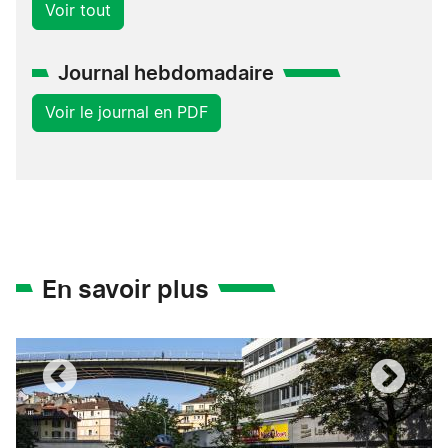
Voir tout
Journal hebdomadaire
Voir le journal en PDF
En savoir plus