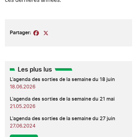
ces dernières années.
Partager:
Facebook
X
Les plus lus
L'agenda des sorties de la semaine du 18 juin
18.06.2026
L'agenda des sorties de la semaine du 21 mai
21.05.2026
L'agenda des sorties de la semaine du 27 juin
27.06.2024