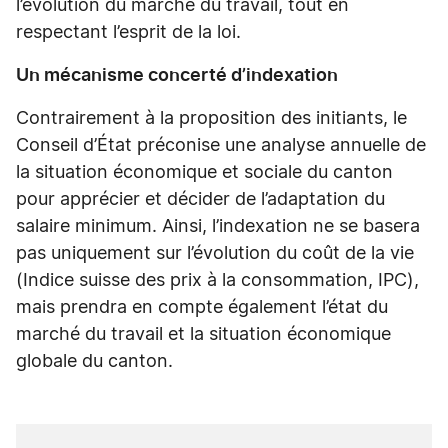
l’évolution du marché du travail, tout en
respectant l’esprit de la loi.
Un mécanisme concerté d’indexation
Contrairement à la proposition des initiants, le
Conseil d’État préconise une analyse annuelle de
la situation économique et sociale du canton
pour apprécier et décider de l’adaptation du
salaire minimum. Ainsi, l’indexation ne se basera
pas uniquement sur l’évolution du coût de la vie
(Indice suisse des prix à la consommation, IPC),
mais prendra en compte également l’état du
marché du travail et la situation économique
globale du canton.