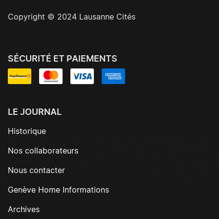
Copyright © 2024 Lausanne Cités
SÉCURITÉ ET PAIEMENTS
LE JOURNAL
Historique
Nos collaborateurs
Nous contacter
Genève Home Informations
Archives