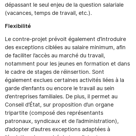
dépassant le seul enjeu de la question salariale
(vacances, temps de travail, etc.).
Flexibilité
Le contre-projet prévoit également d’introduire
des exceptions ciblées au salaire minimum, afin
de faciliter l’accès au marché du travail,
notamment pour les jeunes en formation et dans
le cadre de stages de réinsertion. Sont
également exclues certaines activités liées à la
garde d’enfants ou encore le travail au sein
d’entreprises familiales. De plus, il permet au
Conseil d’État, sur proposition d’un organe
tripartite (composé des représentants
patronaux, syndicaux et de l’administration),
d’adopter d’autres exceptions adaptées à