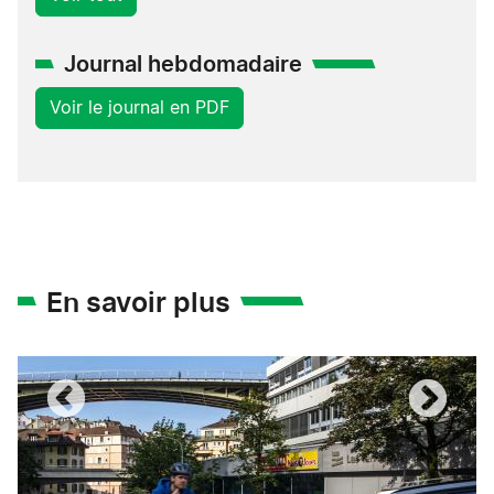
Journal hebdomadaire
Voir le journal en PDF
En savoir plus