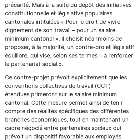
précarité. Mais à la suite du dépôt des initiatives
constitutionnelle et législative populaires
cantonales intitulées « Pour le droit de vivre
dignement de son travail – pour un salaire
minimum cantonal », il choisit néanmoins de
proposer, à la majorité, un contre-projet législatif
équilibré, qui vise, selon ses termes « à renforcer
le partenariat social ».
Ce contre-projet prévoit explicitement que les
conventions collectives de travail (CCT)
étendues primeront sur le salaire minimum
cantonal. Cette mesure permet ainsi de tenir
compte des réalités spécifiques des différentes
branches économiques, tout en maintenant un
cadre négocié entre partenaires sociaux qui
prévoit un dispositif favorable aux employés