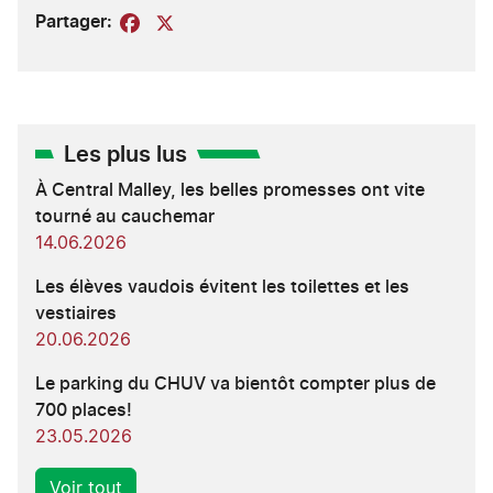
Partager:
Facebook
X
Les plus lus
À Central Malley, les belles promesses ont vite
tourné au cauchemar
14.06.2026
Les élèves vaudois évitent les toilettes et les
vestiaires
20.06.2026
Le parking du CHUV va bientôt compter plus de
700 places!
23.05.2026
Voir tout