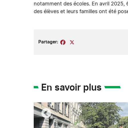
notamment des écoles. En avril 2025, 
des élèves et leurs familles ont été pos
Partager:
Facebook
X
En savoir plus