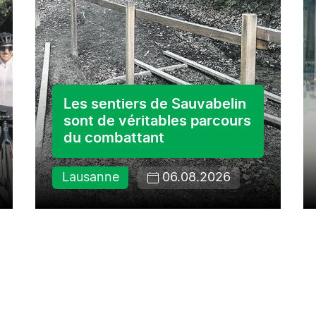
Les sentiers de Sauvabelin
sont de véritables parcours
du combattant
Lausanne
06.08.2026