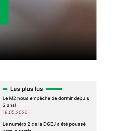
Les plus lus
Le M2 nous empêche de dormir depuis
3 ans!
18.05.2026
Le numéro 2 de la DGEJ a été poussé