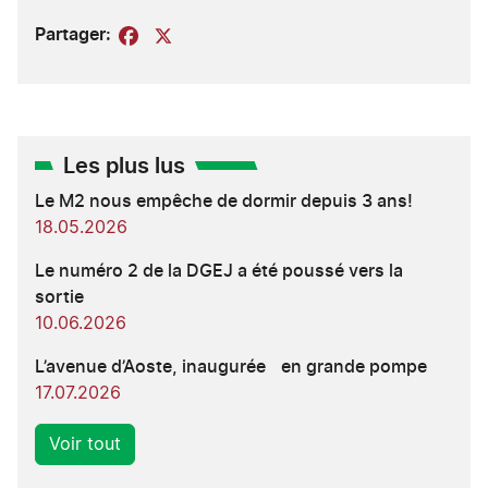
Partager:
Facebook
X
Les plus lus
Le M2 nous empêche de dormir depuis 3 ans!
18.05.2026
Le numéro 2 de la DGEJ a été poussé vers la
sortie
10.06.2026
L’avenue d’Aoste, inaugurée en grande pompe
17.07.2026
Voir tout