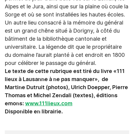
Alpes et le Jura, ainsi que sur la plaine où coule la
Sorge et où se sont installées les hautes écoles.
Un autre lieu consacré à la mémoire du général
est un grand chêne situé à Dorigny, à côté du
bâtiment de la bibliothèque cantonale et
universitaire. La légende dit que le propriétaire
du domaine l’aurait planté à cet endroit en 1800
pour célébrer le passage du général.
Le texte de cette rubrique est tiré du livre «111
lieux à Lausanne à ne pas manquer», de
Martine Dutruit (photos), Ulrich Doepper, Pierre
Thomas et Michel Zendali (textes), éditions
emons:
www.111lieux.com
Disponible en librairie.