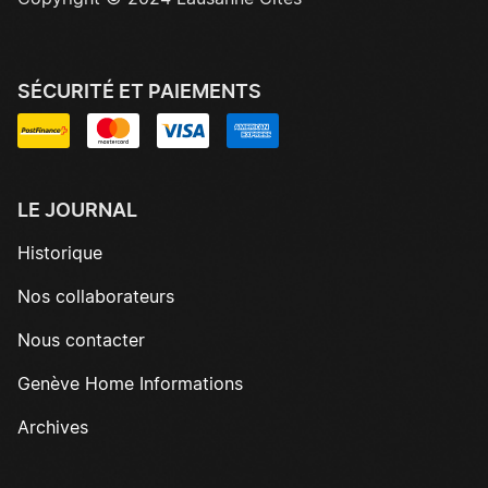
SÉCURITÉ ET PAIEMENTS
LE JOURNAL
Historique
Nos collaborateurs
Nous contacter
Genève Home Informations
Archives