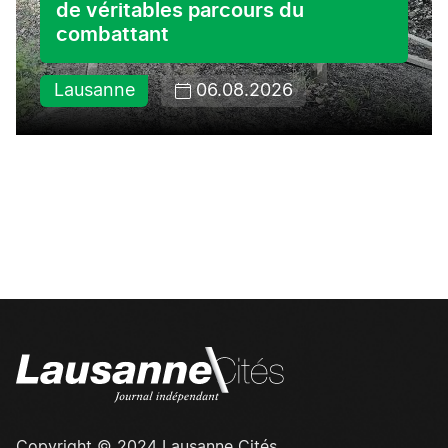
de véritables parcours du
combattant
Lausanne
06.08.2026
Copyright © 2024 Lausanne Cités