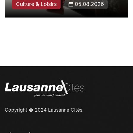
Culture & Loisirs
05.08.2026
Copyright © 2024 Lausanne Cités