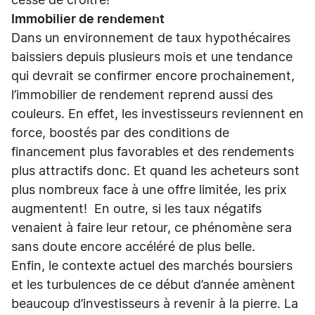
cesse de croître!
Immobilier de rendement
Dans un environnement de taux hypothécaires
baissiers depuis plusieurs mois et une tendance
qui devrait se confirmer encore prochainement,
l’immobilier de rendement reprend aussi des
couleurs. En effet, les investisseurs reviennent en
force, boostés par des conditions de
financement plus favorables et des rendements
plus attractifs donc. Et quand les acheteurs sont
plus nombreux face à une offre limitée, les prix
augmentent! En outre, si les taux négatifs
venaient à faire leur retour, ce phénomène sera
sans doute encore accéléré de plus belle.
Enfin, le contexte actuel des marchés boursiers
et les turbulences de ce début d’année amènent
beaucoup d’investisseurs à revenir à la pierre. La