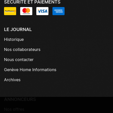
SÉCURITÉ ET PAIEMENTS
LE JOURNAL
Historique
Nos collaborateurs
Nous contacter
Genève Home Informations
Archives
ANNONCEURS
Nos offres