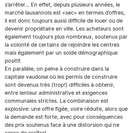
s’arrêter… En effet, depuis plusieurs années, le
marché lausannois est «sec» en termes d’offres,
il est donc toujours aussi difficile de louer ou de
devenir propriétaire en ville. Les acheteurs sont
également toujours plus nombreux, soutenus par
la volonté de certains de rejoindre les centres
mais également par un solde démographique
positif.
En parallèle, on peine à construire dans la
capitale vaudoise où les permis de construire
sont devenus très (trop!) difficiles à obtenir,
entre lenteur administrative et exigences
communales strictes. La combinaison est
explosive: une offre figée, voire réduite, alors que
la demande est forte, avec pour conséquences
des prix soutenus face à une distorsion qui ne