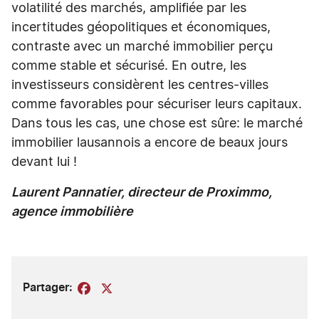
volatilité des marchés, amplifiée par les
incertitudes géopolitiques et économiques,
contraste avec un marché immobilier perçu
comme stable et sécurisé. En outre, les
investisseurs considèrent les centres-villes
comme favorables pour sécuriser leurs capitaux.
Dans tous les cas, une chose est sûre: le marché
immobilier lausannois a encore de beaux jours
devant lui !
Laurent Pannatier, directeur de Proximmo,
agence immobilière
Partager:
Facebook
X