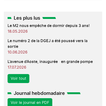
Les plus lus
Le M2 nous empêche de dormir depuis 3 ans!
18.05.2026
Le numéro 2 de la DGEJ a été poussé vers la
sortie
10.06.2026
L’avenue d’Aoste, inaugurée en grande pompe
17.07.2026
Voir tout
Journal hebdomadaire
Voir le journal en PDF