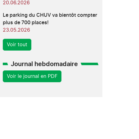
20.06.2026
Le parking du CHUV va bientôt compter
plus de 700 places!
23.05.2026
Voir tout
Journal hebdomadaire
Voir le journal en PDF