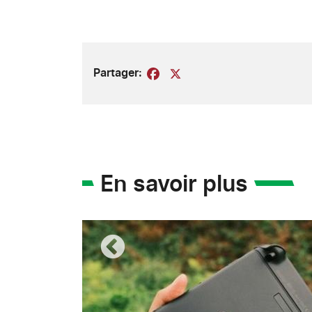
Partager:
Facebook
X
En savoir plus