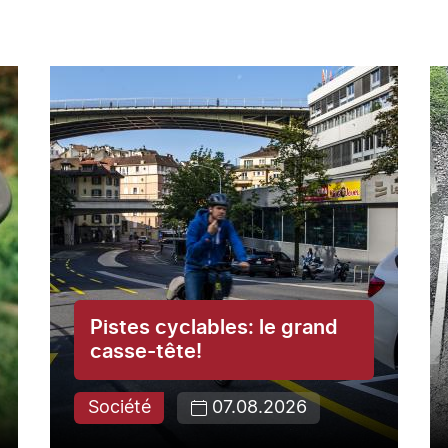
Pistes cyclables: le grand
casse-tête!
Société
07.08.2026