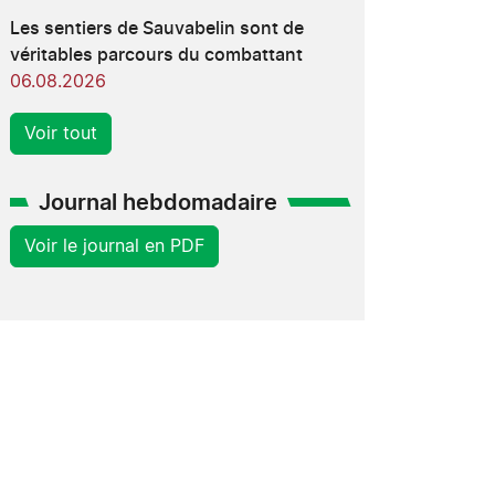
Les sentiers de Sauvabelin sont de
véritables parcours du combattant
06.08.2026
Voir tout
Journal hebdomadaire
Voir le journal en PDF