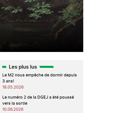
Les plus lus
Le M2 nous empêche de dormir depuis
3 ans!
18.05.2026
Le numéro 2 de la DGEJ a été poussé
vers la sortie
10.06.2026