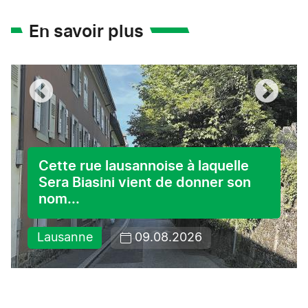
En savoir plus
Cette rue lausannoise à laquelle
Sera Biasini vient de donner son
nom...
Lausanne
09.08.2026