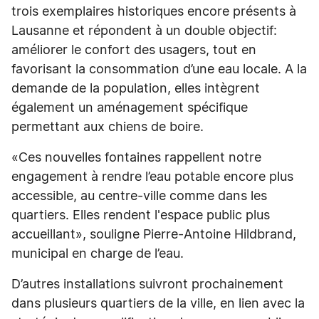
trois exemplaires historiques encore présents à
Lausanne et répondent à un double objectif:
améliorer le confort des usagers, tout en
favorisant la consommation d’une eau locale. A la
demande de la population, elles intègrent
également un aménagement spécifique
permettant aux chiens de boire.
«Ces nouvelles fontaines rappellent notre
engagement à rendre l’eau potable encore plus
accessible, au centre-ville comme dans les
quartiers. Elles rendent l'espace public plus
accueillant», souligne Pierre-Antoine Hildbrand,
municipal en charge de l’eau.
D’autres installations suivront prochainement
dans plusieurs quartiers de la ville, en lien avec la