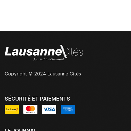
Copyright © 2024 Lausanne Cités
SÉCURITÉ ET PAIEMENTS