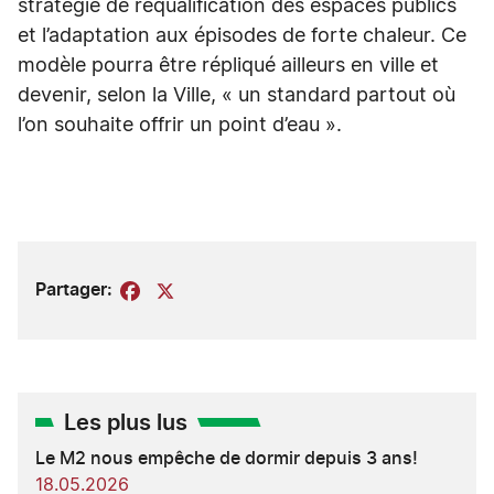
stratégie de requalification des espaces publics
et l’adaptation aux épisodes de forte chaleur. Ce
modèle pourra être répliqué ailleurs en ville et
devenir, selon la Ville, « un standard partout où
l’on souhaite offrir un point d’eau ».
Partager:
Facebook
X
Les plus lus
Le M2 nous empêche de dormir depuis 3 ans!
18.05.2026