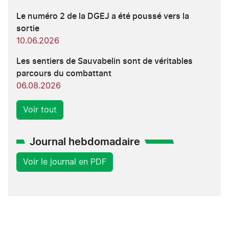
Le numéro 2 de la DGEJ a été poussé vers la
sortie
10.06.2026
Les sentiers de Sauvabelin sont de véritables
parcours du combattant
06.08.2026
Voir tout
Journal hebdomadaire
Voir le journal en PDF