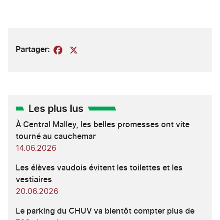
Partager:
Facebook
X
Les plus lus
À Central Malley, les belles promesses ont vite
tourné au cauchemar
14.06.2026
Les élèves vaudois évitent les toilettes et les
vestiaires
20.06.2026
Le parking du CHUV va bientôt compter plus de