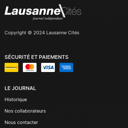
Copyright © 2024 Lausanne Cités
SÉCURITÉ ET PAIEMENTS
LE JOURNAL
Historique
Nos collaborateurs
Nous contacter