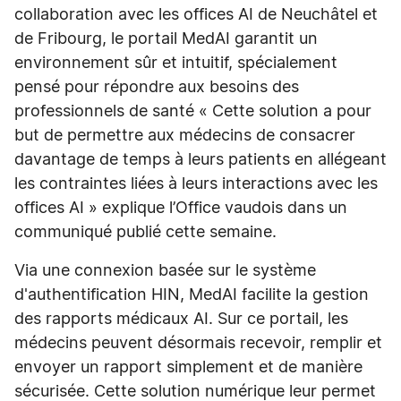
collaboration avec les offices AI de Neuchâtel et
de Fribourg, le portail MedAI garantit un
environnement sûr et intuitif, spécialement
pensé pour répondre aux besoins des
professionnels de santé « Cette solution a pour
but de permettre aux médecins de consacrer
davantage de temps à leurs patients en allégeant
les contraintes liées à leurs interactions avec les
offices AI » explique l’Office vaudois dans un
communiqué publié cette semaine.
Via une connexion basée sur le système
d'authentification HIN, MedAI facilite la gestion
des rapports médicaux AI. Sur ce portail, les
médecins peuvent désormais recevoir, remplir et
envoyer un rapport simplement et de manière
sécurisée. Cette solution numérique leur permet