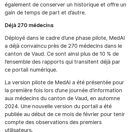
également de conserver un historique et offre un
gain de temps de part et d’autre.
Déjà 270 médecins
Déployé dans le cadre d’une phase pilote, MedAI
a déjà convaincu près de 270 médecins dans le
canton de Vaud. Ce sont ainsi plus de 10 % de
l’ensemble des rapports qui transitent déjà par
ce portail numérique.
La version pilote de MedAI a été présentée pour
la première fois lors d’une journée d’information
aux médecins du canton de Vaud, en automne
2024. Une nouvelle version du portail a été
publiée au début de ce mois de février pour tenir
compte des observations des premiers
utilisateurs.