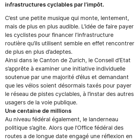
infrastructures cyclables par l’impôt.
C’est une petite musique qui monte, lentement,
mais de plus en plus audible. L’idée de faire payer
les cyclistes pour financer l'infrastructure
routière qu’ils utilisent semble en effet rencontrer
de plus en plus d’adeptes.
Ainsi dans le Canton de Zurich, le Conseil d’Etat
s’apprête à examiner une initiative individuelle
soutenue par une majorité d’élus et demandant
que les vélos soient désormais taxés pour payer
le réseau de pistes cyclables, à l’instar des autres
usagers de la voie publique.
Une centaine de millions
Au niveau fédéral également, le landerneau
politique s’agite. Alors que l’Office fédéral des
routes a de longue date engagé une réflexion en