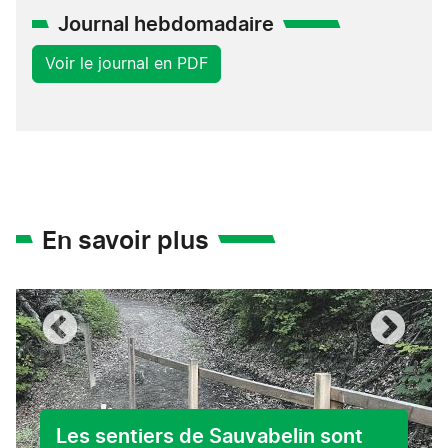
Journal hebdomadaire
Voir le journal en PDF
En savoir plus
Les sentiers de Sauvabelin sont