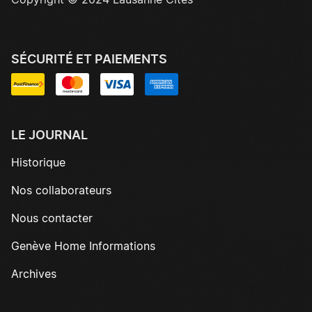
Copyright © 2024 Lausanne Cités
SÉCURITÉ ET PAIEMENTS
LE JOURNAL
Historique
Nos collaborateurs
Nous contacter
Genève Home Informations
Archives