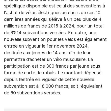
spécifique disponible est celui des subventions à
l'achat de vélos électriques au cours de ces 10
dernières années qui s’élève à un peu plus de 4
millions de francs de 2015 à 2024, pour un total
de 8’514 subventions versées. En outre, une
nouvelle subvention pour les vélos est également
entrée en vigueur le 1er novembre 2024,
destinée aux jeunes de 14 ans afin de leur
permettre d’acheter un vélo musculaire. La
participation est de 300 francs par jeune sous
forme de carte de rabais. Le montant dépensé
depuis l’entrée en vigueur de cette nouvelle
subvention est à 18'000 francs, soit l’équivalent
de 60 subventions versées.