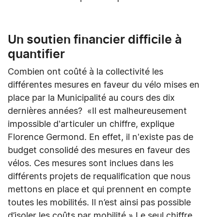
Un soutien financier difficile à
quantifier
Combien ont coûté à la collectivité les
différentes mesures en faveur du vélo mises en
place par la Municipalité au cours des dix
dernières années? «Il est malheureusement
impossible d'articuler un chiffre, explique
Florence Germond. En effet, il n'existe pas de
budget consolidé des mesures en faveur des
vélos. Ces mesures sont inclues dans les
différents projets de requalification que nous
mettons en place et qui prennent en compte
toutes les mobilités. Il n’est ainsi pas possible
d’isoler les coûts par mobilité.» Le seul chiffre