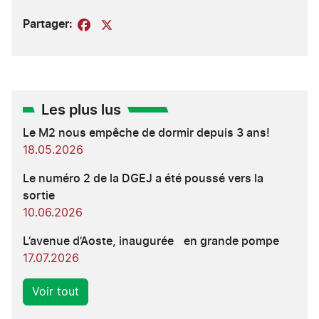
Partager:
Facebook
X
Les plus lus
Le M2 nous empêche de dormir depuis 3 ans!
18.05.2026
Le numéro 2 de la DGEJ a été poussé vers la
sortie
10.06.2026
L’avenue d’Aoste, inaugurée en grande pompe
17.07.2026
Voir tout