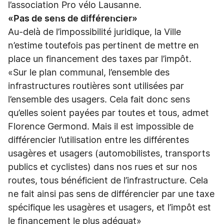
l’association Pro vélo Lausanne.
«Pas de sens de différencier»
Au-delà de l’impossibilité juridique, la Ville
n’estime toutefois pas pertinent de mettre en
place un financement des taxes par l’impôt.
«Sur le plan communal, l’ensemble des
infrastructures routières sont utilisées par
l’ensemble des usagers. Cela fait donc sens
qu’elles soient payées par toutes et tous, admet
Florence Germond. Mais il est impossible de
différencier l’utilisation entre les différentes
usagères et usagers (automobilistes, transports
publics et cyclistes) dans nos rues et sur nos
routes, tous bénéficient de l’infrastructure. Cela
ne fait ainsi pas sens de différencier par une taxe
spécifique les usagères et usagers, et l’impôt est
le financement le plus adéquat»