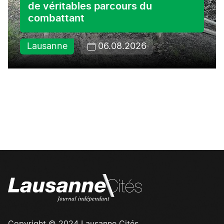
de véritables parcours du
combattant
Lausanne
06.08.2026