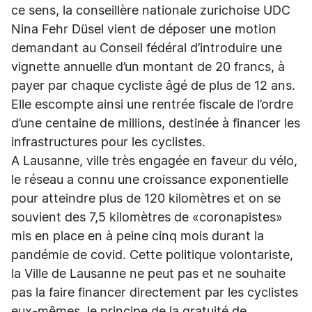
ce sens, la conseillère nationale zurichoise UDC
Nina Fehr Düsel vient de déposer une motion
demandant au Conseil fédéral d’introduire une
vignette annuelle d’un montant de 20 francs, à
payer par chaque cycliste âgé de plus de 12 ans.
Elle escompte ainsi une rentrée fiscale de l’ordre
d’une centaine de millions, destinée à financer les
infrastructures pour les cyclistes.
A Lausanne, ville très engagée en faveur du vélo,
le réseau a connu une croissance exponentielle
pour atteindre plus de 120 kilomètres et on se
souvient des 7,5 kilomètres de «coronapistes»
mis en place en à peine cinq mois durant la
pandémie de covid. Cette politique volontariste,
la Ville de Lausanne ne peut pas et ne souhaite
pas la faire financer directement par les cyclistes