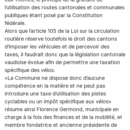
eux-mêmes, le principe de la gratuité de
l’utilisation des routes cantonales et communales
publiques étant posé par la Constitution
fédérale.
Alors que l’article 105 de la Loi sur la circulation
routière réserve toutefois le droit des cantons
d’imposer les véhicules et de percevoir des
taxes, il faudrait donc que la législation cantonale
vaudoise évolue afin de permettre une taxation
spécifique des vélos.
«La Commune ne dispose donc d’aucune
compétence en la matière et ne peut pas
introduire une taxe d’utilisation des pistes
cyclables ou un impôt spécifique aux vélos»
résume ainsi Florence Germond, municipale en
charge à la fois des finances et de la mobilité, et
membre fondatrice et ancienne présidente de