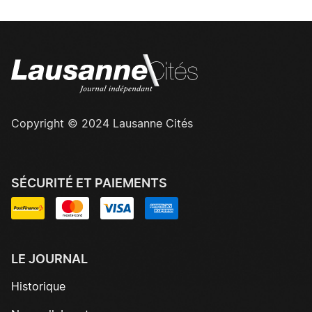
Copyright © 2024 Lausanne Cités
SÉCURITÉ ET PAIEMENTS
LE JOURNAL
Historique