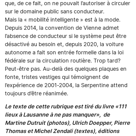
que, de ce fait, on ne pouvait l’autoriser à circuler
sur le domaine public sans conducteur.
Mais la « mobilité intelligente » est à la mode.
Depuis 2014, la convention de Vienne admet
l’absence de conducteur si le système peut être
désactivé au besoin et, depuis 2020, la voiture
autonome a fait son entrée formelle dans la loi
fédérale sur la circulation routière. Trop tard?
Peut-être pas. Au-delà des quelques plaques en
fonte, tristes vestiges qui témoignent de
l’expérience de 2001-2004, la Serpentine attend
toujours d’être réanimée.
Le texte de cette rubrique est tiré du livre «111
lieux à Lausanne à ne pas manquer», de
Martine Dutruit (photos), Ulrich Doepper, Pierre
Thomas et Michel Zendali (textes), éditions