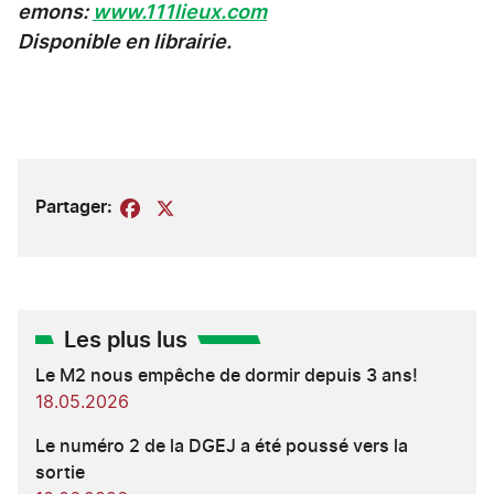
emons:
www.111lieux.com
Disponible en librairie.
Partager:
Facebook
X
Les plus lus
Le M2 nous empêche de dormir depuis 3 ans!
18.05.2026
Le numéro 2 de la DGEJ a été poussé vers la
sortie