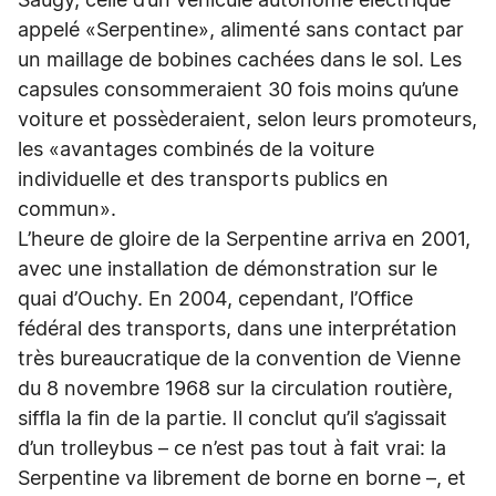
Saugy, celle d’un véhicule autonome électrique
appelé «Serpentine», alimenté sans contact par
un maillage de bobines cachées dans le sol. Les
capsules consommeraient 30 fois moins qu’une
voiture et possèderaient, selon leurs promoteurs,
les «avantages combinés de la voiture
individuelle et des transports publics en
commun».
L’heure de gloire de la Serpentine arriva en 2001,
avec une installation de démonstration sur le
quai d’Ouchy. En 2004, cependant, l’Office
fédéral des transports, dans une interprétation
très bureaucratique de la convention de Vienne
du 8 novembre 1968 sur la circulation routière,
siffla la fin de la partie. Il conclut qu’il s’agissait
d’un trolleybus – ce n’est pas tout à fait vrai: la
Serpentine va librement de borne en borne –, et