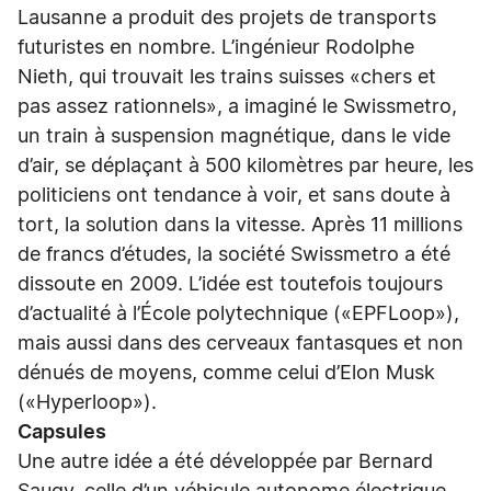
Lausanne a produit des projets de transports
futuristes en nombre. L’ingénieur Rodolphe
Nieth, qui trouvait les trains suisses «chers et
pas assez rationnels», a imaginé le Swissmetro,
un train à suspension magnétique, dans le vide
d’air, se déplaçant à 500 kilomètres par heure, les
politiciens ont tendance à voir, et sans doute à
tort, la solution dans la vitesse. Après 11 millions
de francs d’études, la société Swissmetro a été
dissoute en 2009. L’idée est toutefois toujours
d’actualité à l’École polytechnique («EPFLoop»),
mais aussi dans des cerveaux fantasques et non
dénués de moyens, comme celui d’Elon Musk
(«Hyperloop»).
Capsules
Une autre idée a été développée par Bernard