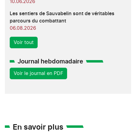
10.06.2026
Les sentiers de Sauvabelin sont de véritables
parcours du combattant
06.08.2026
Voir tout
Journal hebdomadaire
Voir le journal en PDF
En savoir plus