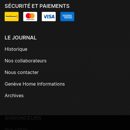
SÉCURITÉ ET PAIEMENTS
LE JOURNAL
Historique
Nos collaborateurs
Nous contacter
Genève Home Informations
Archives
ANNONCEURS
Nos offres