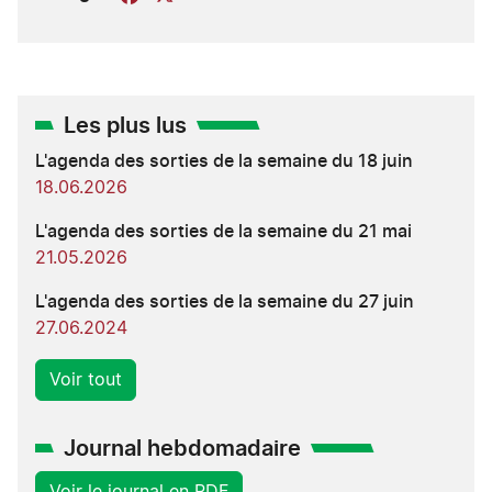
Les plus lus
L'agenda des sorties de la semaine du 18 juin
18.06.2026
L'agenda des sorties de la semaine du 21 mai
21.05.2026
L'agenda des sorties de la semaine du 27 juin
27.06.2024
Voir tout
Journal hebdomadaire
Voir le journal en PDF