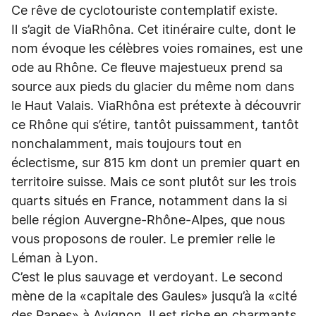
Ce rêve de cyclotouriste contemplatif existe.
Il s’agit de ViaRhôna. Cet itinéraire culte, dont le
nom évoque les célèbres voies romaines, est une
ode au Rhône. Ce fleuve majestueux prend sa
source aux pieds du glacier du même nom dans
le Haut Valais. ViaRhôna est prétexte à découvrir
ce Rhône qui s’étire, tantôt puissamment, tantôt
nonchalamment, mais toujours tout en
éclectisme, sur 815 km dont un premier quart en
territoire suisse. Mais ce sont plutôt sur les trois
quarts situés en France, notamment dans la si
belle région Auvergne-Rhône-Alpes, que nous
vous proposons de rouler. Le premier relie le
Léman à Lyon.
C’est le plus sauvage et verdoyant. Le second
mène de la «capitale des Gaules» jusqu’à la «cité