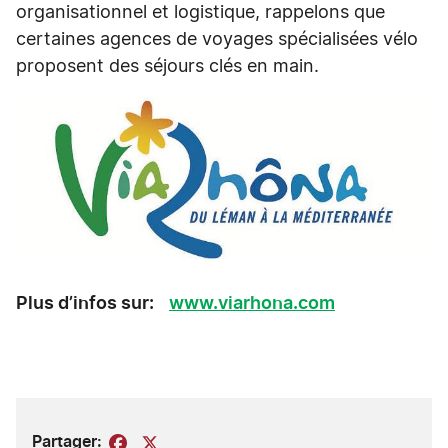
organisationnel et logistique, rappelons que
certaines agences de voyages spécialisées vélo
proposent des séjours clés en main.
Plus d’infos sur:
www.viarhona.com
Partager:
Facebook
X