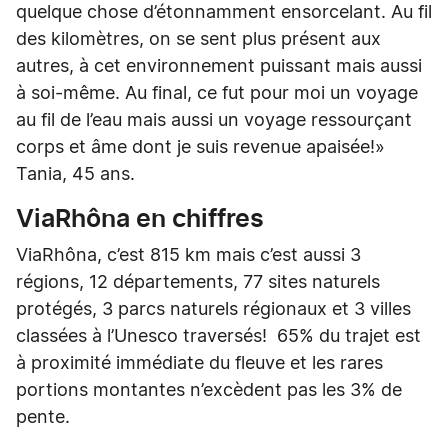
quelque chose d’étonnamment ensorcelant. Au fil
des kilomètres, on se sent plus présent aux
autres, à cet environnement puissant mais aussi
à soi-même. Au final, ce fut pour moi un voyage
au fil de l’eau mais aussi un voyage ressourçant
corps et âme dont je suis revenue apaisée!»
Tania, 45 ans.
ViaRhôna en chiffres
ViaRhôna, c’est 815 km mais c’est aussi 3
régions, 12 départements, 77 sites naturels
protégés, 3 parcs naturels régionaux et 3 villes
classées à l’Unesco traversés! 65% du trajet est
à proximité immédiate du fleuve et les rares
portions montantes n’excèdent pas les 3% de
pente.