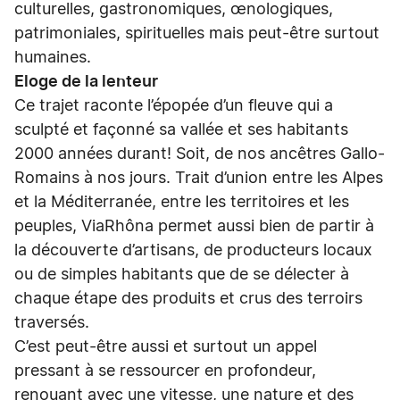
culturelles, gastronomiques, œnologiques,
patrimoniales, spirituelles mais peut-être surtout
humaines.
Eloge de la lenteur
Ce trajet raconte l’épopée d’un fleuve qui a
sculpté et façonné sa vallée et ses habitants
2000 années durant! Soit, de nos ancêtres Gallo-
Romains à nos jours. Trait d’union entre les Alpes
et la Méditerranée, entre les territoires et les
peuples, ViaRhôna permet aussi bien de partir à
la découverte d’artisans, de producteurs locaux
ou de simples habitants que de se délecter à
chaque étape des produits et crus des terroirs
traversés.
C’est peut-être aussi et surtout un appel
pressant à se ressourcer en profondeur,
renouant avec une vitesse, une nature et des