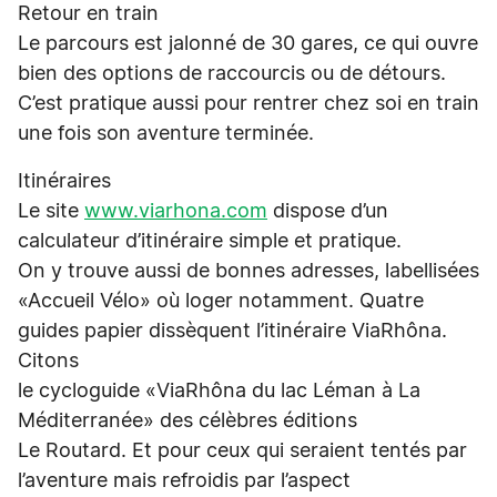
Retour en train
Le parcours est jalonné de 30 gares, ce qui ouvre
bien des options de raccourcis ou de détours.
C’est pratique aussi pour rentrer chez soi en train
une fois son aventure terminée.
Itinéraires
Le site
www.viarhona.com
dispose d’un
calculateur d’itinéraire simple et pratique.
On y trouve aussi de bonnes adresses, labellisées
«Accueil Vélo» où loger notamment. Quatre
guides papier dissèquent l’itinéraire ViaRhôna.
Citons
le cycloguide «ViaRhôna du lac Léman à La
Méditerranée» des célèbres éditions
Le Routard. Et pour ceux qui seraient tentés par
l’aventure mais refroidis par l’aspect