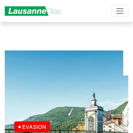
Aller au contenu principal
EVASION