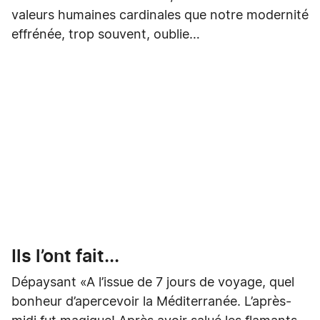
valeurs humaines cardinales que notre modernité
effrénée, trop souvent, oublie…
Ils l’ont fait...
Dépaysant «A l’issue de 7 jours de voyage, quel
bonheur d’apercevoir la Méditerranée. L’après-