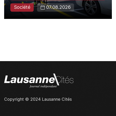
Société
07.08.2026
Copyright © 2024 Lausanne Cités