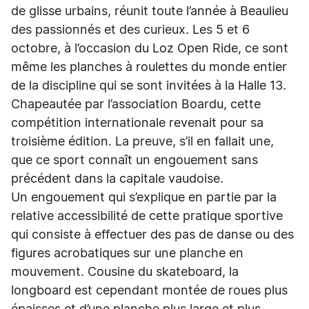
de glisse urbains, réunit toute l’année à Beaulieu
des passionnés et des curieux. Les 5 et 6
octobre, à l’occasion du Loz Open Ride, ce sont
même les planches à roulettes du monde entier
de la discipline qui se sont invitées à la Halle 13.
Chapeautée par l’association Boardu, cette
compétition internationale revenait pour sa
troisième édition. La preuve, s’il en fallait une,
que ce sport connaît un engouement sans
précédent dans la capitale vaudoise.
Un engouement qui s’explique en partie par la
relative accessibilité de cette pratique sportive
qui consiste à effectuer des pas de danse ou des
figures acrobatiques sur une planche en
mouvement. Cousine du skateboard, la
longboard est cependant montée de roues plus