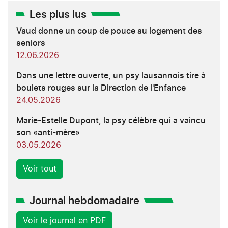
Les plus lus
Vaud donne un coup de pouce au logement des
seniors
12.06.2026
Dans une lettre ouverte, un psy lausannois tire à
boulets rouges sur la Direction de l'Enfance
24.05.2026
Marie-Estelle Dupont, la psy célèbre qui a vaincu
son «anti-mère»
03.05.2026
Voir tout
Journal hebdomadaire
Voir le journal en PDF