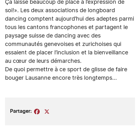
Ça laisse beaucoup de place à l’expression de
soi!». Les deux associations de longboard
dancing comptent aujourd’hui des adeptes parmi
tous les cantons francophones et partagent le
paysage suisse de dancing avec des
communautés genevoises et zurichoises qui
essaient de placer l’inclusion et la bienveillance
au cœur de leurs démarches.
De quoi permettre à ce sport de glisse de faire
bouger Lausanne encore très longtemps...
Partager:
Facebook
X