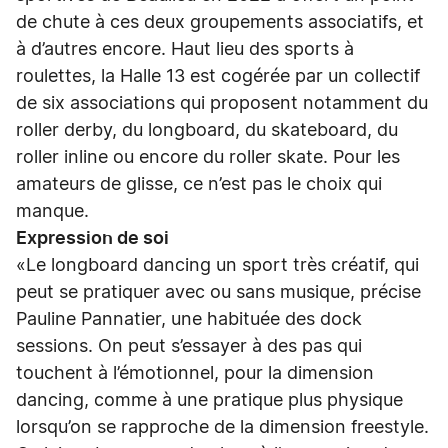
de chute à ces deux groupements associatifs, et
à d’autres encore. Haut lieu des sports à
roulettes, la Halle 13 est cogérée par un collectif
de six associations qui proposent notamment du
roller derby, du longboard, du skateboard, du
roller inline ou encore du roller skate. Pour les
amateurs de glisse, ce n’est pas le choix qui
manque.
Expression de soi
«Le longboard dancing un sport très créatif, qui
peut se pratiquer avec ou sans musique, précise
Pauline Pannatier, une habituée des dock
sessions. On peut s’essayer à des pas qui
touchent à l’émotionnel, pour la dimension
dancing, comme à une pratique plus physique
lorsqu’on se rapproche de la dimension freestyle.