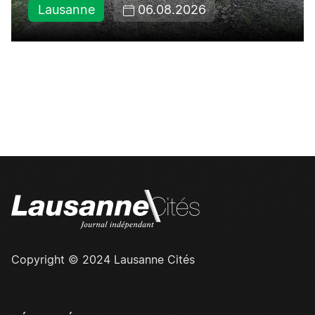
Lausanne
06.08.2026
Copyright © 2024 Lausanne Cités