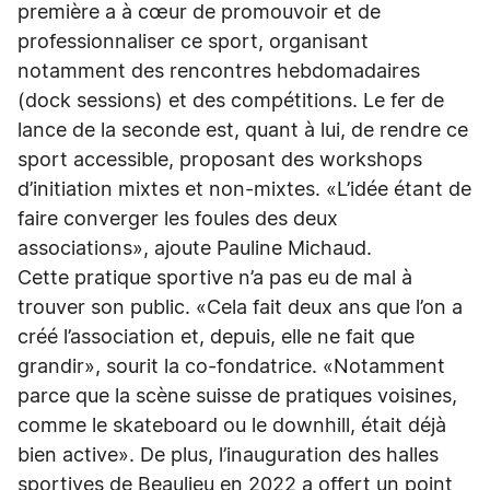
première a à cœur de promouvoir et de
professionnaliser ce sport, organisant
notamment des rencontres hebdomadaires
(dock sessions) et des compétitions. Le fer de
lance de la seconde est, quant à lui, de rendre ce
sport accessible, proposant des workshops
d’initiation mixtes et non-mixtes. «L’idée étant de
faire converger les foules des deux
associations», ajoute Pauline Michaud.
Cette pratique sportive n’a pas eu de mal à
trouver son public. «Cela fait deux ans que l’on a
créé l’association et, depuis, elle ne fait que
grandir», sourit la co-fondatrice. «Notamment
parce que la scène suisse de pratiques voisines,
comme le skateboard ou le downhill, était déjà
bien active». De plus, l’inauguration des halles
sportives de Beaulieu en 2022 a offert un point