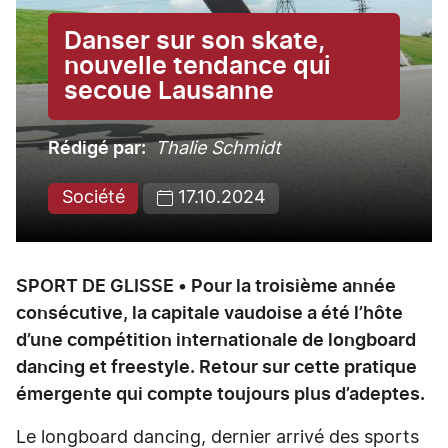
Danser sur son skate,
nouvelle tendance qui
secoue Lausanne
Rédigé par
Thalie Schmidt
Société
17.10.2024
SPORT DE GLISSE • Pour la troisième année
consécutive, la capitale vaudoise a été l’hôte
d’une compétition internationale de longboard
dancing et freestyle. Retour sur cette pratique
émergente qui compte toujours plus d’adeptes.
Le longboard dancing, dernier arrivé des sports