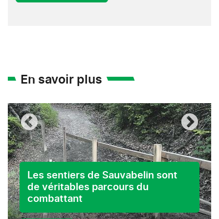
En savoir plus
Les sentiers de Sauvabelin sont
de véritables parcours du
combattant