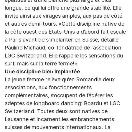
épaisses et d’une planche plus large et plus
longue, ce qui lui offre une grande stabilité. Elle
invite ainsi aux virages amples, aux pas de côté
et autres demi-tours. «Cette discipline native de
la côte ouest des Etats-Unis a d’abord fait escale
à Paris avant de s’implanter en Suisse, détaille
Pauline Michaud, co-fondatrice de l’association
LGC Switzerland. Elle rappelle les sensations du
surf, mais sur la terre ferme!»
Une discipline bien implantée
La jeune femme relève qu’en Romandie deux
associations, aux fonctionnements
complémentaires, s’occupent de fédérer les
adeptes de longboard dancing: Boardu et LGC
Switzerland. Toutes deux sont natives de
Lausanne et incarnent les embranchements
suisses de mouvements internationaux. La