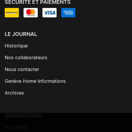
SÉCURITÉ ET PAIEMENTS
LE JOURNAL
Historique
Nos collaborateurs
Nous contacter
Genève Home Informations
Archives
ANNONCEURS
Nos offres