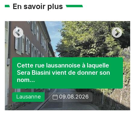
En savoir plus
Cette rue lausannoise à laquelle
Sera Biasini vient de donner son
nom...
Lausanne
09.08.2026