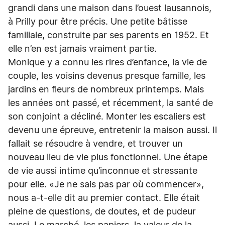
grandi dans une maison dans l’ouest lausannois,
à Prilly pour être précis. Une petite bâtisse
familiale, construite par ses parents en 1952. Et
elle n’en est jamais vraiment partie.
Monique y a connu les rires d’enfance, la vie de
couple, les voisins devenus presque famille, les
jardins en fleurs de nombreux printemps. Mais
les années ont passé, et récemment, la santé de
son conjoint a décliné. Monter les escaliers est
devenu une épreuve, entretenir la maison aussi. Il
fallait se résoudre à vendre, et trouver un
nouveau lieu de vie plus fonctionnel. Une étape
de vie aussi intime qu’inconnue et stressante
pour elle. «Je ne sais pas par où commencer»,
nous a-t-elle dit au premier contact. Elle était
pleine de questions, de doutes, et de pudeur