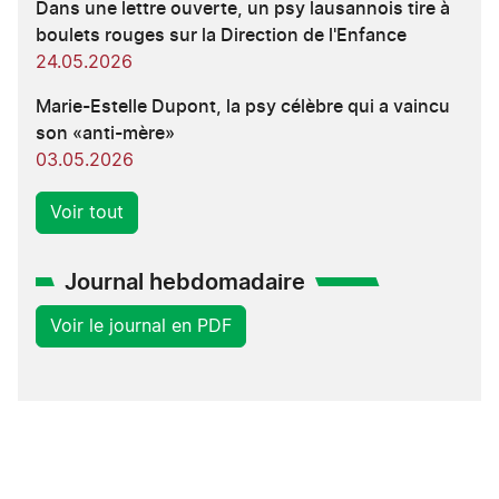
Dans une lettre ouverte, un psy lausannois tire à
boulets rouges sur la Direction de l'Enfance
24.05.2026
Marie-Estelle Dupont, la psy célèbre qui a vaincu
son «anti-mère»
03.05.2026
Voir tout
Journal hebdomadaire
Voir le journal en PDF