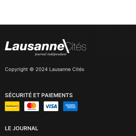
Copyright © 2024 Lausanne Cités
SÉCURITÉ ET PAIEMENTS
LE JOURNAL