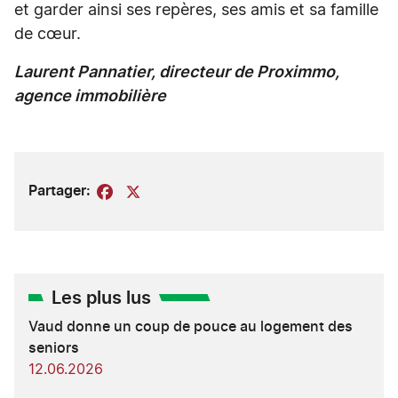
et garder ainsi ses repères, ses amis et sa famille
de cœur.
Laurent Pannatier, directeur de Proximmo,
agence immobilière
Partager:
Facebook
X
Les plus lus
Vaud donne un coup de pouce au logement des
seniors
12.06.2026