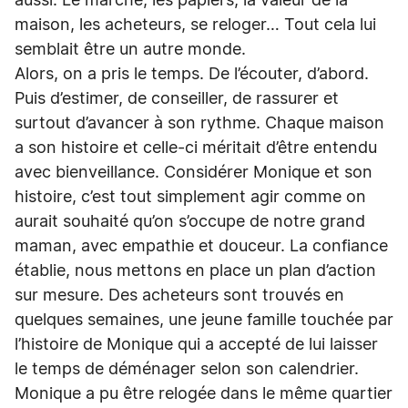
aussi. Le marché, les papiers, la valeur de la
maison, les acheteurs, se reloger… Tout cela lui
semblait être un autre monde.
Alors, on a pris le temps. De l’écouter, d’abord.
Puis d’estimer, de conseiller, de rassurer et
surtout d’avancer à son rythme. Chaque maison
a son histoire et celle-ci méritait d’être entendu
avec bienveillance. Considérer Monique et son
histoire, c’est tout simplement agir comme on
aurait souhaité qu’on s’occupe de notre grand
maman, avec empathie et douceur. La confiance
établie, nous mettons en place un plan d’action
sur mesure. Des acheteurs sont trouvés en
quelques semaines, une jeune famille touchée par
l’histoire de Monique qui a accepté de lui laisser
le temps de déménager selon son calendrier.
Monique a pu être relogée dans le même quartier