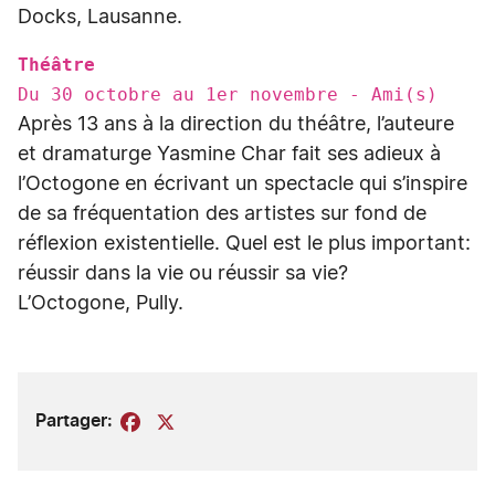
Docks, Lausanne.
Théâtre
Du 30 octobre au 1er novembre - Ami(s)
Après 13 ans à la direction du théâtre, l’auteure
et dramaturge Yasmine Char fait ses adieux à
l’Octogone en écrivant un spectacle qui s’inspire
de sa fréquentation des artistes sur fond de
réflexion existentielle. Quel est le plus important:
réussir dans la vie ou réussir sa vie?
L’Octogone, Pully.
Partager:
Facebook
X