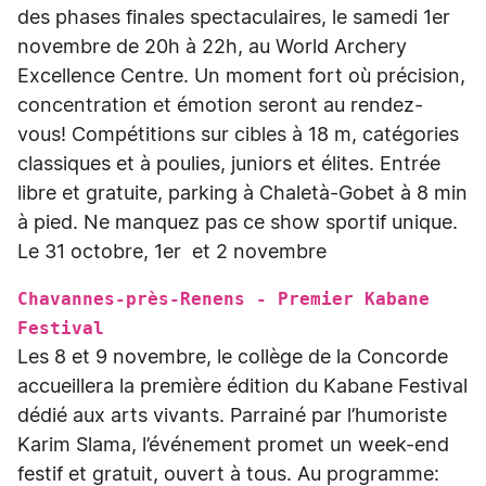
des phases finales spectaculaires, le samedi 1er
novembre de 20h à 22h, au World Archery
Excellence Centre. Un moment fort où précision,
concentration et émotion seront au rendez-
vous! Compétitions sur cibles à 18 m, catégories
classiques et à poulies, juniors et élites. Entrée
libre et gratuite, parking à Chaletà-Gobet à 8 min
à pied. Ne manquez pas ce show sportif unique.
Le 31 octobre, 1er et 2 novembre
Chavannes-près-Renens - Premier Kabane
Festival
Les 8 et 9 novembre, le collège de la Concorde
accueillera la première édition du Kabane Festival
dédié aux arts vivants. Parrainé par l’humoriste
Karim Slama, l’événement promet un week-end
festif et gratuit, ouvert à tous. Au programme: