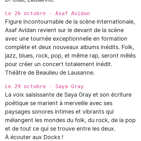
D! Club, Lausanne.
Le 26 octobre - Asaf Avidan
Figure incontournable de la scène internationale,
Asaf Avidan revient sur le devant de la scène
avec une tournée exceptionnelle en formation
complète et deux nouveaux albums inédits. Folk,
jazz, blues, rock, pop, et même rap, seront mêlés
pour créer un concert totalement inédit.
Théâtre de Beaulieu de Lausanne.
Le 29 octobre - Saya Gray
La voix saisissante de Saya Gray et son écriture
poétique se marient à merveille avec ses
paysages sonores intimes et vibrants qui
mélangent les mondes du folk, du rock, de la pop
et de tout ce qui se trouve entre les deux.
À écouter aux Docks !