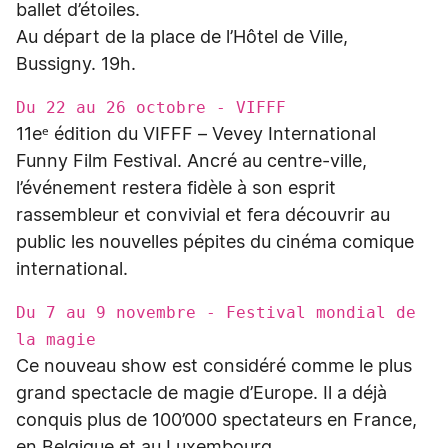
ballet d’étoiles.
Au départ de la place de l’Hôtel de Ville,
Bussigny. 19h.
Du 22 au 26 octobre - VIFFF
11eᵉ édition du VIFFF – Vevey International
Funny Film Festival. Ancré au centre-ville,
l’événement restera fidèle à son esprit
rassembleur et convivial et fera découvrir au
public les nouvelles pépites du cinéma comique
international.
Du 7 au 9 novembre - Festival mondial de
la magie
Ce nouveau show est considéré comme le plus
grand spectacle de magie d’Europe. Il a déjà
conquis plus de 100’000 spectateurs en France,