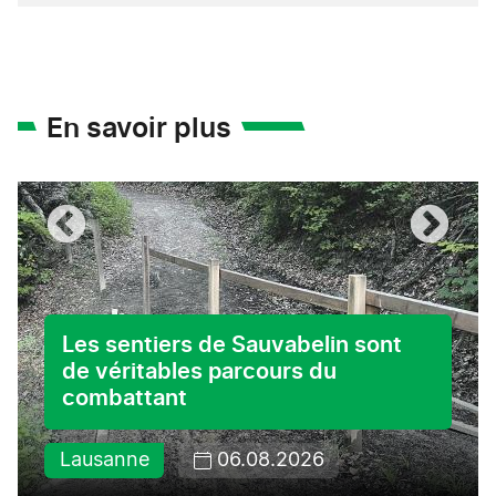
En savoir plus
Les sentiers de Sauvabelin sont
de véritables parcours du
combattant
Lausanne
06.08.2026