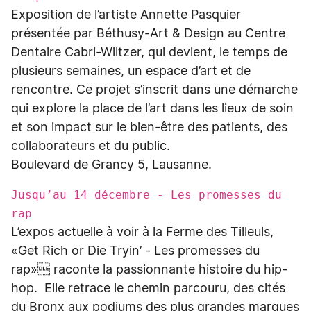
Exposition de l’artiste Annette Pasquier
présentée par Béthusy-Art & Design au Centre
Dentaire Cabri-Wiltzer, qui devient, le temps de
plusieurs semaines, un espace d’art et de
rencontre. Ce projet s’inscrit dans une démarche
qui explore la place de l’art dans les lieux de soin
et son impact sur le bien-être des patients, des
collaborateurs et du public.
Boulevard de Grancy 5, Lausanne.
Jusqu’au 14 décembre - Les promesses du
rap
L’expos actuelle à voir à la Ferme des Tilleuls,
«Get Rich or Die Tryin’ - Les promesses du
rap» raconte la passionnante histoire du hip-
hop. Elle retrace le chemin parcouru, des cités
du Bronx aux podiums des plus grandes marques