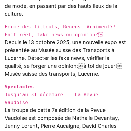
de mode, en passant par des hauts lieux de la
culture.
Ferme des Tilleuls, Renens. Vraiment?!
Fait réel, fake news ou opinion?
Depuis le 13 octobre 2025, une nouvelle expo est
présentée au Musée suisse des Transports à
Lucerne. Détecter les fake news, vérifier la
qualité, se forger une opinion:à toi de jouer!
Musée suisse des transports, Lucerne.
Spectacles
Jusqu’au 31 décembre - La Revue
Vaudoise
La troupe de cette 7e édition de la Revue
Vaudoise est composée de Nathalie Devantay,
Jenny Lorent, Pierre Aucaigne, David Charles