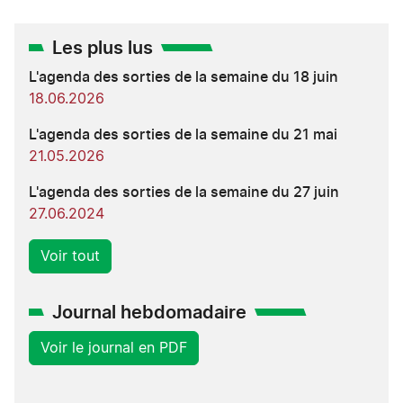
Les plus lus
L'agenda des sorties de la semaine du 18 juin
18.06.2026
L'agenda des sorties de la semaine du 21 mai
21.05.2026
L'agenda des sorties de la semaine du 27 juin
27.06.2024
Voir tout
Journal hebdomadaire
Voir le journal en PDF