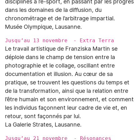
disciplines à l’e-sport, en passant par les progrès
dans les domaines de la diffusion, du
chronométrage et de l’arbitrage impartial.
Musée Olympique, Lausanne.
Jusqu’au 13 novembre - Extra Terra
Le travail artistique de Franziska Martin se
déploie dans le champ de tension entre la
photographie et le collage, oscillant entre
documentation et illusion. Au cœur de sa
pratique, se trouvent les questions du temps et
de la transformation, ainsi que la relation entre
l’être humain et son environnement, et comment
les individus façonnent leur cadre de vie et, en
retour, sont façonnés par lui.
La Galerie Strates, Lausanne.
Jusqu’au 21 novembre - Résonances