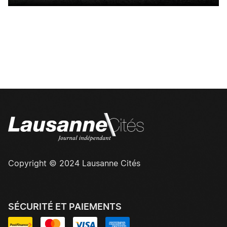
Copyright © 2024 Lausanne Cités
SÉCURITÉ ET PAIEMENTS