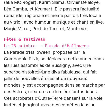
(aka MC Roger), Karim Slama, Olivier Delaloye,
Léa Gamba, et Keumart. Elle passera l’actualité
romande, régionale et même parfois très locale
au vitriol, avec humour, musique et chant en live.
Magic Mirror, Port de Territet, Montreux.
Fêtes & festivals
Le 25 octobre - Parade d’Halloween
La Parade d’Halloween, proposée par la
Compagnie Elixir, se déplacera cette année dans
les rues assombries de Bussigny, avec une
superbe histoire:une diva fabuleuse, qui fait
jaillir de nouvelles étoiles et de nouveaux
mondes, y est accompagnée dans sa marche par
des Astros, créatures de lumière fantastiques.
Ces acrobates d’Outre-Terre dansent sur la voie
lactée et jonglent avec des comètes dans un