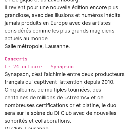
en Belgique et au Luxembourg.
Il revient pour une nouvelle édition encore plus
grandiose, avec des illusions et numéros inédits
jamais produits en Europe avec des artistes
considérés comme les plus grands magiciens
actuels au monde.
Salle métropole, Lausanne.
Concerts
Le 24 octobre - Synapson
Synapson, c’est l’alchimie entre deux producteurs
français qui captivent l’attention depuis 2010.
Cinq albums, de multiples tournées, des
centaines de millions de «streams» et de
nombreuses certifications or et platine, le duo
sera sur la scène du D! Club avec de nouvelles
sonorités et collaborations.