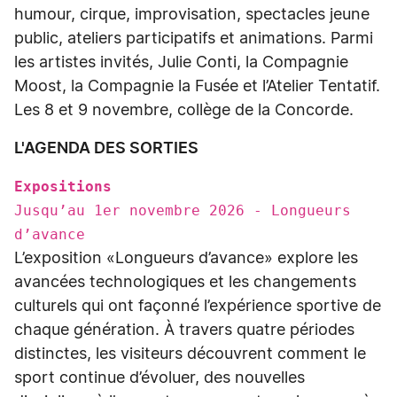
humour, cirque, improvisation, spectacles jeune
public, ateliers participatifs et animations. Parmi
les artistes invités, Julie Conti, la Compagnie
Moost, la Compagnie la Fusée et l’Atelier Tentatif.
Les 8 et 9 novembre, collège de la Concorde.
L'AGENDA DES SORTIES
Expositions
Jusqu’au 1er novembre 2026 - Longueurs
d’avance
L’exposition «Longueurs d’avance» explore les
avancées technologiques et les changements
culturels qui ont façonné l’expérience sportive de
chaque génération. À travers quatre périodes
distinctes, les visiteurs découvrent comment le
sport continue d’évoluer, des nouvelles