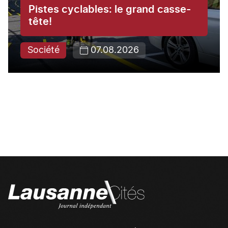
Pistes cyclables: le grand casse-
tête!
Société
07.08.2026