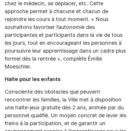
chez le médecin, se déplacer, etc. Cette
approche permet à chacune et chacun de
rejoindre les cours à tout moment. « Nous
souhaitons favoriser l’autonomie des
participantes et participants dans la vie de tous
les jours, tout en encourageant les personnes à
poursuivre leur apprentissage dans un cadre plus
formel dès la rentrée », complète Émilie
Moeschler.
Halte pour les enfants
Consciente des obstacles que peuvent
rencontrer les familles, la Ville met à disposition
une halte-jeux gratuite dès 2 ans, animée par du
personnel qualifié. Un moyen concret de lever les
freins à la participation, et de garantir un