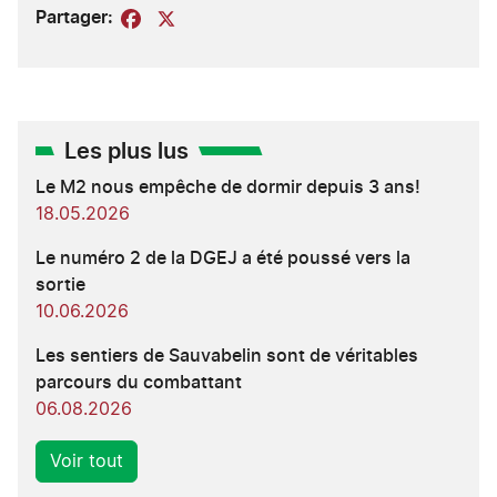
Partager:
Facebook
X
Les plus lus
Le M2 nous empêche de dormir depuis 3 ans!
18.05.2026
Le numéro 2 de la DGEJ a été poussé vers la
sortie
10.06.2026
Les sentiers de Sauvabelin sont de véritables
parcours du combattant
06.08.2026
Voir tout