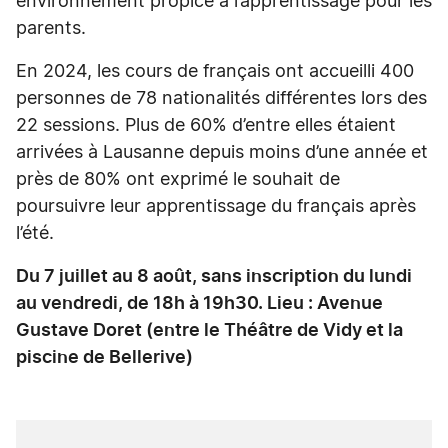
environnement propice à l’apprentissage pour les
parents.
En 2024, les cours de français ont accueilli 400
personnes de 78 nationalités différentes lors des
22 sessions. Plus de 60% d’entre elles étaient
arrivées à Lausanne depuis moins d’une année et
près de 80% ont exprimé le souhait de
poursuivre leur apprentissage du français après
l’été.
Du 7 juillet au 8 août, sans inscription du lundi
au vendredi, de 18h à 19h30. Lieu : Avenue
Gustave Doret (entre le Théâtre de Vidy et la
piscine de Bellerive)