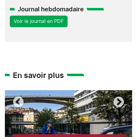
Journal hebdomadaire
Voir le journal en PDF
En savoir plus