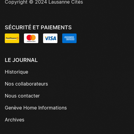
Copyright © 2024 Lausanne Cités
SÉCURITÉ ET PAIEMENTS
LE JOURNAL
Historique
Nos collaborateurs
Nous contacter
Genève Home Informations
Archives