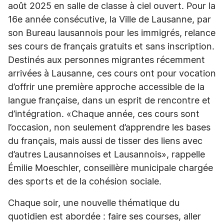
août 2025 en salle de classe à ciel ouvert. Pour la
16e année consécutive, la Ville de Lausanne, par
son Bureau lausannois pour les immigrés, relance
ses cours de français gratuits et sans inscription.
Destinés aux personnes migrantes récemment
arrivées à Lausanne, ces cours ont pour vocation
d’offrir une première approche accessible de la
langue française, dans un esprit de rencontre et
d’intégration. «Chaque année, ces cours sont
l’occasion, non seulement d’apprendre les bases
du français, mais aussi de tisser des liens avec
d’autres Lausannoises et Lausannois», rappelle
Émilie Moeschler, conseillère municipale chargée
des sports et de la cohésion sociale.
Chaque soir, une nouvelle thématique du
quotidien est abordée : faire ses courses, aller